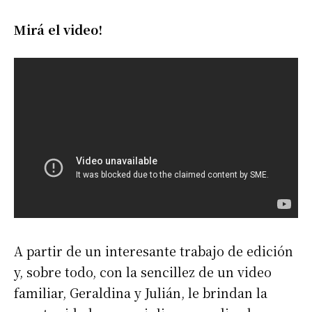
Mirá el video!
A partir de un interesante trabajo de edición
y, sobre todo, con la sencillez de un video
familiar, Geraldina y Julián, le brindan la