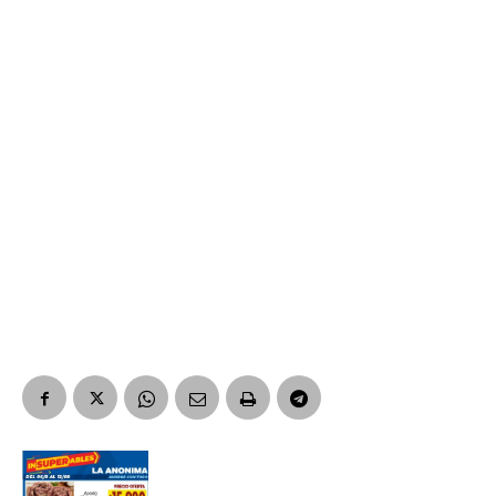
Número de teléfono