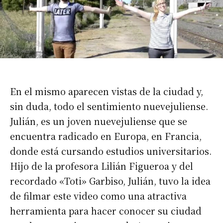
En el mismo aparecen vistas de la ciudad y,
sin duda, todo el sentimiento nuevejuliense.
Julián, es un joven nuevejuliense que se
encuentra radicado en Europa, en Francia,
donde está cursando estudios universitarios.
Hijo de la profesora Lilián Figueroa y del
recordado «Toti» Garbiso, Julián, tuvo la idea
de filmar este video como una atractiva
herramienta para hacer conocer su ciudad