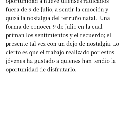
oportunidad a nuevejulienses radicados
fuera de 9 de Julio, a sentir la emoción y
quizá la nostalgia del terruño natal. Una
forma de conocer 9 de Julio en la cual
priman los sentimientos y el recuerdo; el
presente tal vez con un dejo de nostalgia. Lo
cierto es que el trabajo realizado por estos
Suscribirme gratis
jóvenes ha gustado a quienes han tendio la
oportunidad de disfrutarlo.
*
Dirección de correo electrónico
Nombre
Apellidos