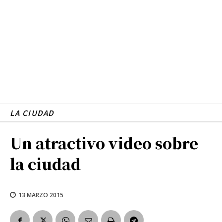
LA CIUDAD
Un atractivo video sobre
la ciudad
13 MARZO 2015