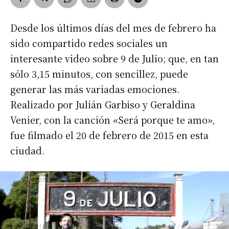
Desde los últimos días del mes de febrero ha
sido compartido redes sociales un
interesante video sobre 9 de Julio; que, en tan
sólo 3,15 minutos, con sencillez, puede
generar las más variadas emociones.
Realizado por Julián Garbiso y Geraldina
Venier, con la canción «Será porque te amo»,
fue filmado el 20 de febrero de 2015 en esta
ciudad.