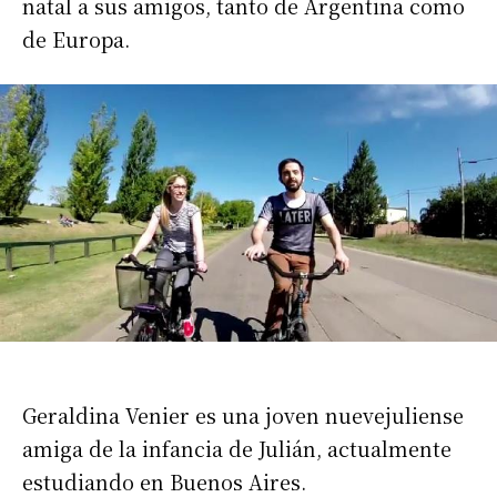
natal a sus amigos, tanto de Argentina como
de Europa.
Geraldina Venier es una joven nuevejuliense
amiga de la infancia de Julián, actualmente
estudiando en Buenos Aires.