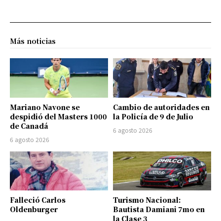
Más noticias
Mariano Navone se
Cambio de autoridades en
despidió del Masters 1000
la Policía de 9 de Julio
de Canadá
6 agosto 2026
6 agosto 2026
Falleció Carlos
Turismo Nacional:
Oldenburger
Bautista Damiani 7mo en
la Clase 3