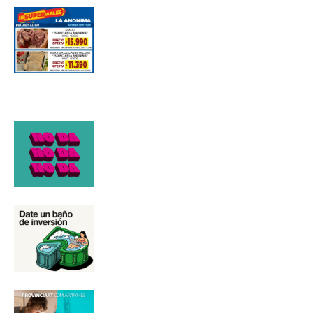
Número de teléfono