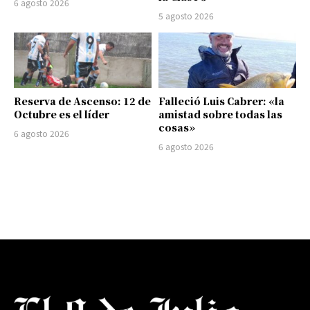
6 agosto 2026
5 agosto 2026
Reserva de Ascenso: 12 de
Falleció Luis Cabrer: «la
Octubre es el líder
amistad sobre todas las
cosas»
6 agosto 2026
6 agosto 2026