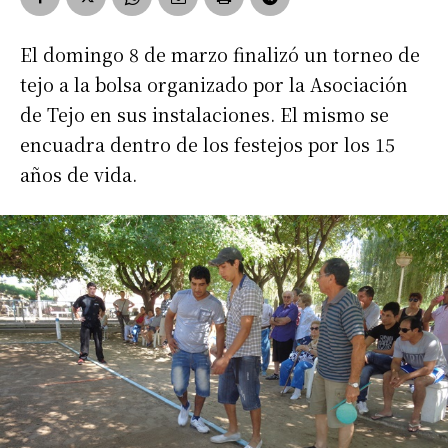
El domingo 8 de marzo finalizó un torneo de
tejo a la bolsa organizado por la Asociación
de Tejo en sus instalaciones. El mismo se
encuadra dentro de los festejos por los 15
años de vida.