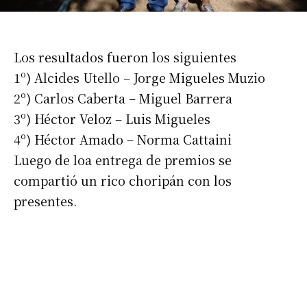
Los resultados fueron los siguientes
1º) Alcides Utello – Jorge Migueles Muzio
2º) Carlos Caberta – Miguel Barrera
3º) Héctor Veloz – Luis Migueles
4º) Héctor Amado – Norma Cattaini
Luego de loa entrega de premios se
compartió un rico choripán con los
presentes.