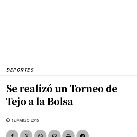
DEPORTES
Se realizó un Torneo de
Tejo a la Bolsa
12 MARZO 2015