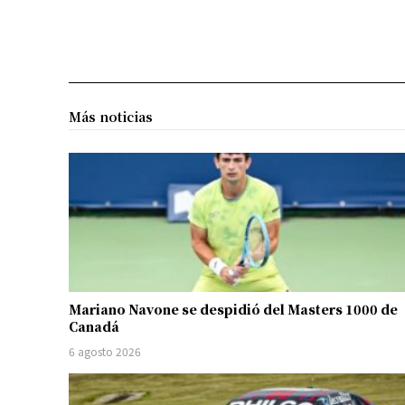
Más noticias
Mariano Navone se despidió del Masters 1000 de
Canadá
6 agosto 2026