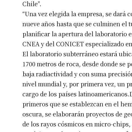
Chile”.
“Una vez elegida la empresa, se dará c
nueve años hasta que se culminen el tú
planificar la apertura del laboratorio e
CNEA y del CONICET especializado en e
El laboratorio subterráneo estará ubic
1700 metros de roca, desde donde se p
baja radiactividad y con suma precisió
nivel mundial y, por primera vez, un pr
cargo de los países latinoamericanos.
primeros que se establezcan en el hemi
oscura, se elaborarán proyectos de geo
de los rayos cósmicos en micro-chips, 