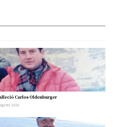
alleció Carlos Oldenburger
 agosto 2026