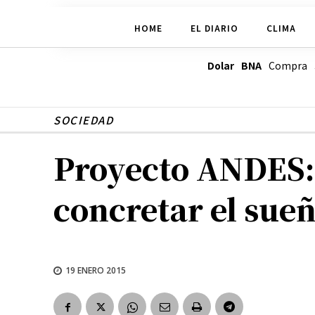
HOME
EL DIARIO
CLIMA
Dolar BNA
Compra
SOCIEDAD
Proyecto ANDES:
concretar el sue
19 ENERO 2015