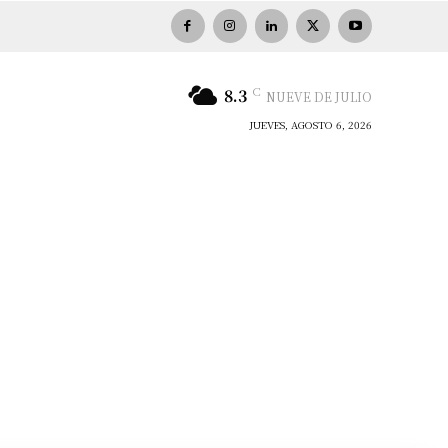
C
8.3
NUEVE DE JULIO
JUEVES, AGOSTO 6, 2026