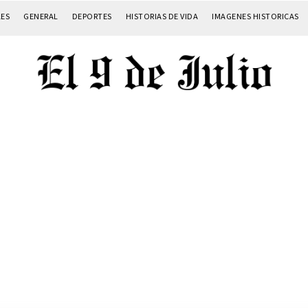
LES
GENERAL
DEPORTES
HISTORIAS DE VIDA
IMAGENES HISTORICAS