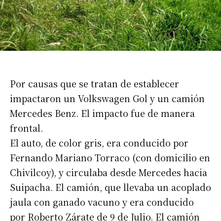
Por causas que se tratan de establecer
impactaron un Volkswagen Gol y un camión
Mercedes Benz. El impacto fue de manera
frontal.
El auto, de color gris, era conducido por
Fernando Mariano Torraco (con domicilio en
Chivilcoy), y circulaba desde Mercedes hacia
Suipacha. El camión, que llevaba un acoplado
jaula con ganado vacuno y era conducido
por Roberto Zárate de 9 de Julio. El camión