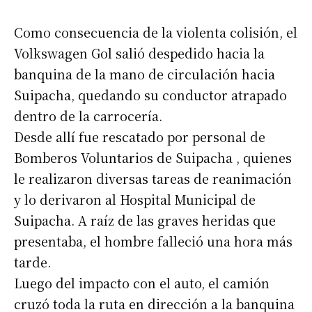
Como consecuencia de la violenta colisión, el
Volkswagen Gol salió despedido hacia la
banquina de la mano de circulación hacia
Suipacha, quedando su conductor atrapado
dentro de la carrocería.
Desde allí fue rescatado por personal de
Bomberos Voluntarios de Suipacha , quienes
le realizaron diversas tareas de reanimación
y lo derivaron al Hospital Municipal de
Suipacha. A raíz de las graves heridas que
presentaba, el hombre falleció una hora más
tarde.
Luego del impacto con el auto, el camión
cruzó toda la ruta en dirección a la banquina