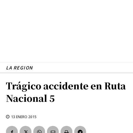
LA REGION
Trágico accidente en Ruta
Nacional 5
13 ENERO 2015