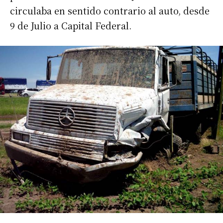
circulaba en sentido contrario al auto, desde
9 de Julio a Capital Federal.