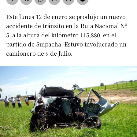
Este lunes 12 de enero se produjo un nuevo
accidente de tránsito en la Ruta Nacional Nº
5, a la altura del kilómetro 115,880, en el
partido de Suipacha. Estuvo involucrado un
camionero de 9 de Julio.