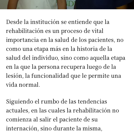
Desde la institución se entiende que la
rehabilitación es un proceso de vital
importancia en la salud de los pacientes, no
como una etapa más en la historia de la
salud del individuo, sino como aquella etapa
en la que la persona recupera luego de la
lesión, la funcionalidad que le permite una
vida normal.
Siguiendo el rumbo de las tendencias
actuales, en las cuales la rehabilitación no
comienza al salir el paciente de su
internación, sino durante la misma,