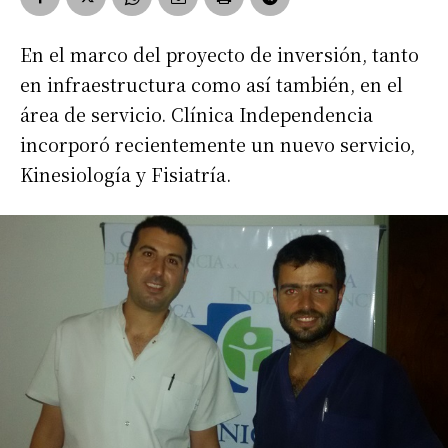
En el marco del proyecto de inversión, tanto
en infraestructura como así también, en el
área de servicio. Clínica Independencia
incorporó recientemente un nuevo servicio,
Kinesiología y Fisiatría.