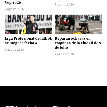
Cup 2026
7 agosto 2026
7 agosto 2026
Liga Profesional de fútbol:
Reparan ochavas en
se juega la fecha 4
esquinas de la ciudad de 9
de Julio
7 agosto 2026
7 agosto 2026