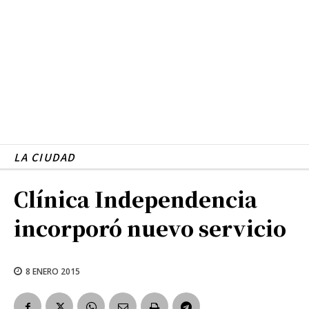
LA CIUDAD
Clínica Independencia
incorporó nuevo servicio
8 ENERO 2015