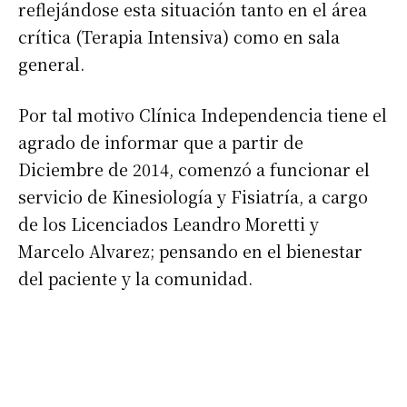
reflejándose esta situación tanto en el área
crítica (Terapia Intensiva) como en sala
general.
Por tal motivo Clínica Independencia tiene el
agrado de informar que a partir de
Diciembre de 2014, comenzó a funcionar el
servicio de Kinesiología y Fisiatría, a cargo
de los Licenciados Leandro Moretti y
Marcelo Alvarez; pensando en el bienestar
del paciente y la comunidad.