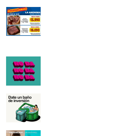
Número de teléfono