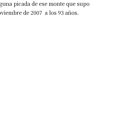
lguna picada de ese monte que supo
oviembre de 2007 a los 93 años.