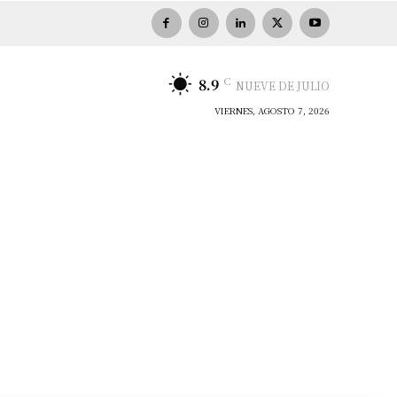
C
8.9
NUEVE DE JULIO
VIERNES, AGOSTO 7, 2026