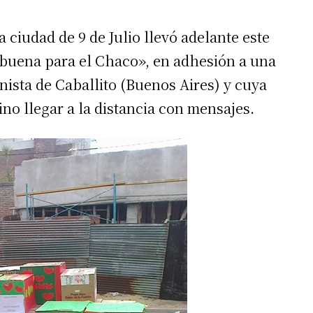
 ciudad de 9 de Julio llevó adelante este
ebuena para el Chaco», en adhesión a una
nista de Caballito (Buenos Aires) y cuya
ino llegar a la distancia con mensajes.