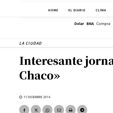
HOME
EL DIARIO
CLIMA
Dolar BNA
Compra
LA CIUDAD
Interesante jorn
Chaco»
11 DICIEMBRE 2014