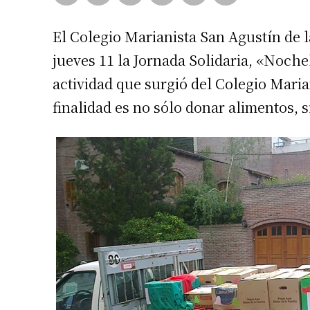
El Colegio Marianista San Agustín de la
jueves 11 la Jornada Solidaria, «Noch
actividad que surgió del Colegio Maria
finalidad es no sólo donar alimentos, s