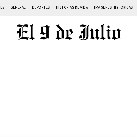
LES
GENERAL
DEPORTES
HISTORIAS DE VIDA
IMAGENES HISTORICAS