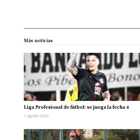
Más noticias
Liga Profesional de fútbol: se juega la fecha 4
7 agosto 2026