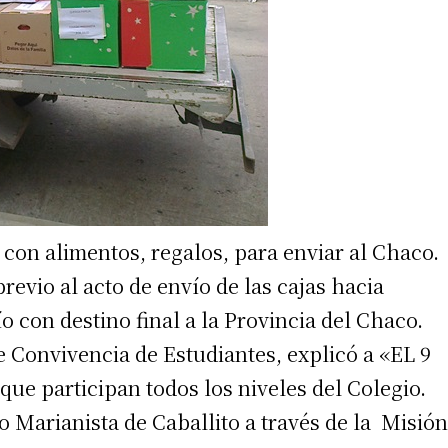
con alimentos, regalos, para enviar al Chaco.
revio al acto de envío de las cajas hacia
o con destino final a la Provincia del Chaco.
 Convivencia de Estudiantes, explicó a «EL 9
que participan todos los niveles del Colegio.
o Marianista de Caballito a través de la Misión