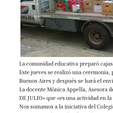
La comunidad educativa preparó cajas 
Este jueves se realizó una ceremonia, p
Buenos Aires y después se hará el enví
La docente Mónica Appella, Asesora de
DE JULIO» que «es una actividad en la 
Nos sumamos a la iniciativa del Colegi