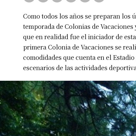
Como todos los años se preparan los úl
temporada de Colonias de Vacaciones y
que en realidad fue el iniciador de esta
primera Colonia de Vacaciones se real
comodidades que cuenta en el Estadio 
escenarios de las actividades deportiv