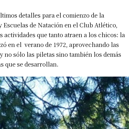
timos detalles para el comienzo de la
 Escuelas de Natación en el Club Atlético,
s actividades que tanto atraen a los chicos: la
izó en el verano de 1972, aprovechando las
y no sólo las piletas sino también los demás
as que se desarrollan.