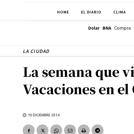
HOME
EL DIARIO
CLIMA
Dolar BNA
Compra
LA CIUDAD
La semana que vi
Vacaciones en el 
10 DICIEMBRE 2014