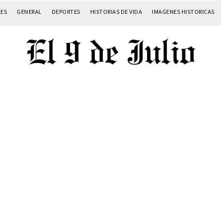
LES
GENERAL
DEPORTES
HISTORIAS DE VIDA
IMAGENES HISTORICAS