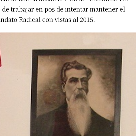
de trabajar en pos de intentar mantener el
dato Radical con vistas al 2015.
 teléfono