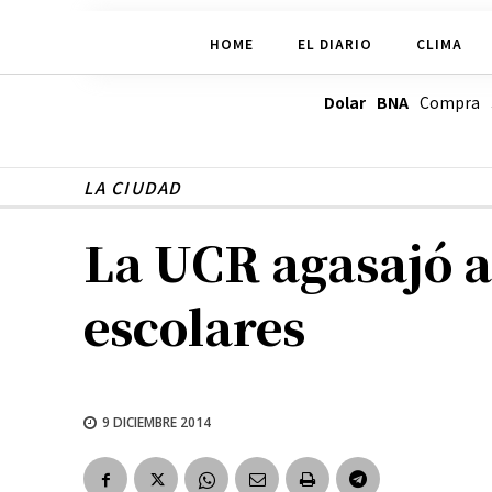
HOME
EL DIARIO
CLIMA
Dolar BNA
Compra
LA CIUDAD
La UCR agasajó a
escolares
9 DICIEMBRE 2014