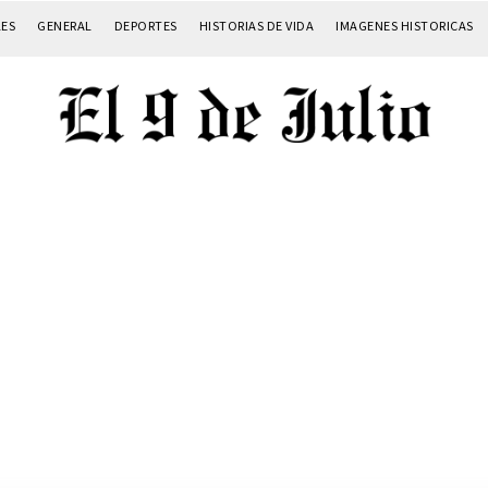
LES
GENERAL
DEPORTES
HISTORIAS DE VIDA
IMAGENES HISTORICAS