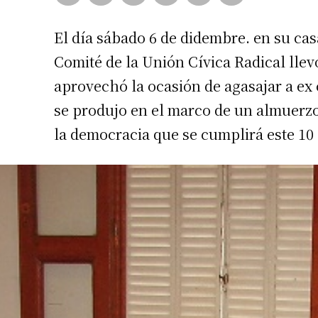
El día sábado 6 de didembre. en su cas
Comité de la Unión Cívica Radical llev
aprovechó la ocasión de agasajar a ex 
se produjo en el marco de un almuerzo 
la democracia que se cumplirá este 10