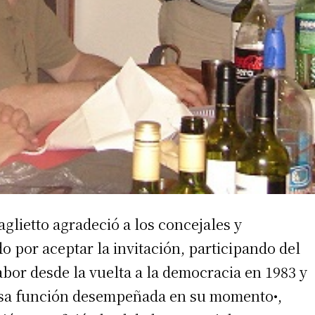
aglietto agradeció a los concejales y
 por aceptar la invitación, participando del
bor desde la vuelta a la democracia en 1983 y
 esa función desempeñada en su momento•,