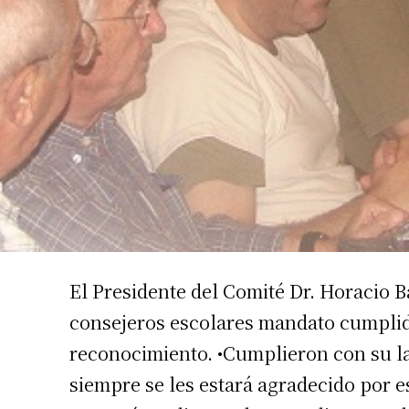
El Presidente del Comité Dr. Horacio B
consejeros escolares mandato cumplido
reconocimiento. •Cumplieron con su la
siempre se les estará agradecido por