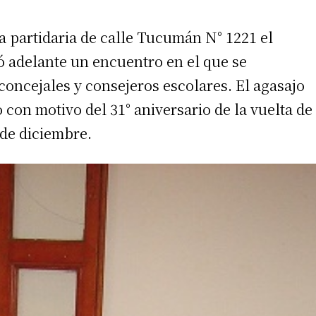
a partidaria de calle Tucumán N° 1221 el
ó adelante un encuentro en el que se
concejales y consejeros escolares. El agasajo
con motivo del 31° aniversario de la vuelta de
 de diciembre.