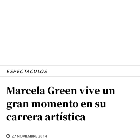
ESPECTACULOS
Marcela Green vive un
gran momento en su
carrera artística
27 NOVIEMBRE 2014