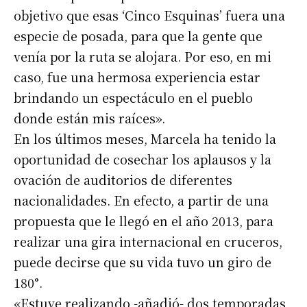
objetivo que esas ‘Cinco Esquinas’ fuera una
especie de posada, para que la gente que
venía por la ruta se alojara. Por eso, en mi
caso, fue una hermosa experiencia estar
brindando un espectáculo en el pueblo
donde están mis raíces».
En los últimos meses, Marcela ha tenido la
oportunidad de cosechar los aplausos y la
ovación de auditorios de diferentes
nacionalidades. En efecto, a partir de una
propuesta que le llegó en el año 2013, para
realizar una gira internacional en cruceros,
puede decirse que su vida tuvo un giro de
180°.
«Estuve realizando -añadió- dos temporadas