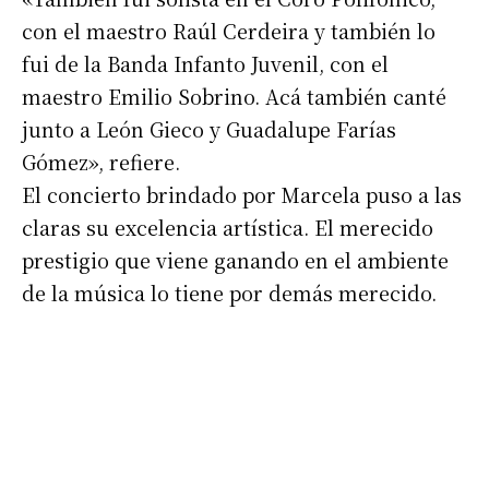
Número de teléfono
con el maestro Raúl Cerdeira y también lo
fui de la Banda Infanto Juvenil, con el
maestro Emilio Sobrino. Acá también canté
junto a León Gieco y Guadalupe Farías
Gómez», refiere.
El concierto brindado por Marcela puso a las
claras su excelencia artística. El merecido
prestigio que viene ganando en el ambiente
de la música lo tiene por demás merecido.