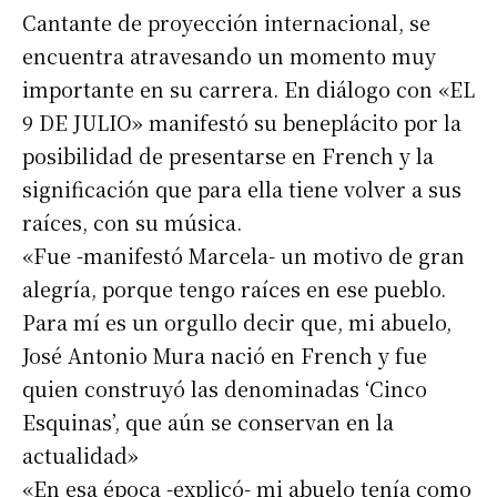
Cantante de proyección internacional, se
encuentra atravesando un momento muy
importante en su carrera. En diálogo con «EL
9 DE JULIO» manifestó su beneplácito por la
posibilidad de presentarse en French y la
significación que para ella tiene volver a sus
raíces, con su música.
«Fue -manifestó Marcela- un motivo de gran
alegría, porque tengo raíces en ese pueblo.
Para mí es un orgullo decir que, mi abuelo,
José Antonio Mura nació en French y fue
quien construyó las denominadas ‘Cinco
Esquinas’, que aún se conservan en la
actualidad»
«En esa época -explicó- mi abuelo tenía como