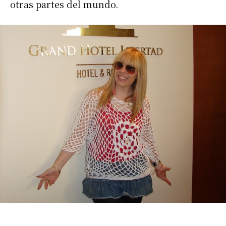
otras partes del mundo.