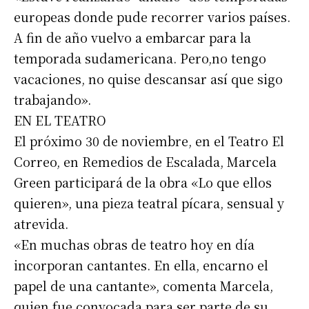
europeas donde pude recorrer varios países.
A fin de año vuelvo a embarcar para la
temporada sudamericana. Pero,no tengo
vacaciones, no quise descansar así que sigo
trabajando».
EN EL TEATRO
El próximo 30 de noviembre, en el Teatro El
Correo, en Remedios de Escalada, Marcela
Green participará de la obra «Lo que ellos
quieren», una pieza teatral pícara, sensual y
atrevida.
«En muchas obras de teatro hoy en día
incorporan cantantes. En ella, encarno el
papel de una cantante», comenta Marcela,
quien fue convocada para ser parte de su