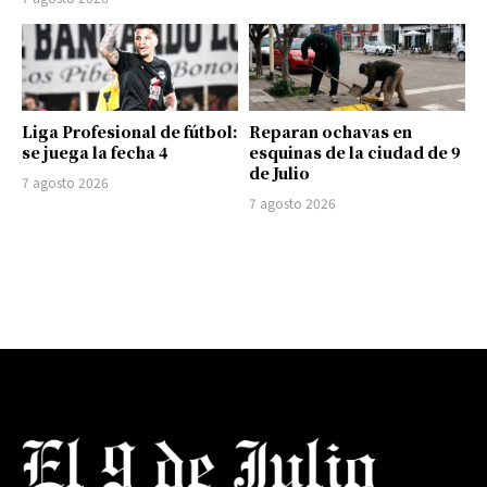
Liga Profesional de fútbol:
Reparan ochavas en
se juega la fecha 4
esquinas de la ciudad de 9
de Julio
7 agosto 2026
7 agosto 2026