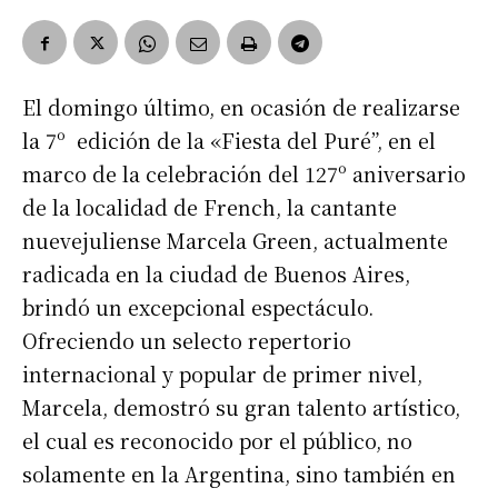
El domingo último, en ocasión de realizarse
la 7º edición de la «Fiesta del Puré”, en el
marco de la celebración del 127º aniversario
de la localidad de French, la cantante
nuevejuliense Marcela Green, actualmente
radicada en la ciudad de Buenos Aires,
brindó un excepcional espectáculo.
Ofreciendo un selecto repertorio
internacional y popular de primer nivel,
Marcela, demostró su gran talento artístico,
el cual es reconocido por el público, no
solamente en la Argentina, sino también en