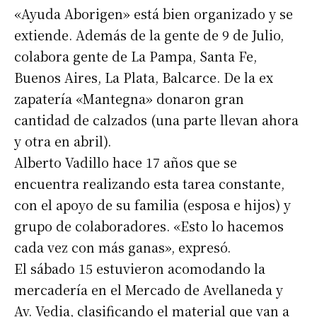
«Ayuda Aborigen» está bien organizado y se
extiende. Además de la gente de 9 de Julio,
colabora gente de La Pampa, Santa Fe,
Buenos Aires, La Plata, Balcarce. De la ex
zapatería «Mantegna» donaron gran
cantidad de calzados (una parte llevan ahora
y otra en abril).
Alberto Vadillo hace 17 años que se
encuentra realizando esta tarea constante,
con el apoyo de su familia (esposa e hijos) y
grupo de colaboradores. «Esto lo hacemos
cada vez con más ganas», expresó.
El sábado 15 estuvieron acomodando la
mercadería en el Mercado de Avellaneda y
Av. Vedia, clasificando el material que van a