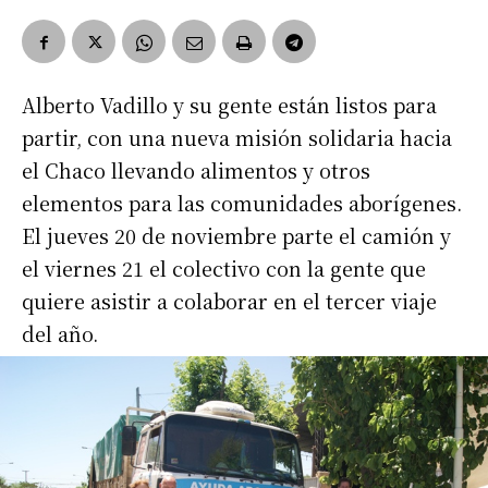
Alberto Vadillo y su gente están listos para
partir, con una nueva misión solidaria hacia
el Chaco llevando alimentos y otros
elementos para las comunidades aborígenes.
El jueves 20 de noviembre parte el camión y
el viernes 21 el colectivo con la gente que
quiere asistir a colaborar en el tercer viaje
del año.