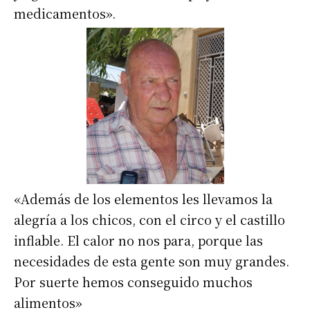
medicamentos».
«Además de los elementos les llevamos la
alegría a los chicos, con el circo y el castillo
inflable. El calor no nos para, porque las
necesidades de esta gente son muy grandes.
Por suerte hemos conseguido muchos
alimentos»