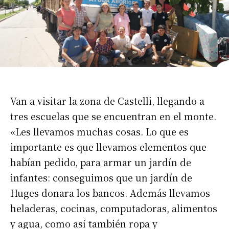
Van a visitar la zona de Castelli, llegando a
tres escuelas que se encuentran en el monte.
«Les llevamos muchas cosas. Lo que es
importante es que llevamos elementos que
habían pedido, para armar un jardín de
infantes: conseguimos que un jardín de
Huges donara los bancos. Además llevamos
heladeras, cocinas, computadoras, alimentos
y agua, como así también ropa y