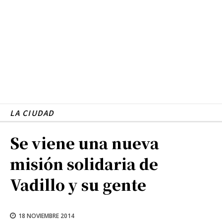
LA CIUDAD
Se viene una nueva
misión solidaria de
Vadillo y su gente
18 NOVIEMBRE 2014