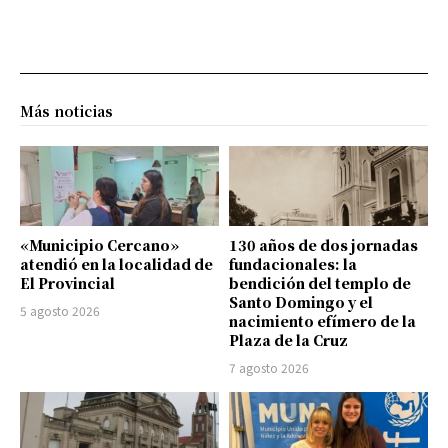
Más noticias
«Municipio Cercano»
130 años de dos jornadas
atendió en la localidad de
fundacionales: la
El Provincial
bendición del templo de
Santo Domingo y el
5 agosto 2026
nacimiento efímero de la
Plaza de la Cruz
7 agosto 2026