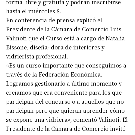
forma libre y gratuita y podrán inscribirse
hasta el miércoles 8.
En conferencia de prensa explicó el
Presidente de la Cámara de Comercio Luis
Valinoti que el Curso está a cargo de Natalia
Bissone, diseña- dora de interiores y
vidrierista profesional.
«Es un curso importante que conseguimos a
través de la Federación Económica.
Logramos gestionarlo a último momento y
creíamos que era conveniente para los que
participan del concurso o a aquellos que no
participan pero que quieran aprender cómo
se expone una vidriera», comentó Valinoti. El
Presidente de la Cámara de Comercio invitó