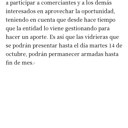
a participar a comerciantes y a los demás
interesados en aprovechar la oportunidad,
teniendo en cuenta que desde hace tiempo
que la entidad lo viene gestionando para
hacer un aporte. Es así que las vidrieras que
se podrán presentar hasta el día martes 14 de
octubre, podrán permanecer armadas hasta
fin de mes.-
Suscribirme gratis