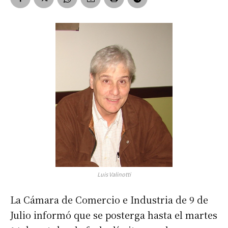
Luis Valinotti
La Cámara de Comercio e Industria de 9 de
Julio informó que se posterga hasta el martes