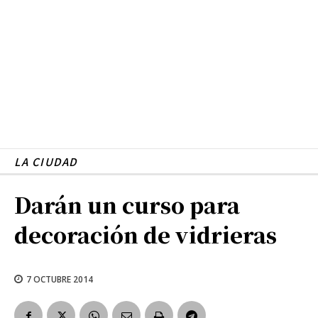
LA CIUDAD
Darán un curso para
decoración de vidrieras
7 OCTUBRE 2014