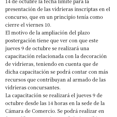
14 de octubre la fecha límite para la
presentación de las vidrieras inscriptas en el
concurso, que en un principio tenía como
cierre el viernes 10.
El motivo de la ampliación del plazo
postergación tiene que ver con que este
jueves 9 de octubre se realizará una
capacitación relacionada con la decoración
de vidrieras, teniendo en cuenta que de
dicha capacitación se podrá contar con más
recursos que contribuyan al armado de las
vidrieras concursantes.
La capacitación se realizará el jueves 9 de
octubre desde las 14 horas en la sede de la
Cámara de Comercio. Se podrá realizar en