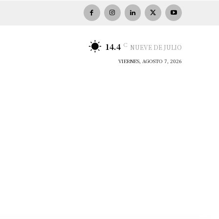
C
14.4
NUEVE DE JULIO
VIERNES, AGOSTO 7, 2026