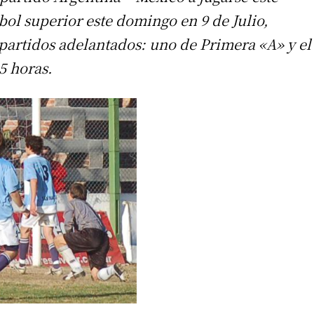
ol superior este domingo en 9 de Julio,
partidos adelantados: uno de Primera «A» y el
5 horas.