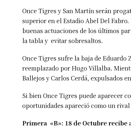
Once Tigres y San Martín serán progat
superior en el Estadio Abel Del Fabro. 
buenas actuaciones de los últimos par
la tabla y evitar sobresaltos.
Once Tigres sufre la baja de Eduardo Z
reemplazado por Hugo Villalba. Mient
Ballejos y Carlos Cerdá, expulsados en e
Si bien Once Tigres puede aparecer co
oportunidades apareció como un rival d
Primera «B»: 18 de Octubre recibe