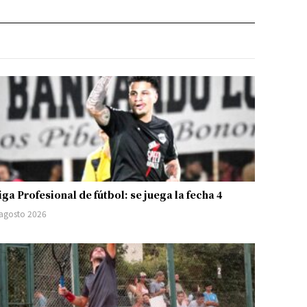
iga Profesional de fútbol: se juega la fecha 4
 agosto 2026