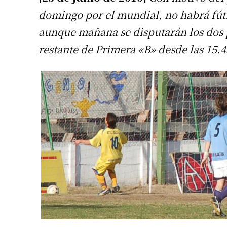
domingo por el mundial, no habrá fútb
aunque mañana se disputarán los dos 
restante de Primera «B» desde las 15.4