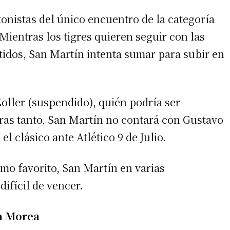
onistas del único encuentro de la categoría
Mientras los tigres quieren seguir con las
tidos, San Martín intenta sumar para subir en
oller (suspendido), quién podría ser
ras tanto, San Martín no contará con Gustavo
l clásico ante Atlético 9 de Julio.
mo favorito, San Martín en varias
ifícil de vencer.
 a Morea