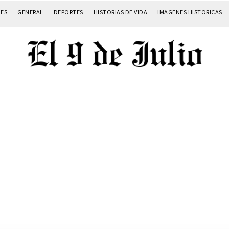
LES
GENERAL
DEPORTES
HISTORIAS DE VIDA
IMAGENES HISTORICAS