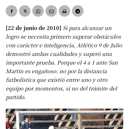
[22 de junio de 2010]
Si para alcanzar un
logro se necesita primero superar obstáculos
con carácter e inteligencia, Atlético 9 de Julio
demostró ambas cualidades y superó una
importante prueba. Porque el 4 a 1 ante San
Martín es engañoso: no por la distancia
futbolística que existió entre uno y otro
equipo por momentos, si no del trámite del
partido.