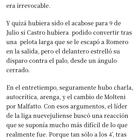
era irrevocable.
Y quizá hubiera sido el acabose para 9 de
Julio si Castro hubiera podido convertir tras
una pelota larga que se le escapó a Romero
en la salida, pero el delantero estrelló su
disparo contra el palo, desde un ángulo
cerrado.
En el entretiempo, seguramente hubo charla,
autocrítica, arenga, y el cambio de Molteni
por Malfatto. Con esos argumentos, el líder
de la liga nuevejuliense buscó una reacción
que se suponía mucho más difícil de lo que
realmente fue. Porque tan sólo a los 4’, tras