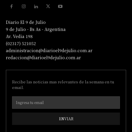
Diario El 9 de Julio
9 de Julio - Bs As - Argentina
Av. Vedia 198
(02317) 521052
administracion@diarioel9dejulio.com.ar
redaccion@diarioel9dejulio.com.ar
Recibe las noticias mas relevantes de la semana en tu
email.
ENVIAR