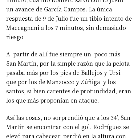
un avance de García Campos. La única
respuesta de 9 de Julio fue un tibio intento de
Maccagnani a los 7 minutos, sin demasiado
riesgo.
A partir de allí fue siempre un poco más
San Martín, por la simple razón que la pelota
pasaba más por los pies de Ballejos y Ursi
que por los de Manzocco y Zúñiga, y los
santos, si bien carentes de profundidad, eran
los que más proponían en ataque.
Así las cosas, no sorprendió que a los 34’, San
Martín se encontrar con el gol. Rodríguez se
elevó para cabecear, perdió en la altura con