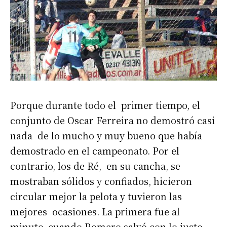
Porque durante todo el primer tiempo, el
conjunto de Oscar Ferreira no demostró casi
nada de lo mucho y muy bueno que había
demostrado en el campeonato. Por el
contrario, los de Ré, en su cancha, se
mostraban sólidos y confiados, hicieron
circular mejor la pelota y tuvieron las
mejores ocasiones. La primera fue al
minuto, cuando Romero salvó con lo justo