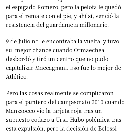
el espigado Romero, pero la pelota le quedó
para el remate con el pie, y ahí sí, venció la
resistencia del guardameta millonario.
9 de Julio no le encontraba la vuelta, y tuvo
su mejor chance cuando Ormaechea
desbordó y tiró un centro que no pudo
capitalizar Maccagnani. Eso fue lo mejor de
Atlético.
Pero las cosas realmente se complicaron
para el puntero del campeonato 2010 cuando
Manzzocco vio la tarjeta roja tras un
supuesto codazo a Ursi. Hubo polémica tras
esta expulsión, pero la decisión de Belossi