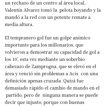
un rechazo de un centro al área local,
Valentín Alvarez tomó la pelota boyando y la
mandó a la red con un potente remate a
media altura.
El tempranero gol fue un golpe anímico
importante para los millonarios, que
volvieron a demostrar su capacidad de gol a
los 10’, esta vez mediante un soberbio
cabezazo de Zamprogna, que se elevó en el
área y venció sin problemas a Acis con una
definición apenas cruzada. Quizá fue
demasiado rápido el cambio de mando en el
partido, pero de ninguna manera se puede
decir que injusto, porque con buenas