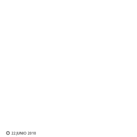
22 JUNIO 2010