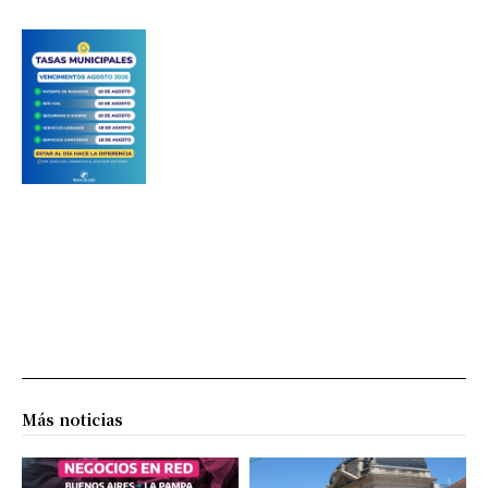
Más noticias