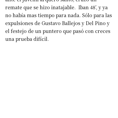
remate que se hizo inatajable. Iban 48’, y ya
no había mas tiempo para nada. Sólo para las
expulsiones de Gustavo Ballejos y Del Pino y
el festejo de un puntero que pasó con creces
una prueba difícil.