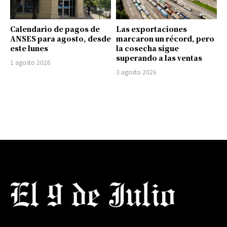
Calendario de pagos de
Las exportaciones
ANSES para agosto, desde
marcaron un récord, pero
este lunes
la cosecha sigue
superando a las ventas
1 agosto 2026
3 agosto 2026