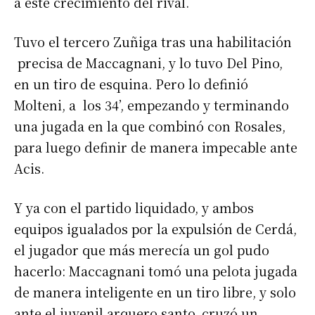
a este crecimiento del rival.
Tuvo el tercero Zuñiga tras una habilitación
precisa de Maccagnani, y lo tuvo Del Pino,
en un tiro de esquina. Pero lo definió
Molteni, a los 34’, empezando y terminando
una jugada en la que combinó con Rosales,
para luego definir de manera impecable ante
Acis.
Y ya con el partido liquidado, y ambos
equipos igualados por la expulsión de Cerdá,
el jugador que más merecía un gol pudo
hacerlo: Maccagnani tomó una pelota jugada
de manera inteligente en un tiro libre, y solo
ante el juvenil arquero santo, cruzó un