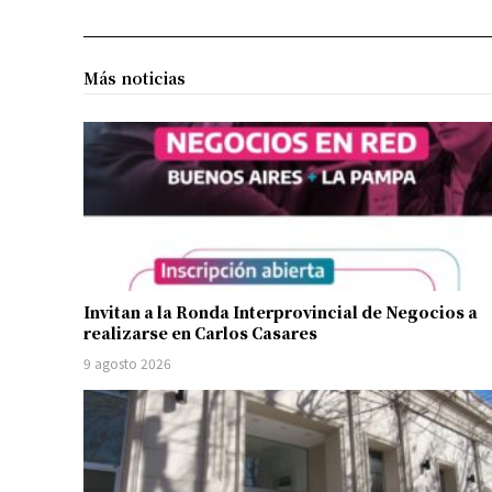
Más noticias
Invitan a la Ronda Interprovincial de Negocios a
realizarse en Carlos Casares
9 agosto 2026