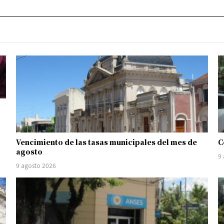
Vencimiento de las tasas municipales del mes de
C
agosto
9
9 agosto 2026