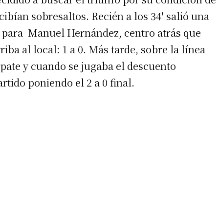
ibían sobresaltos. Recién a los 34′ salió una
 para Manuel Hernández, centro atrás que
iba al local: 1 a 0. Más tarde, sobre la línea
pate y cuando se jugaba el descuento
tido poniendo el 2 a 0 final.