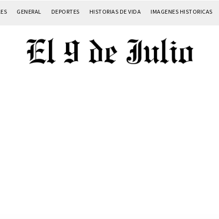
LES
GENERAL
DEPORTES
HISTORIAS DE VIDA
IMAGENES HISTORICAS