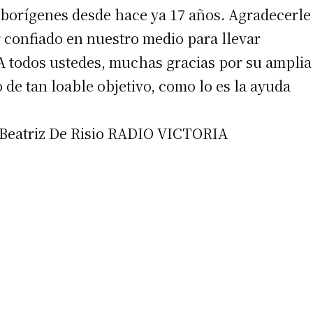
aborígenes desde hace ya 17 años. Agradecerle
er confiado en nuestro medio para llevar
 A todos ustedes, muchas gracias por su amplia
de tan loable objetivo, como lo es la ayuda
 Beatriz De Risio RADIO VICTORIA