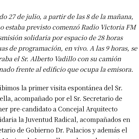
do 27 de julio, a partir de las 8 de la mañana,
o estaba previsto comenzó Radio Victoria FM
smisión solidaria por espacio de 28 horas
as de programación, en vivo. A las 9 horas, se
aba el Sr. Alberto Vadillo con su camión
nado frente al edificio que ocupa la emisora.
ibimos la primer visita espontánea del Sr.
ella, acompañado por el Sr. Secretario de
mer pre-candidato a Concejal Arquitecto
idaria la Juventud Radical, acompañados en
tario de Gobierno Dr. Palacios y además el