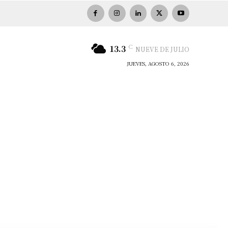
C
13.3
NUEVE DE JULIO
JUEVES, AGOSTO 6, 2026