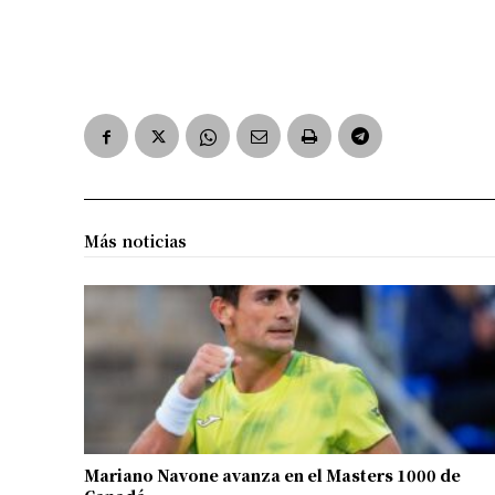
Más noticias
Mariano Navone avanza en el Masters 1000 de