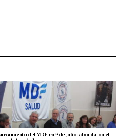
anzamiento del MDF en 9 de Julio: abordaron el