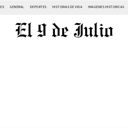
LES
GENERAL
DEPORTES
HISTORIAS DE VIDA
IMAGENES HISTORICAS