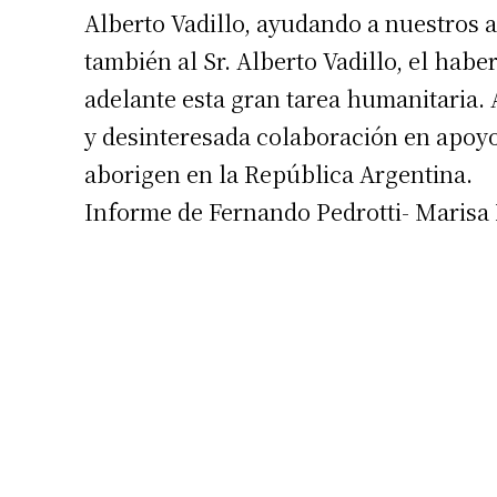
Alberto Vadillo, ayudando a nuestros 
también al Sr. Alberto Vadillo, el hab
adelante esta gran tarea humanitaria.
y desinteresada colaboración en apoyo 
aborigen en la República Argentina.
Informe de Fernando Pedrotti- Marisa