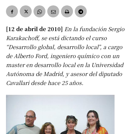
[12 de abril de 2010]
En la fundación Sergio
Karakachoff, se está dictando el curso
“Desarrollo global, desarrollo local”, a cargo
de Alberto Ford, ingeniero químico con un
master en desarrollo local en la Universidad
Autónoma de Madrid, y asesor del diputado
Cavallari desde hace 25 años.