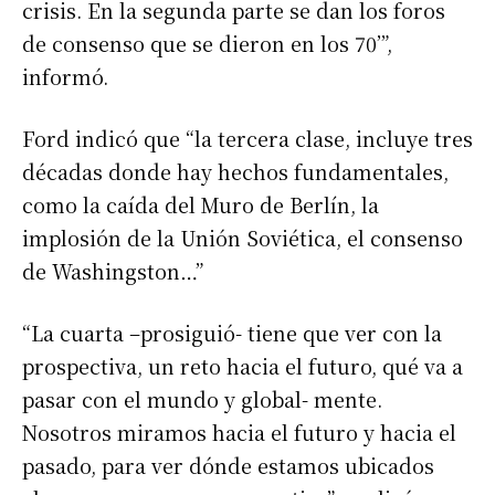
crisis. En la segunda parte se dan los foros
de consenso que se dieron en los 70’”,
informó.
Ford indicó que “la tercera clase, incluye tres
décadas donde hay hechos fundamentales,
como la caída del Muro de Berlín, la
implosión de la Unión Soviética, el consenso
de Washingston…”
“La cuarta –prosiguió- tiene que ver con la
prospectiva, un reto hacia el futuro, qué va a
pasar con el mundo y global- mente.
Nosotros miramos hacia el futuro y hacia el
pasado, para ver dónde estamos ubicados