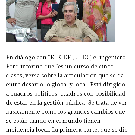
En diálogo con “EL 9 DE JULIO”, el ingeniero
Ford informó que “es un curso de cinco
clases, versa sobre la articulación que se da
entre desarrollo global y local. Está dirigido
a cuadros políticos, cuadros con posibilidad
de estar en la gestión pública. Se trata de ver
básicamente como los grandes cambios que
se están dando en el mundo tienen
incidencia local. La primera parte, que se dio