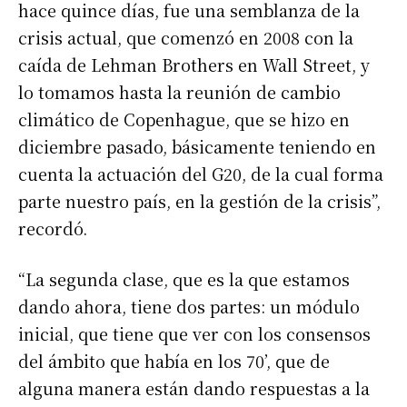
hace quince días, fue una semblanza de la
crisis actual, que comenzó en 2008 con la
caída de Lehman Brothers en Wall Street, y
lo tomamos hasta la reunión de cambio
climático de Copenhague, que se hizo en
diciembre pasado, básicamente teniendo en
cuenta la actuación del G20, de la cual forma
parte nuestro país, en la gestión de la crisis”,
recordó.
“La segunda clase, que es la que estamos
dando ahora, tiene dos partes: un módulo
inicial, que tiene que ver con los consensos
del ámbito que había en los 70’, que de
alguna manera están dando respuestas a la