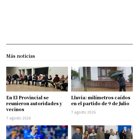
Más noticias
En El Provincial se
Lluvia: milímetros caídos
reunieron autoridades y
en el partido de 9 de Julio
vecinos
7 agosto 2026
7 agosto 2026