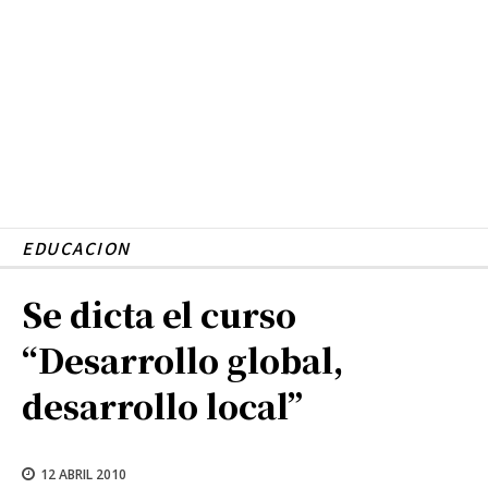
EDUCACION
Se dicta el curso
“Desarrollo global,
desarrollo local”
12 ABRIL 2010