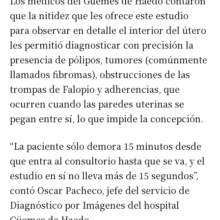
Los médicos del Güemes de Haedo contaron
que la nitidez que les ofrece este estudio
para observar en detalle el interior del útero
les permitió diagnosticar con precisión la
presencia de pólipos, tumores (comúnmente
llamados fibromas), obstrucciones de las
trompas de Falopio y adherencias, que
ocurren cuando las paredes uterinas se
pegan entre sí, lo que impide la concepción.
“La paciente sólo demora 15 minutos desde
que entra al consultorio hasta que se va, y el
estudio en sí no lleva más de 15 segundos”,
contó Oscar Pacheco, jefe del servicio de
Diagnóstico por Imágenes del hospital
Güemes de Haedo.