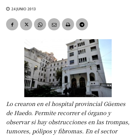
24 JUNIO 2013
Lo crearon en el hospital provincial Güemes
de Haedo. Permite recorrer el órgano y
observar si hay obstrucciones en las trompas,
tumores, pólipos y fibromas. En el sector