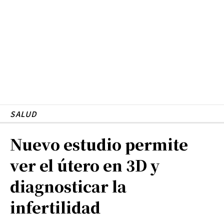
SALUD
Nuevo estudio permite
ver el útero en 3D y
diagnosticar la
infertilidad