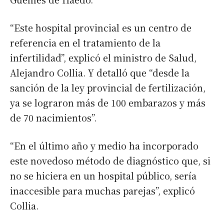
“Este hospital provincial es un centro de
referencia en el tratamiento de la
infertilidad”, explicó el ministro de Salud,
Alejandro Collia. Y detalló que “desde la
sanción de la ley provincial de fertilización,
ya se lograron más de 100 embarazos y más
de 70 nacimientos”.
“En el último año y medio ha incorporado
este novedoso método de diagnóstico que, si
no se hiciera en un hospital público, sería
inaccesible para muchas parejas”, explicó
Collia.