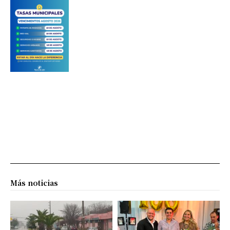
Más noticias