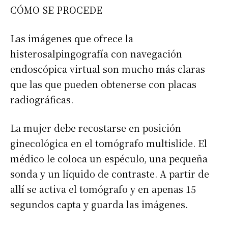
CÓMO SE PROCEDE
Las imágenes que ofrece la
histerosalpingografía con navegación
endoscópica virtual son mucho más claras
que las que pueden obtenerse con placas
radiográficas.
La mujer debe recostarse en posición
ginecológica en el tomógrafo multislide. El
médico le coloca un espéculo, una pequeña
sonda y un líquido de contraste. A partir de
allí se activa el tomógrafo y en apenas 15
segundos capta y guarda las imágenes.