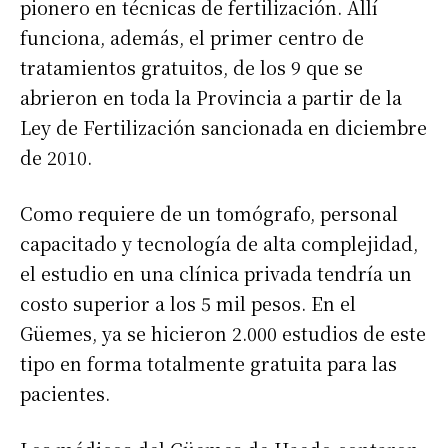
pionero en técnicas de fertilización. Allí
funciona, además, el primer centro de
tratamientos gratuitos, de los 9 que se
abrieron en toda la Provincia a partir de la
Ley de Fertilización sancionada en diciembre
de 2010.
Como requiere de un tomógrafo, personal
capacitado y tecnología de alta complejidad,
el estudio en una clínica privada tendría un
costo superior a los 5 mil pesos. En el
Güemes, ya se hicieron 2.000 estudios de este
tipo en forma totalmente gratuita para las
pacientes.