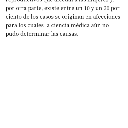
por otra parte, existe entre un 10 y un 20 por
ciento de los casos se originan en afecciones
para los cuales la ciencia médica aún no
pudo determinar las causas.