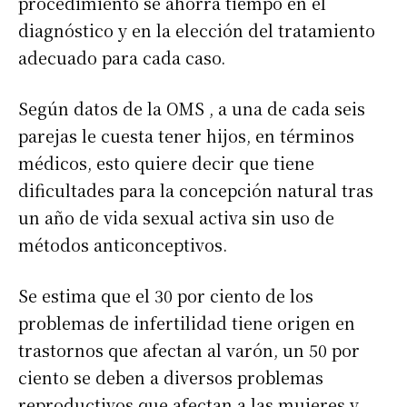
procedimiento se ahorra tiempo en el
diagnóstico y en la elección del tratamiento
adecuado para cada caso.
Según datos de la OMS , a una de cada seis
parejas le cuesta tener hijos, en términos
médicos, esto quiere decir que tiene
dificultades para la concepción natural tras
un año de vida sexual activa sin uso de
métodos anticonceptivos.
Se estima que el 30 por ciento de los
problemas de infertilidad tiene origen en
trastornos que afectan al varón, un 50 por
ciento se deben a diversos problemas
reproductivos que afectan a las mujeres y,