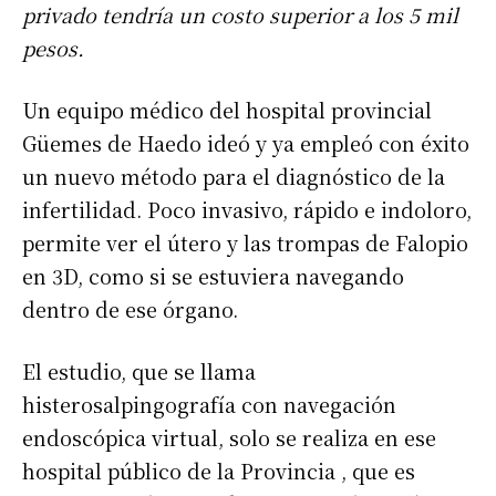
privado tendría un costo superior a los 5 mil
pesos.
Un equipo médico del hospital provincial
Güemes de Haedo ideó y ya empleó con éxito
un nuevo método para el diagnóstico de la
infertilidad. Poco invasivo, rápido e indoloro,
permite ver el útero y las trompas de Falopio
en 3D, como si se estuviera navegando
dentro de ese órgano.
El estudio, que se llama
histerosalpingografía con navegación
endoscópica virtual, solo se realiza en ese
hospital público de la Provincia , que es