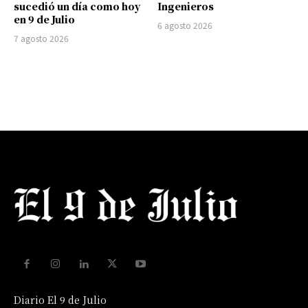
sucedió un día como hoy
Ingenieros
en 9 de Julio
6 agosto 2026
7 agosto 2026
Diario El 9 de Julio