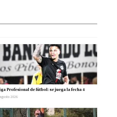
iga Profesional de fútbol: se juega la fecha 4
 agosto 2026