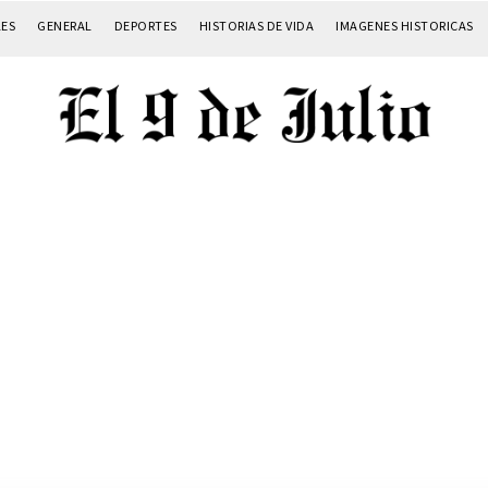
LES
GENERAL
DEPORTES
HISTORIAS DE VIDA
IMAGENES HISTORICAS