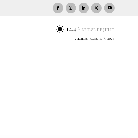
C
14.4
NUEVE DE JULIO
VIERNES, AGOSTO 7, 2026