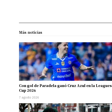
Más noticias
Con gol de Paradela ganó Cruz Azul en la Leagues
Cup 2026
7 agosto 2026