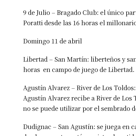
9 de Julio – Bragado Club: el único pa
Poratti desde las 16 horas el millonar
Domingo 11 de abril
Libertad – San Martín: liberteños y sa
horas en campo de juego de Libertad.
Agustín Alvarez – River de Los Toldos:
Agustín Alvarez recibe a River de Los 
no se puede utilizar por el sembrado d
Dudignac – San Agustín: se juega en c