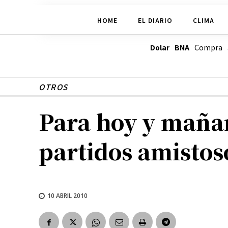
HOME
EL DIARIO
CLIMA
Dolar BNA
Compra
OTROS
Para hoy y maña
partidos amistoso
10 ABRIL 2010