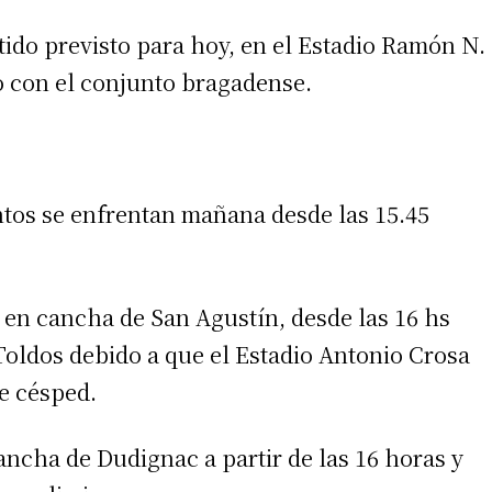
rtido previsto para hoy, en el Estadio Ramón N.
io con el conjunto bragadense.
ntos se enfrentan mañana desde las 15.45
 en cancha de San Agustín, desde las 16 hs
Toldos debido a que el Estadio Antonio Crosa
e césped.
ancha de Dudignac a partir de las 16 horas y