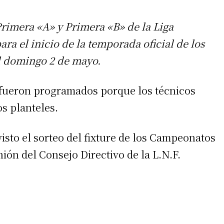
rimera «A» y Primera «B» de la Liga
ra el inicio de la temporada oficial de los
el domingo 2 de mayo.
fueron programados porque los técnicos
s planteles.
visto el sorteo del fixture de los Campeonatos
ión del Consejo Directivo de la L.N.F.