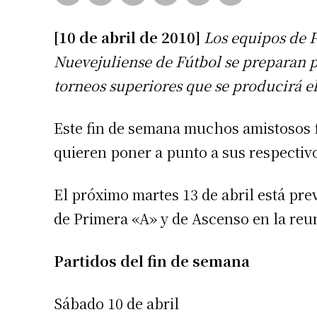
[10 de abril de 2010]
Los equipos de P
Nuevejuliense de Fútbol se preparan pa
torneos superiores que se producirá 
Este fin de semana muchos amistosos 
quieren poner a punto a sus respectivo
El próximo martes 13 de abril está pre
de Primera «A» y de Ascenso en la reun
Partidos del fin de semana
Sábado 10 de abril