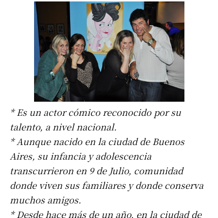
* Es un actor cómico reconocido por su
talento, a nivel nacional.
* Aunque nacido en la ciudad de Buenos
Aires, su infancia y adolescencia
transcurrieron en 9 de Julio, comunidad
donde viven sus familiares y donde conserva
muchos amigos.
* Desde hace más de un año, en la ciudad de