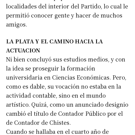
localidades del interior del Partido, lo cual le
permitió conocer gente y hacer de muchos
amigos.
LA PLATA Y EL CAMINO HACIA LA
ACTUACION
Ni bien concluyó sus estudios medios, y con
la idea se proseguir la formación
universidaria en Ciencias Económicas. Pero,
como es dable, su vocación no estaba en la
actividad contable, sino en el mundo
artístico. Quizá, como un anunciado designio
cambió el título de Contador Público por el
de Contador de Chistes.
Cuando se hallaba en el cuarto año de