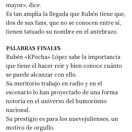
mayor», dice.
Es tan amplia la llegada que Rubén tiene que,
dos de sus fans, que no se conocen entre sí,
tienen tatuado su nombre en el antebrazo.
PALABRAS FINALES
Rubén «KPocha» López sabe la importancia
que tiene el hacer reir y bien conoce cuánto
se puede alcanzar con ello.
Su meritorio trabajo en radio y en el
escenario lo han proyectado de una forma
notoria en el universo del humorismo
nacional.
Su prestigio es para los nuevejulienses, un
motivo de orgullo.