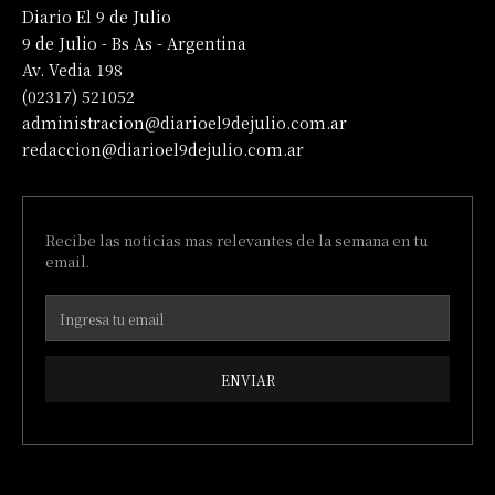
Diario El 9 de Julio
9 de Julio - Bs As - Argentina
Av. Vedia 198
(02317) 521052
administracion@diarioel9dejulio.com.ar
redaccion@diarioel9dejulio.com.ar
Recibe las noticias mas relevantes de la semana en tu
email.
ENVIAR