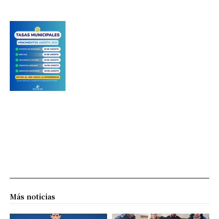
Más noticias