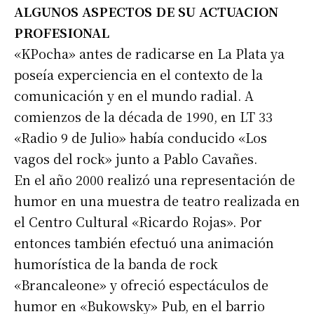
ALGUNOS ASPECTOS DE SU ACTUACION
PROFESIONAL
«KPocha» antes de radicarse en La Plata ya
poseía experciencia en el contexto de la
comunicación y en el mundo radial. A
comienzos de la década de 1990, en LT 33
«Radio 9 de Julio» había conducido «Los
vagos del rock» junto a Pablo Cavañes.
En el año 2000 realizó una representación de
humor en una muestra de teatro realizada en
el Centro Cultural «Ricardo Rojas». Por
entonces también efectuó una animación
humorística de la banda de rock
«Brancaleone» y ofreció espectáculos de
humor en «Bukowsky» Pub, en el barrio