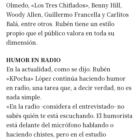
Olmedo, «Los Tres Chiflados», Benny Hill,
Woody Allen, Guillermo Francella y Carlitos
Balá, entre otros. Rubén tiene un estilo
propio que el público valora en toda su
dimensión.
HUMOR EN RADIO
En la actualidad, como se dijo. Rubén
«KPocha» López continúa haciendo humor
en radio, una tarea que, a decir verdad, no es
nada simple.
«En la radio -considera el entrevistado- no
sabés quién te está escuchando. El humorista
está delante del micrófono hablando o
haciendo chistes, pero en el estudio