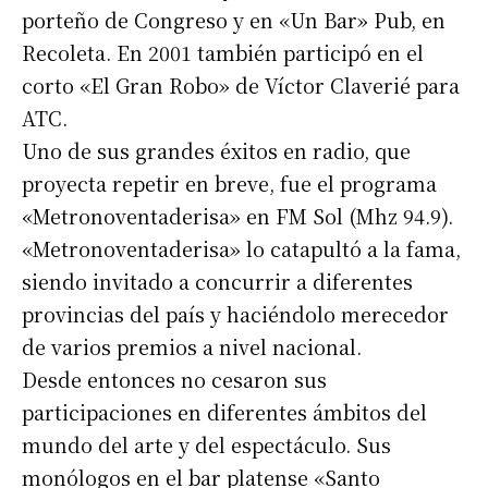
porteño de Congreso y en «Un Bar» Pub, en
Recoleta. En 2001 también participó en el
corto «El Gran Robo» de Víctor Claverié para
ATC.
Uno de sus grandes éxitos en radio, que
proyecta repetir en breve, fue el programa
«Metronoventaderisa» en FM Sol (Mhz 94.9).
«Metronoventaderisa» lo catapultó a la fama,
siendo invitado a concurrir a diferentes
provincias del país y haciéndolo merecedor
de varios premios a nivel nacional.
Desde entonces no cesaron sus
participaciones en diferentes ámbitos del
mundo del arte y del espectáculo. Sus
monólogos en el bar platense «Santo