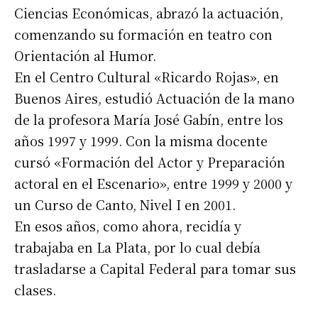
Ciencias Económicas, abrazó la actuación,
comenzando su formación en teatro con
Orientación al Humor.
En el Centro Cultural «Ricardo Rojas», en
Buenos Aires, estudió Actuación de la mano
de la profesora María José Gabín, entre los
años 1997 y 1999. Con la misma docente
cursó «Formación del Actor y Preparación
actoral en el Escenario», entre 1999 y 2000 y
un Curso de Canto, Nivel I en 2001.
En esos años, como ahora, recidía y
trabajaba en La Plata, por lo cual debía
trasladarse a Capital Federal para tomar sus
clases.