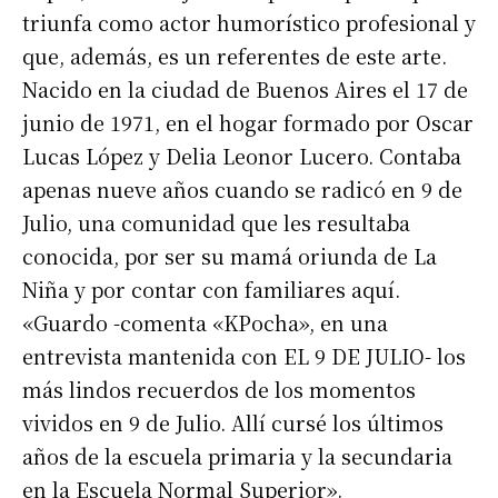
triunfa como actor humorístico profesional y
que, además, es un referentes de este arte.
Nacido en la ciudad de Buenos Aires el 17 de
junio de 1971, en el hogar formado por Oscar
Lucas López y Delia Leonor Lucero. Contaba
apenas nueve años cuando se radicó en 9 de
Julio, una comunidad que les resultaba
conocida, por ser su mamá oriunda de La
Niña y por contar con familiares aquí.
«Guardo -comenta «KPocha», en una
entrevista mantenida con EL 9 DE JULIO- los
más lindos recuerdos de los momentos
vividos en 9 de Julio. Allí cursé los últimos
años de la escuela primaria y la secundaria
en la Escuela Normal Superior».