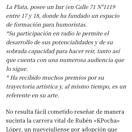
La Plata, posee un bar (en Calle 71 Nº1119
entre 17 y 18, donde ha fundado un espacio
de formación para humoristas.
*Su participación en radio le permite el
desarrollo de sus potencialidades y de su
sobrada capacidad para hacer reir, tanto así
que cuenta con una numerosa audiencia que
lo sigue.
* Ha recibido muchos premios por su
trayectoria artística y, al mismo tiempo, es un
referente en su arte.
No resulta fácil cometido reseñar de manera
sucinta la carrera vital de Rubén «KPocha»
López, un nuevejuliense por adopción que