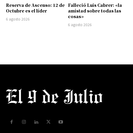
Reserva de Ascenso: 12 de
Falleció Luis Cabrer: «la
Octubre es el líder
amistad sobre todas las
cosas»
6 agosto 2026
6 agosto 2026