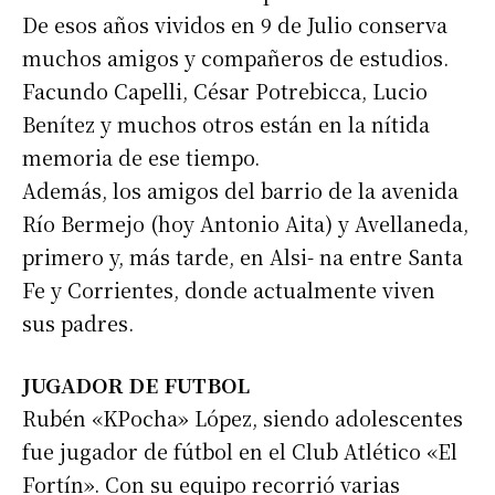
De esos años vividos en 9 de Julio conserva
muchos amigos y compañeros de estudios.
Facundo Capelli, César Potrebicca, Lucio
Benítez y muchos otros están en la nítida
memoria de ese tiempo.
Además, los amigos del barrio de la avenida
Río Bermejo (hoy Antonio Aita) y Avellaneda,
primero y, más tarde, en Alsi- na entre Santa
Fe y Corrientes, donde actualmente viven
sus padres.
JUGADOR DE FUTBOL
Rubén «KPocha» López, siendo adolescentes
fue jugador de fútbol en el Club Atlético «El
Fortín». Con su equipo recorrió varias