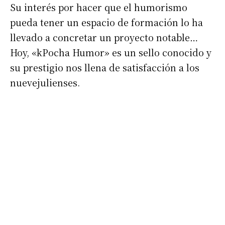
Su interés por hacer que el humorismo
pueda tener un espacio de formación lo ha
llevado a concretar un proyecto notable…
Hoy, «kPocha Humor» es un sello conocido y
su prestigio nos llena de satisfacción a los
nuevejulienses.