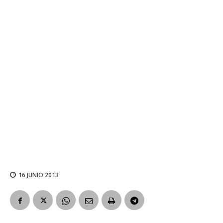
16 JUNIO 2013