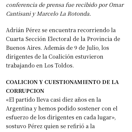
conferencia de prensa fue recibido por Omar
Cantisani y Marcelo La Rotonda.
Adrián Pérez se encuentra recorriendo la
Cuarta Sección Electoral de la Provincia de
Buenos Aires. Además de 9 de Julio, los
dirigentes de la Coalición estuvieron
trabajando en Los Toldos.
COALICION Y CUESTIONAMIENTO DE LA
CORRUPCION
«El partido lleva casi diez años en la
Argentina y hemos podido sostener con el
esfuerzo de los dirigentes en cada lugar»,
sostuvo Pérez quien se refirió a la