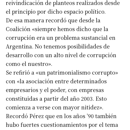
reivindicación de planteos realizados desde
el principio por dicho espacio político.
De esa manera recordó que desde la
Coalición «siempre hemos dicho que la
corrupción era un problema sustancial en
Argentina. No tenemos posibilidades de
desarrollo con un alto nivel de corrupción
como el nuestro».
Se refirió a «un patrimonialismo corrupto»
con «la asociación entre determinados
empresarios y el poder, con empresas
constituidas a partir del año 2003. Esto
comienza a verse con mayor nitidez».
Recordó Pérez que en los años ’90 también
hubo fuertes cuestionamientos por el tema