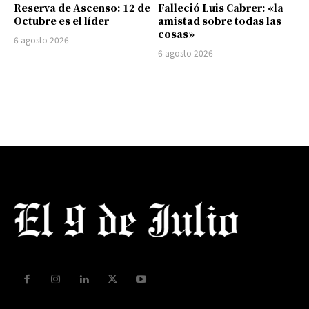
Reserva de Ascenso: 12 de
Falleció Luis Cabrer: «la
Octubre es el líder
amistad sobre todas las
cosas»
6 agosto 2026
6 agosto 2026