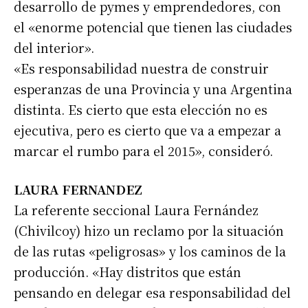
desarrollo de pymes y emprendedores, con
el «enorme potencial que tienen las ciudades
del interior».
«Es responsabilidad nuestra de construir
esperanzas de una Provincia y una Argentina
distinta. Es cierto que esta elección no es
ejecutiva, pero es cierto que va a empezar a
marcar el rumbo para el 2015», consideró.
LAURA FERNANDEZ
La referente seccional Laura Fernández
(Chivilcoy) hizo un reclamo por la situación
de las rutas «peligrosas» y los caminos de la
producción. «Hay distritos que están
pensando en delegar esa responsabilidad del