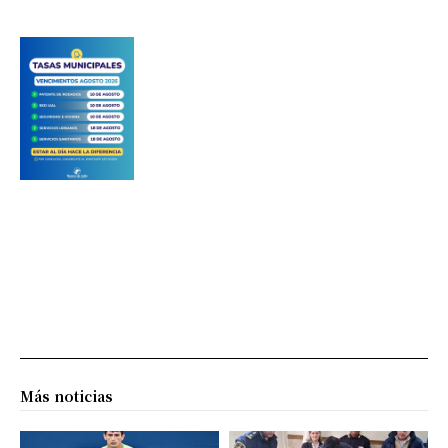
Más noticias