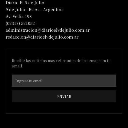
Diario El 9 de Julio
9 de Julio - Bs As - Argentina
Av. Vedia 198
(02317) 521052
administracion@diarioel9dejulio.com.ar
redaccion@diarioel9dejulio.com.ar
Recibe las noticias mas relevantes de la semana en tu
email.
ENVIAR