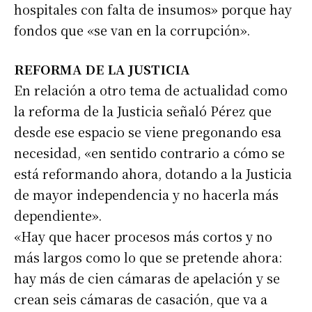
hospitales con falta de insumos» porque hay
fondos que «se van en la corrupción».
REFORMA DE LA JUSTICIA
En relación a otro tema de actualidad como
la reforma de la Justicia señaló Pérez que
desde ese espacio se viene pregonando esa
necesidad, «en sentido contrario a cómo se
está reformando ahora, dotando a la Justicia
de mayor independencia y no hacerla más
dependiente».
«Hay que hacer procesos más cortos y no
más largos como lo que se pretende ahora:
hay más de cien cámaras de apelación y se
crean seis cámaras de casación, que va a