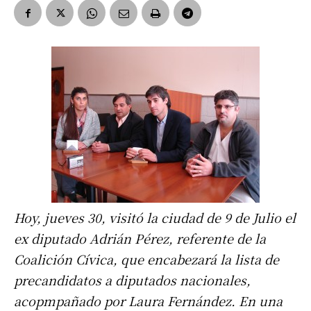
Hoy, jueves 30, visitó la ciudad de 9 de Julio el
ex diputado Adrián Pérez, referente de la
Coalición Cívica, que encabezará la lista de
precandidatos a diputados nacionales,
acopmpañado por Laura Fernández. En una