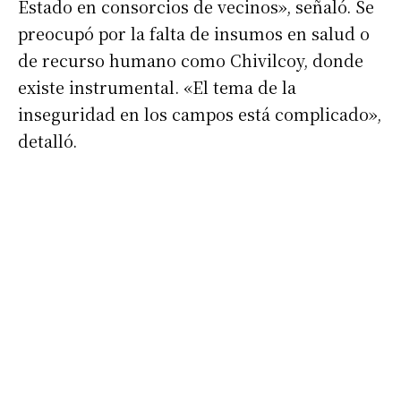
Estado en consorcios de vecinos», señaló. Se
preocupó por la falta de insumos en salud o
de recurso humano como Chivilcoy, donde
existe instrumental. «El tema de la
inseguridad en los campos está complicado»,
detalló.