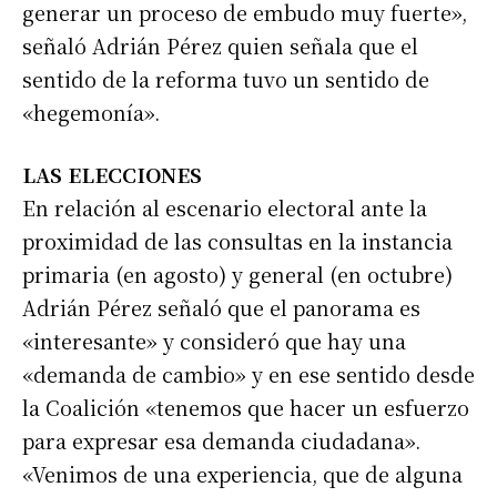
generar un proceso de embudo muy fuerte»,
señaló Adrián Pérez quien señala que el
sentido de la reforma tuvo un sentido de
«hegemonía».
LAS ELECCIONES
En relación al escenario electoral ante la
proximidad de las consultas en la instancia
primaria (en agosto) y general (en octubre)
Adrián Pérez señaló que el panorama es
«interesante» y consideró que hay una
«demanda de cambio» y en ese sentido desde
la Coalición «tenemos que hacer un esfuerzo
para expresar esa demanda ciudadana».
«Venimos de una experiencia, que de alguna