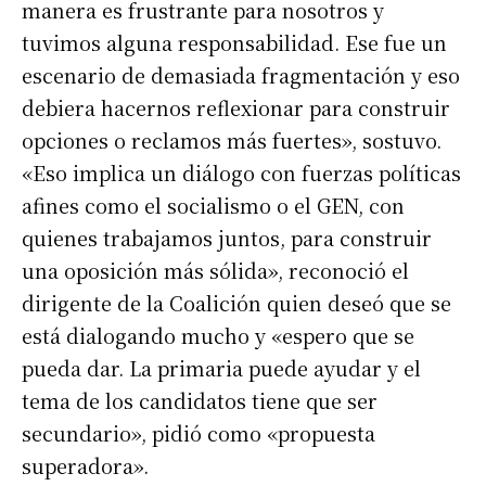
manera es frustrante para nosotros y
tuvimos alguna responsabilidad. Ese fue un
escenario de demasiada fragmentación y eso
debiera hacernos reflexionar para construir
opciones o reclamos más fuertes», sostuvo.
«Eso implica un diálogo con fuerzas políticas
afines como el socialismo o el GEN, con
quienes trabajamos juntos, para construir
una oposición más sólida», reconoció el
dirigente de la Coalición quien deseó que se
está dialogando mucho y «espero que se
pueda dar. La primaria puede ayudar y el
tema de los candidatos tiene que ser
secundario», pidió como «propuesta
superadora».