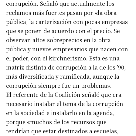
corrupción. Señaló que actualmente los
reclamos más fuertes pasan por «la obra
pública, la carterización con pocas empresas
que se ponen de acuerdo con el precio. Se
observan altos sobreprecios en la obra
pública y nuevos empresarios que nacen con
el poder, con el kirchnerismo. Esta es una
matriz distinta de corrupción a la de los ’90,
más diversificada y ramificada, aunque la
corrupción siempre fue un problema».
El referente de la Coalición señaló que era
necesario instalar el tema de la corrupción
en la sociedad e instalarlo en la agenda,
porque «muchos de los recursos que
tendrían que estar destinados a escuelas,