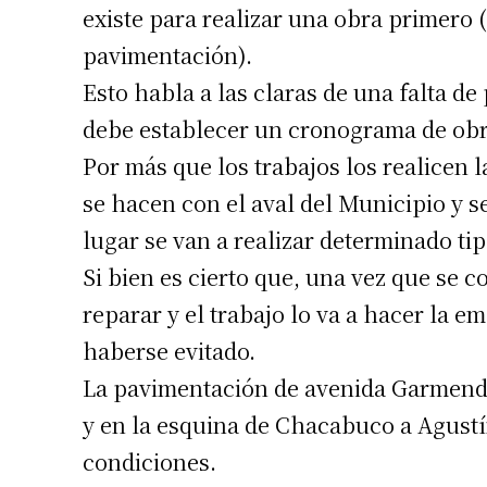
existe para realizar una obra primero (
pavimentación).
Esto habla a las claras de una falta d
debe establecer un cronograma de obr
Por más que los trabajos los realicen 
se hacen con el aval del Municipio y 
lugar se van a realizar determinado ti
Si bien es cierto que, una vez que se c
reparar y el trabajo lo va a hacer la e
haberse evitado.
La pavimentación de avenida Garmendi
y en la esquina de Chacabuco a Agustí
condiciones.