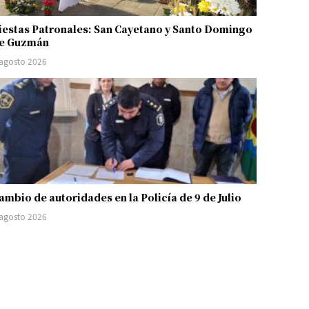
iestas Patronales: San Cayetano y Santo Domingo
e Guzmán
 agosto 2026
ambio de autoridades en la Policía de 9 de Julio
 agosto 2026