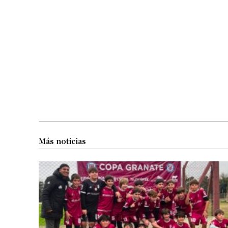
Más noticias