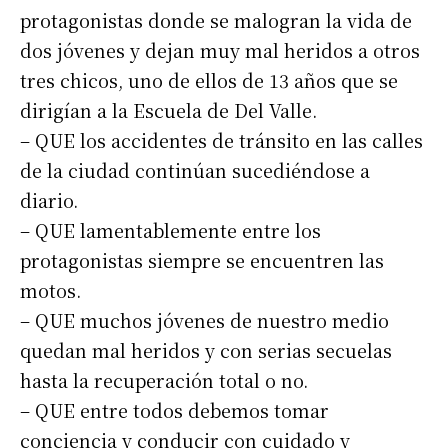
protagonistas donde se malogran la vida de
dos jóvenes y dejan muy mal heridos a otros
tres chicos, uno de ellos de 13 años que se
dirigían a la Escuela de Del Valle.
– QUE los accidentes de tránsito en las calles
de la ciudad continúan sucediéndose a
diario.
– QUE lamentablemente entre los
protagonistas siempre se encuentren las
motos.
– QUE muchos jóvenes de nuestro medio
quedan mal heridos y con serias secuelas
hasta la recuperación total o no.
– QUE entre todos debemos tomar
conciencia y conducir con cuidado y