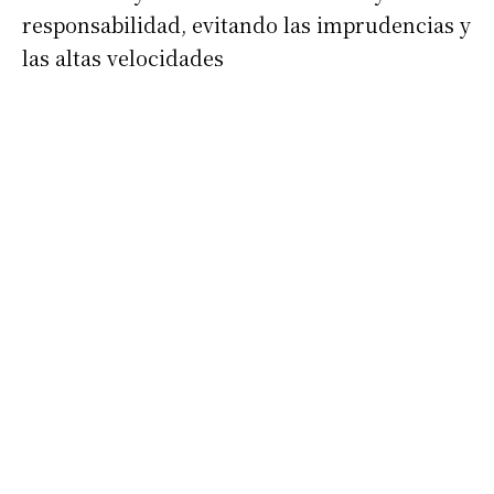
responsabilidad, evitando las imprudencias y
las altas velocidades