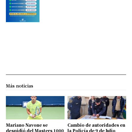
Más noticias
Mariano Navone se
Cambio de autoridades en
despidió del Masters 1000
la Policía de 9 de Julio