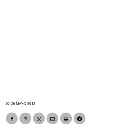
20 MAYO 2013