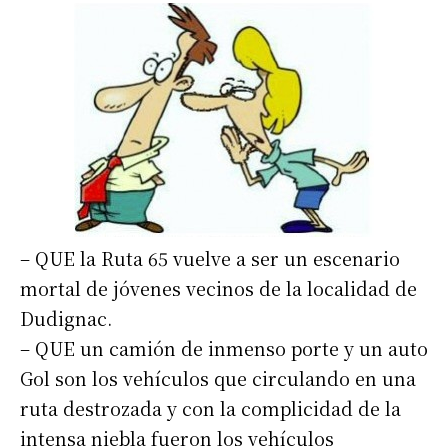
– QUE la Ruta 65 vuelve a ser un escenario
mortal de jóvenes vecinos de la localidad de
Dudignac.
– QUE un camión de inmenso porte y un auto
Gol son los vehículos que circulando en una
ruta destrozada y con la complicidad de la
intensa niebla fueron los vehículos