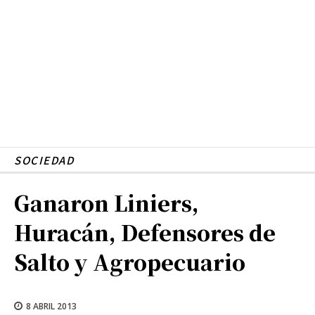
SOCIEDAD
Ganaron Liniers,
Huracán, Defensores de
Salto y Agropecuario
8 ABRIL 2013