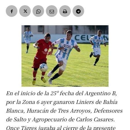
En el inicio de la 25º fecha del Argentino B,
por la Zona 6 ayer ganaron Liniers de Bahía
Blanca, Huracán de Tres Arroyos, Defensores
de Salto y Agropecuario de Carlos Casares.
Once Tigres jugaba al cierre de la presente