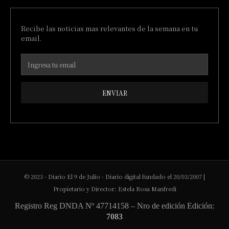
Recibe las noticias mas relevantes de la semana en tu
email.
ENVIAR
© 2023 - Diario El 9 de Julio - Diario digital fundado el 20/03/2007 |
Propietario y Director: Estela Rosa Manfredi
Registro Reg DNDA Nº 47714158 – Nro de edición Edición:
7083