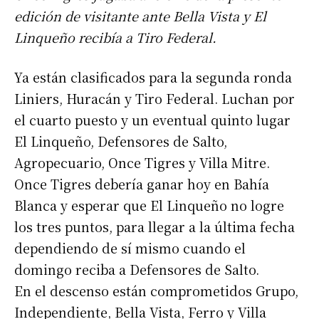
edición de visitante ante Bella Vista y El
Linqueño recibía a Tiro Federal.
Ya están clasificados para la segunda ronda
Liniers, Huracán y Tiro Federal. Luchan por
el cuarto puesto y un eventual quinto lugar
El Linqueño, Defensores de Salto,
Agropecuario, Once Tigres y Villa Mitre.
Once Tigres debería ganar hoy en Bahía
Blanca y esperar que El Linqueño no logre
los tres puntos, para llegar a la última fecha
dependiendo de sí mismo cuando el
domingo reciba a Defensores de Salto.
En el descenso están comprometidos Grupo,
Independiente, Bella Vista, Ferro y Villa