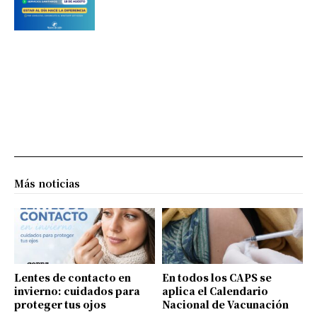
Más noticias
Lentes de contacto en
En todos los CAPS se
invierno: cuidados para
aplica el Calendario
proteger tus ojos
Nacional de Vacunación