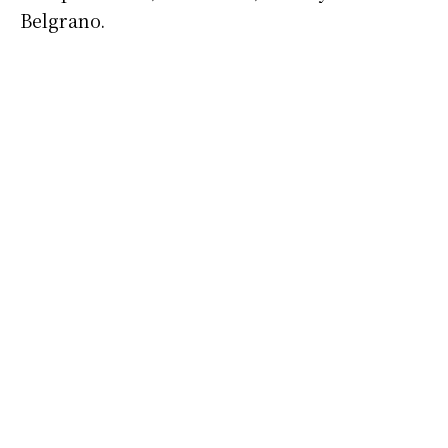
Belgrano.