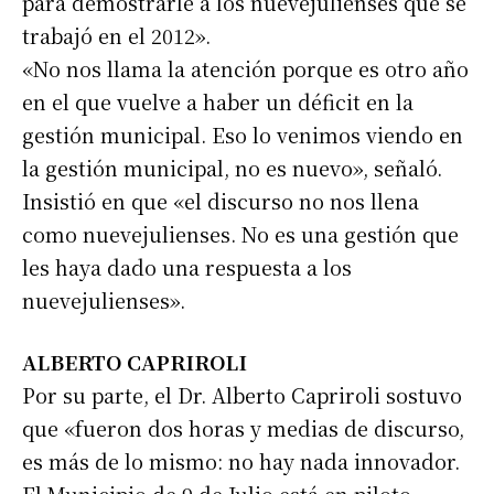
para demostrarle a los nuevejulienses que se
trabajó en el 2012».
«No nos llama la atención porque es otro año
en el que vuelve a haber un déficit en la
gestión municipal. Eso lo venimos viendo en
la gestión municipal, no es nuevo», señaló.
Insistió en que «el discurso no nos llena
como nuevejulienses. No es una gestión que
les haya dado una respuesta a los
nuevejulienses».
ALBERTO CAPRIROLI
Por su parte, el Dr. Alberto Capriroli sostuvo
que «fueron dos horas y medias de discurso,
es más de lo mismo: no hay nada innovador.