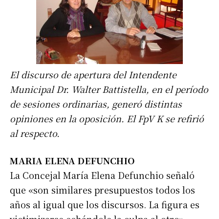
El discurso de apertura del Intendente
Municipal Dr. Walter Battistella, en el período
de sesiones ordinarias, generó distintas
opiniones en la oposición. El FpV K se refirió
al respecto.
MARIA ELENA DEFUNCHIO
La Concejal María Elena Defunchio señaló
que «son similares presupuestos todos los
años al igual que los discursos. La figura es