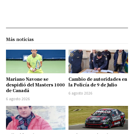
Más noticias
Mariano Navone se
Cambio de autoridades en
despidió del Masters 1000
la Policía de 9 de Julio
de Canadá
6 agosto 2026
6 agosto 2026