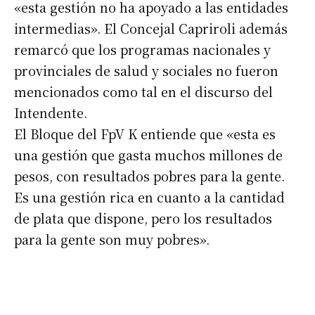
«esta gestión no ha apoyado a las entidades
intermedias». El Concejal Capriroli además
remarcó que los programas nacionales y
provinciales de salud y sociales no fueron
mencionados como tal en el discurso del
Intendente.
El Bloque del FpV K entiende que «esta es
una gestión que gasta muchos millones de
pesos, con resultados pobres para la gente.
Es una gestión rica en cuanto a la cantidad
de plata que dispone, pero los resultados
para la gente son muy pobres».