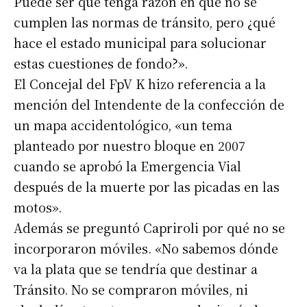
Puede ser que tenga razón en que no se
cumplen las normas de tránsito, pero ¿qué
hace el estado municipal para solucionar
estas cuestiones de fondo?».
El Concejal del FpV K hizo referencia a la
mención del Intendente de la confección de
un mapa accidentológico, «un tema
planteado por nuestro bloque en 2007
cuando se aprobó la Emergencia Vial
después de la muerte por las picadas en las
motos».
Además se preguntó Capriroli por qué no se
incorporaron móviles. «No sabemos dónde
va la plata que se tendría que destinar a
Tránsito. No se compraron móviles, ni