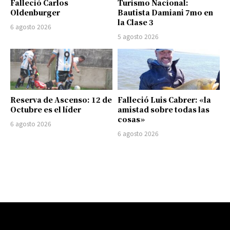
Falleció Carlos
Turismo Nacional:
Oldenburger
Bautista Damiani 7mo en
la Clase 3
6 agosto 2026
5 agosto 2026
Reserva de Ascenso: 12 de
Falleció Luis Cabrer: «la
Octubre es el líder
amistad sobre todas las
cosas»
6 agosto 2026
6 agosto 2026