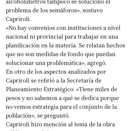
alcoholímetros tampoco se solucionó el
problema de los semáforos», sostuvo
Capriroli.
«No hay convenios con instituciones a nivel
nacional ni provincial para trabajar en una
planificación en la materia. Se relatan hechos
que no son medidas de fondo que puedan
solucionar una problemática», agregó.
En otro de los aspectos analizados por
Capriroli se refirió a la Secretaría de
Planeamiento Estratégico. «Tiene miles de
pesos y no sabemos a qué se dedica porque
no vemos estrategia para el conjunto de la
población», se preguntó.
Capriroli hizo mención al tema de la obra