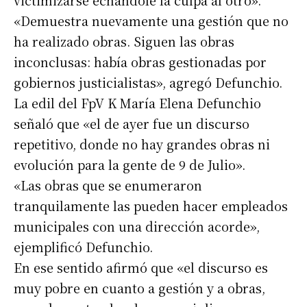
victimizarse echándole la culpa al otro».
«Demuestra nuevamente una gestión que no
ha realizado obras. Siguen las obras
inconclusas: había obras gestionadas por
gobiernos justicialistas», agregó Defunchio.
La edil del FpV K María Elena Defunchio
señaló que «el de ayer fue un discurso
repetitivo, donde no hay grandes obras ni
evolución para la gente de 9 de Julio».
«Las obras que se enumeraron
tranquilamente las pueden hacer empleados
municipales con una dirección acorde»,
ejemplificó Defunchio.
En ese sentido afirmó que «el discurso es
muy pobre en cuanto a gestión y a obras,