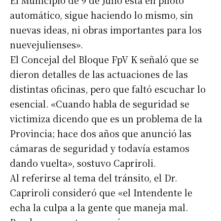
El Municipio de 9 de Julio está en piloto
automático, sigue haciendo lo mismo, sin
nuevas ideas, ni obras importantes para los
nuevejulienses».
El Concejal del Bloque FpV K señaló que se
dieron detalles de las actuaciones de las
distintas oficinas, pero que faltó escuchar lo
esencial. «Cuando habla de seguridad se
victimiza dicendo que es un problema de la
Provincia; hace dos años que anunció las
cámaras de seguridad y todavía estamos
dando vuelta», sostuvo Capriroli.
Al referirse al tema del tránsito, el Dr.
Capriroli consideró que «el Intendente le
echa la culpa a la gente que maneja mal.