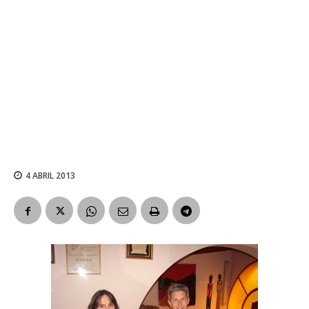
4 ABRIL 2013