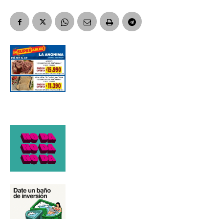
Apellidos
Número de teléfono