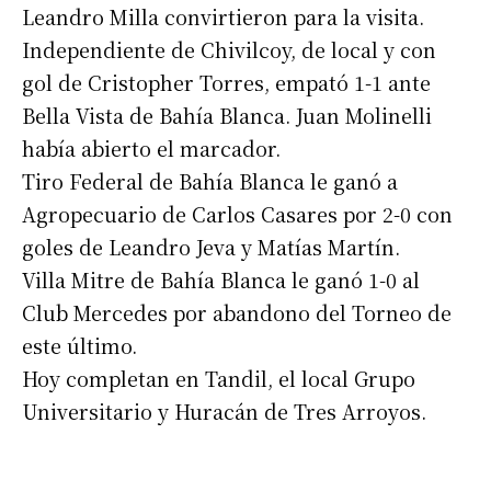
Leandro Milla convirtieron para la visita.
Independiente de Chivilcoy, de local y con
gol de Cristopher Torres, empató 1-1 ante
Bella Vista de Bahía Blanca. Juan Molinelli
había abierto el marcador.
Tiro Federal de Bahía Blanca le ganó a
Agropecuario de Carlos Casares por 2-0 con
goles de Leandro Jeva y Matías Martín.
Villa Mitre de Bahía Blanca le ganó 1-0 al
Club Mercedes por abandono del Torneo de
este último.
Hoy completan en Tandil, el local Grupo
Universitario y Huracán de Tres Arroyos.