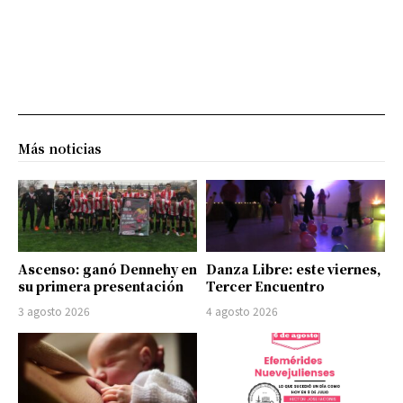
Más noticias
Ascenso: ganó Dennehy en
Danza Libre: este viernes,
su primera presentación
Tercer Encuentro
3 agosto 2026
4 agosto 2026