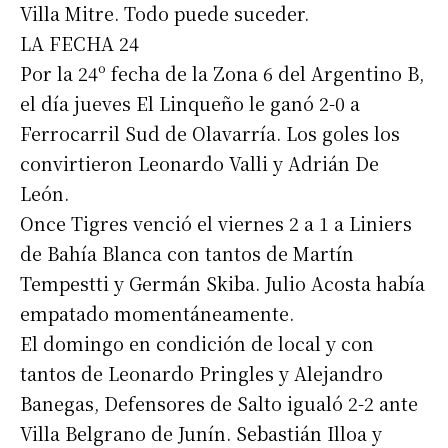
Villa Mitre. Todo puede suceder.
LA FECHA 24
Por la 24º fecha de la Zona 6 del Argentino B,
el día jueves El Linqueño le ganó 2-0 a
Ferrocarril Sud de Olavarría. Los goles los
convirtieron Leonardo Valli y Adrián De
León.
Once Tigres venció el viernes 2 a 1 a Liniers
de Bahía Blanca con tantos de Martín
Tempestti y Germán Skiba. Julio Acosta había
empatado momentáneamente.
El domingo en condición de local y con
tantos de Leonardo Pringles y Alejandro
Banegas, Defensores de Salto igualó 2-2 ante
Villa Belgrano de Junín. Sebastián Illoa y