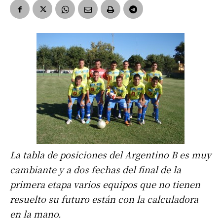
La tabla de posiciones del Argentino B es muy
cambiante y a dos fechas del final de la
primera etapa varios equipos que no tienen
resuelto su futuro están con la calculadora
en la mano.