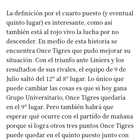
La definición por el cuarto puesto (y eventual
quinto lugar) es interesante, como así
también está al rojo vivo la lucha por no
descender. En medio de esta historia se
encuentra Once Tigres que pudo mejorar su
situación. Con el triunfo ante Liniers y los
resultados de sus rivales, el equipo de 9 de
Julio saltó del 12º al 8º lugar. Lo único que
puede cambiar las cosas es que si hoy gana
Grupo Universitario, Once Tigres quedaría
en el 9º lugar. Pero también habrá que
esperar qué ocurre con el partido de mañana
porque si logra otros tres puntos Once Tigres
puede quedar en el quinto puesto junto con