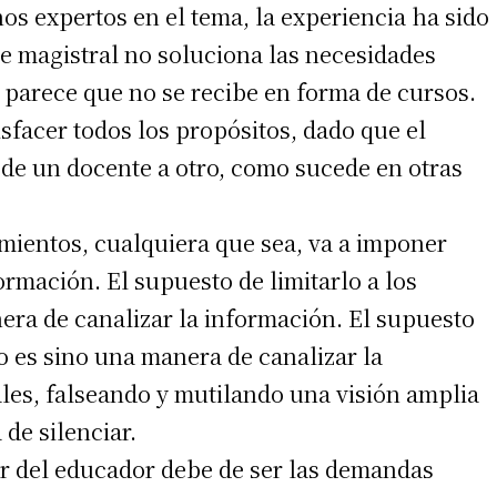
nos expertos en el tema, la experiencia ha sido
se magistral no soluciona las necesidades
, parece que no se recibe en forma de cursos.
sfacer todos los propósitos, dado que el
 de un docente a otro, como sucede en otras
imientos, cualquiera que sea, va a imponer
ormación. El supuesto de limitarlo a los
era de canalizar la información. El supuesto
no es sino una manera de canalizar la
les, falseando y mutilando una visión amplia
de silenciar.
bor del educador debe de ser las demandas