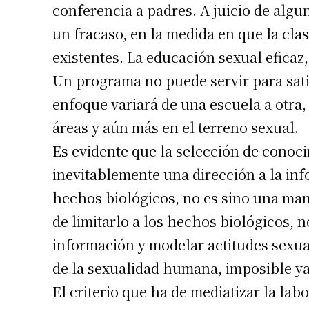
conferencia a padres. A juicio de algu
un fracaso, en la medida en que la cla
existentes. La educación sexual eficaz
Un programa no puede servir para sati
enfoque variará de una escuela a otra,
áreas y aún más en el terreno sexual.
Es evidente que la selección de conoc
inevitablemente una dirección a la inf
hechos biológicos, no es sino una man
de limitarlo a los hechos biológicos, 
información y modelar actitudes sexua
de la sexualidad humana, imposible ya 
El criterio que ha de mediatizar la la