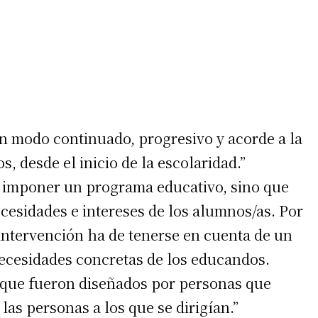
n modo continuado, progresivo y acorde a la
, desde el inicio de la escolaridad.”
e imponer un programa educativo, sino que
cesidades e intereses de los alumnos/as. Por
 intervención ha de tenerse en cuenta de un
necesidades concretas de los educandos.
ue fueron diseñados por personas que
las personas a los que se dirigían.”