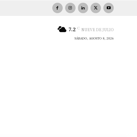
C
7.2
NUEVE DE JULIO
SÁBADO, AGOSTO 8, 2026