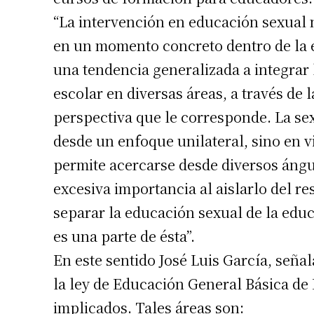
“La intervención en educación sexual n
en un momento concreto dentro de la e
una tendencia generalizada a integrar 
escolar en diversas áreas, a través de 
perspectiva que le corresponde. La s
desde un enfoque unilateral, sino en v
permite acercarse desde diversos ángul
excesiva importancia al aislarlo del r
separar la educación sexual de la edu
es una parte de ésta”.
En este sentido José Luis García, seña
la ley de Educación General Básica de
implicados. Tales áreas son: