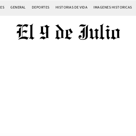
LES
GENERAL
DEPORTES
HISTORIAS DE VIDA
IMAGENES HISTORICAS