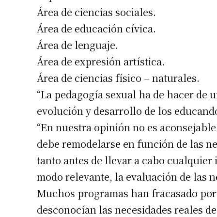
Área de ciencias sociales.
Área de educación cívica.
Área de lenguaje.
Área de expresión artística.
Área de ciencias físico – naturales.
“La pedagogía sexual ha de hacer de u
evolución y desarrollo de los educandos
“En nuestra opinión no es aconsejabl
debe remodelarse en función de las ne
tanto antes de llevar a cabo cualquier
modo relevante, la evaluación de las 
Muchos programas han fracasado porq
desconocían las necesidades reales de 