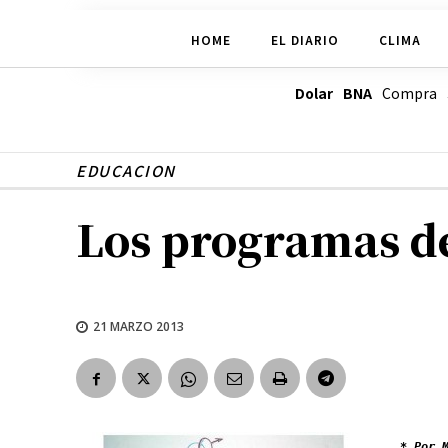
HOME
EL DIARIO
CLIMA
Dolar BNA
Compra
EDUCACION
Los programas de
21 MARZO 2013
* Por 