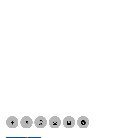
Suscribirme gratis