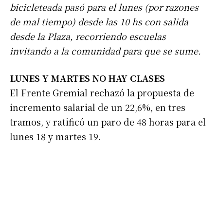
bicicleteada pasó para el lunes (por razones
de mal tiempo) desde las 10 hs con salida
desde la Plaza, recorriendo escuelas
invitando a la comunidad para que se sume.
LUNES Y MARTES NO HAY CLASES
El Frente Gremial rechazó la propuesta de
incremento salarial de un 22,6%, en tres
tramos, y ratificó un paro de 48 horas para el
lunes 18 y martes 19.