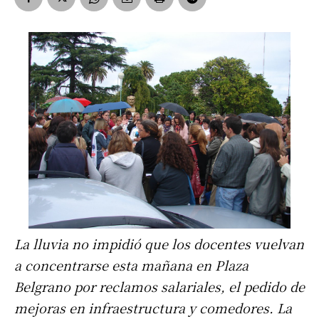
La lluvia no impidió que los docentes vuelvan
a concentrarse esta mañana en Plaza
Belgrano por reclamos salariales, el pedido de
mejoras en infraestructura y comedores. La