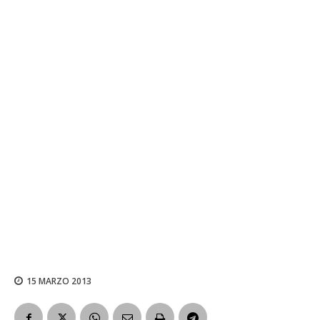
15 MARZO 2013