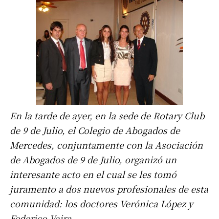
En la tarde de ayer, en la sede de Rotary Club
de 9 de Julio, el Colegio de Abogados de
Mercedes, conjuntamente con la Asociación
de Abogados de 9 de Julio, organizó un
interesante acto en el cual se les tomó
juramento a dos nuevos profesionales de esta
comunidad: los doctores Verónica López y
Federico Vaira.