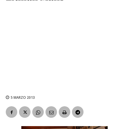
5 MARZO 2013