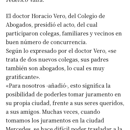
El doctor Horacio Vero, del Colegio de
Abogados, presidió el acto, del cual
participaron colegas, familiares y vecinos en
buen número de concurrencia.
Según lo expresado por el doctor Vero, «se
trata de dos nuevos colegas, sus padres
también son abogados, lo cual es muy
gratificante».
«Para nosotros -añadió-, esto significa la
posibilidad de poderles tomar juramento en
su propia ciudad, frente a sus seres queridos,
a sus amigos. Muchas veces, cuando
tomamos los juramentos en la ciudad
Mercedes, se hace difícil poder trasladar a la