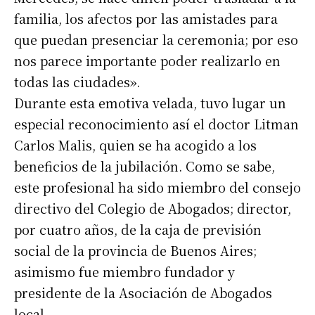
familia, los afectos por las amistades para
que puedan presenciar la ceremonia; por eso
nos parece importante poder realizarlo en
todas las ciudades».
Durante esta emotiva velada, tuvo lugar un
especial reconocimiento así el doctor Litman
Carlos Malis, quien se ha acogido a los
beneficios de la jubilación. Como se sabe,
este profesional ha sido miembro del consejo
directivo del Colegio de Abogados; director,
por cuatro años, de la caja de previsión
social de la provincia de Buenos Aires;
asimismo fue miembro fundador y
presidente de la Asociación de Abogados
local.