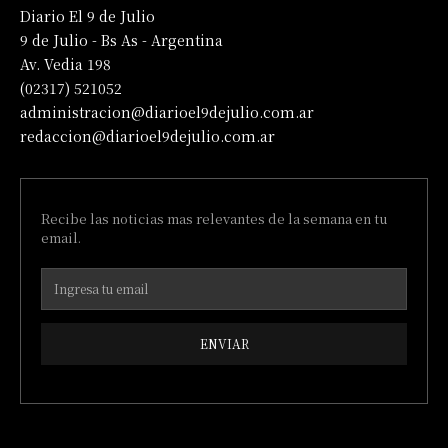
Diario El 9 de Julio
9 de Julio - Bs As - Argentina
Av. Vedia 198
(02317) 521052
administracion@diarioel9dejulio.com.ar
redaccion@diarioel9dejulio.com.ar
Recibe las noticias mas relevantes de la semana en tu
email.
ENVIAR