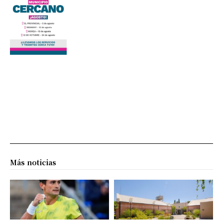
Más noticias