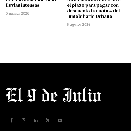
lluvias intensas
el plazo para pagar con
descuento la cuota 4 del
5 agosto 2026
Inmobiliario Urbano
5 agosto 2026