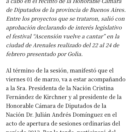
a cabo en el recinto de la Honorable Cámara
de Diputados de la provincia de Buenos Aires.
Entre los proyectos que se trataron, salió con
aprobación declarando de interés legislativo
el festival “Ascensión vuelve a cantar” en la
ciudad de Arenales realizado del 22 al 24 de
febrero presentado por Golìa.
Al término de la sesión, manifestó que el
viernes 01 de marzo, va a estar acompañando
a la Sra. Presidenta de la Nación Cristina
Fernández de Kirchner y al presidente de la
Honorable Cámara de Diputados de la
Nación Dr. Julián Andrés Domínguez en el
acto de apertura de sesiones ordinarias del