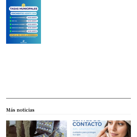
Más noticias