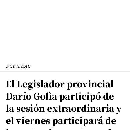
SOCIEDAD
El Legislador provincial
Darío Golìa participó de
la sesión extraordinaria y
el viernes participará de