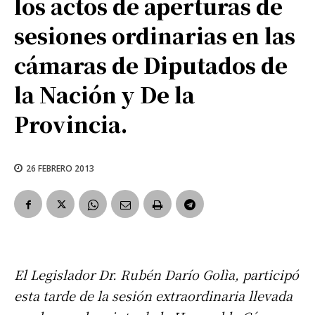
los actos de aperturas de
sesiones ordinarias en las
cámaras de Diputados de
la Nación y De la
Provincia.
26 FEBRERO 2013
El Legislador Dr. Rubén Darío Golìa, participó
esta tarde de la sesión extraordinaria llevada