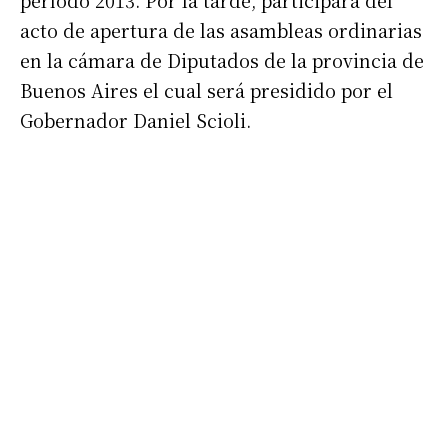
período 2013. Por la tarde, participará del
acto de apertura de las asambleas ordinarias
en la cámara de Diputados de la provincia de
Buenos Aires el cual será presidido por el
Gobernador Daniel Scioli.