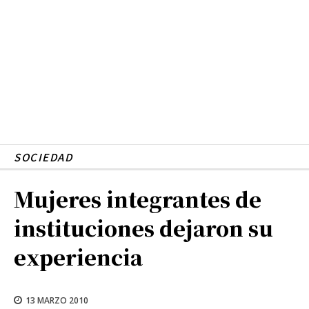
SOCIEDAD
Mujeres integrantes de
instituciones dejaron su
experiencia
13 MARZO 2010