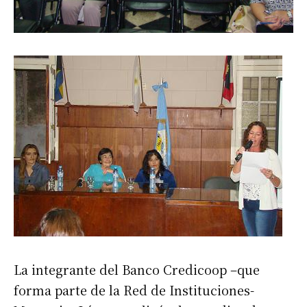
La integrante del Banco Credicoop –que
forma parte de la Red de Instituciones-