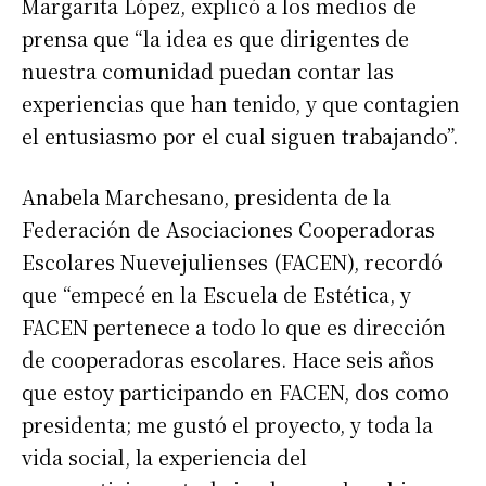
Margarita López, explicó a los medios de
prensa que “la idea es que dirigentes de
nuestra comunidad puedan contar las
experiencias que han tenido, y que contagien
el entusiasmo por el cual siguen trabajando”.
Anabela Marchesano, presidenta de la
Federación de Asociaciones Cooperadoras
Escolares Nuevejulienses (FACEN), recordó
que “empecé en la Escuela de Estética, y
FACEN pertenece a todo lo que es dirección
de cooperadoras escolares. Hace seis años
que estoy participando en FACEN, dos como
presidenta; me gustó el proyecto, y toda la
vida social, la experiencia del