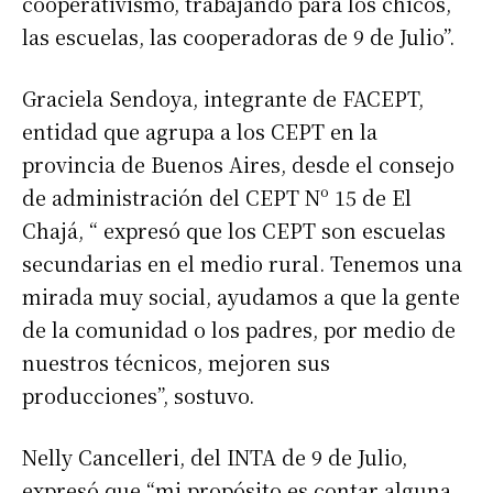
cooperativismo, trabajando para los chicos,
las escuelas, las cooperadoras de 9 de Julio”.
Graciela Sendoya, integrante de FACEPT,
entidad que agrupa a los CEPT en la
provincia de Buenos Aires, desde el consejo
de administración del CEPT Nº 15 de El
Chajá, “ expresó que los CEPT son escuelas
secundarias en el medio rural. Tenemos una
mirada muy social, ayudamos a que la gente
de la comunidad o los padres, por medio de
nuestros técnicos, mejoren sus
producciones”, sostuvo.
Nelly Cancelleri, del INTA de 9 de Julio,
expresó que “mi propósito es contar alguna