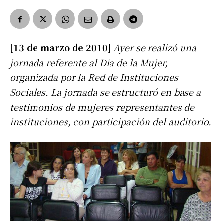
[13 de marzo de 2010]
Ayer se realizó una
jornada referente al Día de la Mujer,
organizada por la Red de Instituciones
Sociales. La jornada se estructuró en base a
testimonios de mujeres representantes de
instituciones, con participación del auditorio.