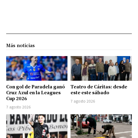
Más noticias
Con gol de Paradela ganó
Teatro de Cáritas: desde
Cruz Azul en la Leagues
este este sábado
Cup 2026
7 agosto 2026
7 agosto 2026