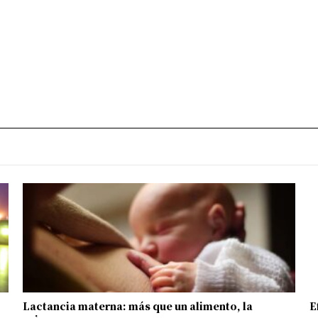
Lactancia materna: más que un alimento, la
E