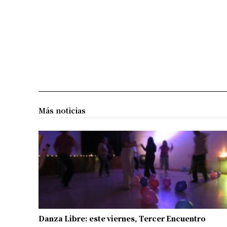
Más noticias
Danza Libre: este viernes, Tercer Encuentro