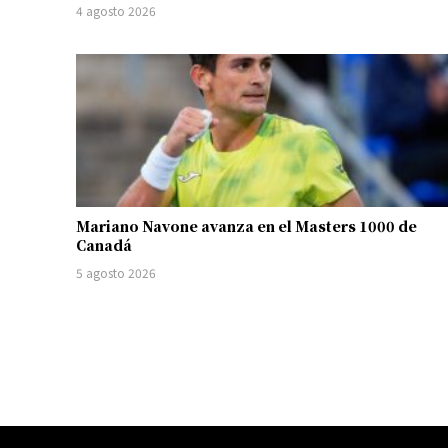
4 agosto 2026
Mariano Navone avanza en el Masters 1000 de
Canadá
5 agosto 2026