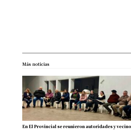
Más noticias
En El Provincial se reunieron autoridades y vecin