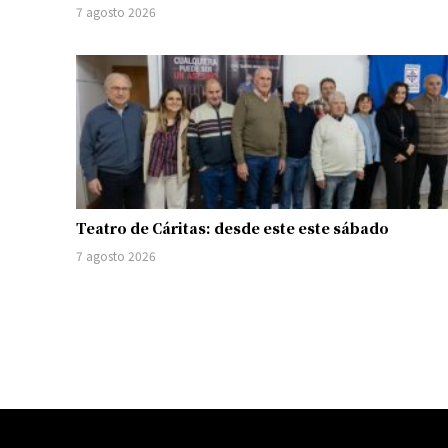
7 agosto 2026
Teatro de Cáritas: desde este este sábado
7 agosto 2026