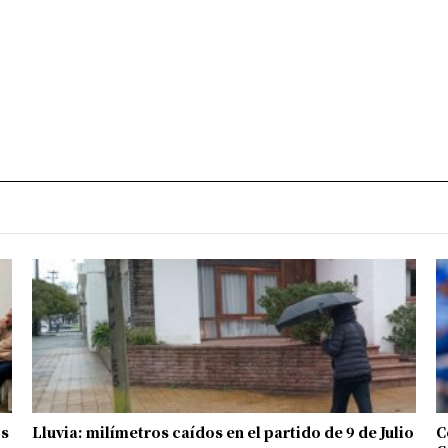
os
Lluvia: milímetros caídos en el partido de 9 de Julio
C