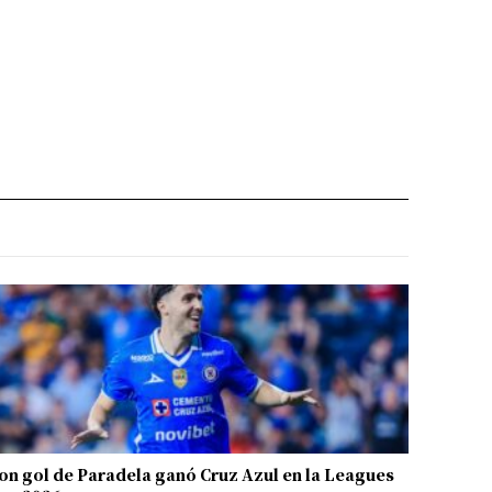
on gol de Paradela ganó Cruz Azul en la Leagues