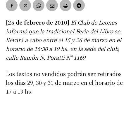
[25 de febrero de 2010]
El Club de Leones
informó que la tradicional Feria del Libro se
llevará a cabo entre el 15 y 26 de marzo en el
horario de 16:30 a 19 hs. en la sede del club,
calle Ramón N. Poratti Nº 1169
Los textos no vendidos podrán ser retirados
los días 29, 30 y 31 de marzo en el horario de
17 a 19 hs.