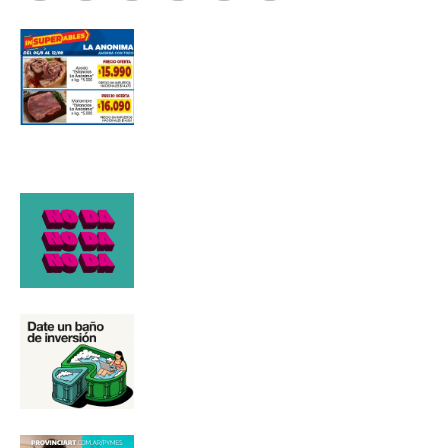
Suscribirme gratis