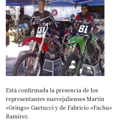
Está confirmada la presencia de los
representantes nuevejulienses Martín
«Gringo» Gaetucci y de Fabricio «Fachu»
Ramírez.