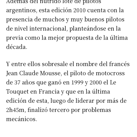
Además del nutrido lote de pilotos
argentinos, esta edición 2010 cuenta con la
presencia de muchos y muy buenos pilotos
de nivel internacional, planteándose en la
previa como la mejor propuesta de la última
década.
Y entre ellos sobresale el nombre del francés
Jean Claude Mousse, el piloto de motocross
de 37 años que ganó en 1999 y 2000 el Le
Touquet en Francia y que en la última
edición de esta, luego de liderar por más de
2h45m, finalizó tercero por problemas
mecánicos.