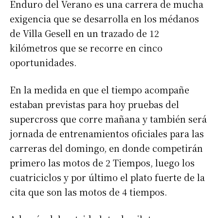
Enduro del Verano es una carrera de mucha
exigencia que se desarrolla en los médanos
de Villa Gesell en un trazado de 12
kilómetros que se recorre en cinco
oportunidades.
En la medida en que el tiempo acompañe
estaban previstas para hoy pruebas del
supercross que corre mañana y también será
jornada de entrenamientos oficiales para las
carreras del domingo, en donde competirán
primero las motos de 2 Tiempos, luego los
cuatriciclos y por último el plato fuerte de la
cita que son las motos de 4 tiempos.