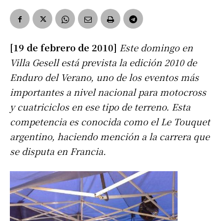
[19 de febrero de 2010]
Este domingo en
Villa Gesell está prevista la edición 2010 de
Enduro del Verano, uno de los eventos más
importantes a nivel nacional para motocross
y cuatriciclos en ese tipo de terreno. Esta
competencia es conocida como el Le Touquet
argentino, haciendo mención a la carrera que
se disputa en Francia.