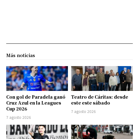
Más noticias
Con gol de Paradela ganó
Teatro de Cáritas: desde
Cruz Azul en la Leagues
este este sábado
Cup 2026
7 agosto 2026
7 agosto 2026