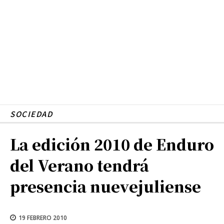
SOCIEDAD
La edición 2010 de Enduro
del Verano tendrá
presencia nuevejuliense
19 FEBRERO 2010