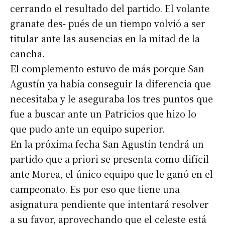
cerrando el resultado del partido. El volante
granate des- pués de un tiempo volvió a ser
titular ante las ausencias en la mitad de la
cancha.
El complemento estuvo de más porque San
Agustín ya había conseguir la diferencia que
necesitaba y le aseguraba los tres puntos que
fue a buscar ante un Patricios que hizo lo
que pudo ante un equipo superior.
En la próxima fecha San Agustín tendrá un
partido que a priori se presenta como difícil
ante Morea, el único equipo que le ganó en el
campeonato. Es por eso que tiene una
asignatura pendiente que intentará resolver
a su favor, aprovechando que el celeste está