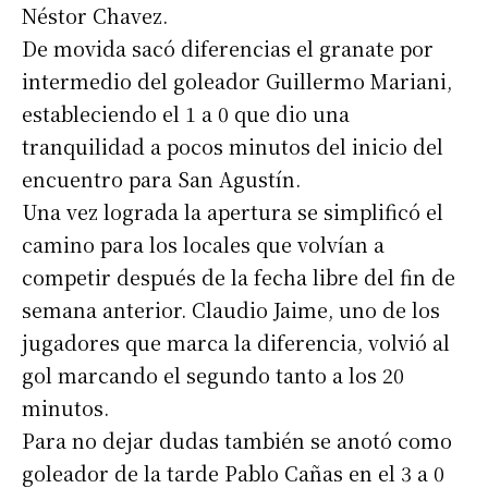
Néstor Chavez.
De movida sacó diferencias el granate por
intermedio del goleador Guillermo Mariani,
estableciendo el 1 a 0 que dio una
tranquilidad a pocos minutos del inicio del
encuentro para San Agustín.
Una vez lograda la apertura se simplificó el
camino para los locales que volvían a
competir después de la fecha libre del fin de
semana anterior. Claudio Jaime, uno de los
jugadores que marca la diferencia, volvió al
gol marcando el segundo tanto a los 20
minutos.
Para no dejar dudas también se anotó como
goleador de la tarde Pablo Cañas en el 3 a 0