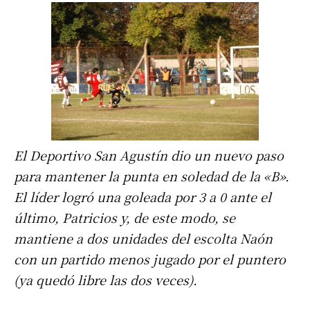
El Deportivo San Agustín dio un nuevo paso
para mantener la punta en soledad de la «B».
El líder logró una goleada por 3 a 0 ante el
último, Patricios y, de este modo, se
mantiene a dos unidades del escolta Naón
con un partido menos jugado por el puntero
(ya quedó libre las dos veces).