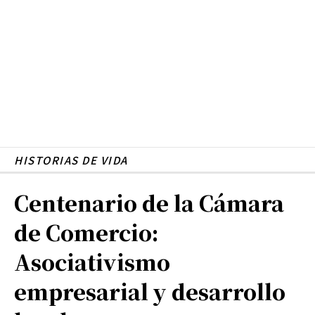
HISTORIAS DE VIDA
Centenario de la Cámara
de Comercio:
Asociativismo
empresarial y desarrollo