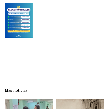
Más noticias