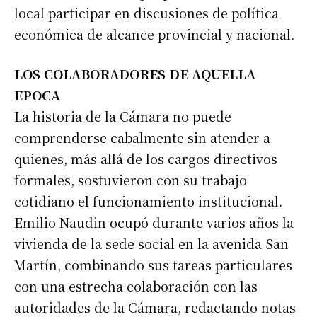
local participar en discusiones de política
económica de alcance provincial y nacional.
LOS COLABORADORES DE AQUELLA
EPOCA
La historia de la Cámara no puede
comprenderse cabalmente sin atender a
quienes, más allá de los cargos directivos
formales, sostuvieron con su trabajo
cotidiano el funcionamiento institucional.
Emilio Naudin ocupó durante varios años la
vivienda de la sede social en la avenida San
Martín, combinando sus tareas particulares
con una estrecha colaboración con las
autoridades de la Cámara, redactando notas