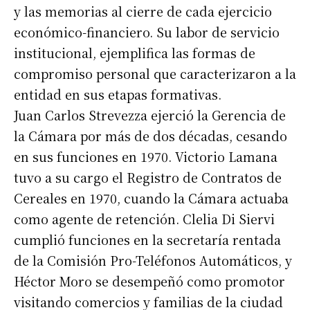
y las memorias al cierre de cada ejercicio
económico-financiero. Su labor de servicio
institucional, ejemplifica las formas de
compromiso personal que caracterizaron a la
entidad en sus etapas formativas.
Juan Carlos Strevezza ejerció la Gerencia de
la Cámara por más de dos décadas, cesando
en sus funciones en 1970. Victorio Lamana
tuvo a su cargo el Registro de Contratos de
Cereales en 1970, cuando la Cámara actuaba
como agente de retención. Clelia Di Siervi
cumplió funciones en la secretaría rentada
de la Comisión Pro-Teléfonos Automáticos, y
Héctor Moro se desempeñó como promotor
visitando comercios y familias de la ciudad