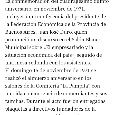
La conmemoración del cuadragésimo quinto
aniversario, en noviembre de 1971,
incluyeróuna conferencia del presidente de
la Federación Económica de la Provincia de
Buenos Aires, Juan José Duro, quien
pronunció un discurso en el Salón Blanco
Municipal sobre «El empresariado y la
situación económica del país», seguido de
una mesa redonda con los asistentes.
El domingo 15 de noviembre de 1971 se
realizó el almuerzo aniversario en los
salones de la Confitería “La Pampita”, con
nutrida concurrencia de comerciantes y sus
familias. Durante el acto fueron entregadas
plaquetas a directivos fundadores de la