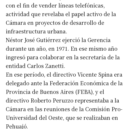
con el fin de vender líneas telefónicas,
actividad que revelaba el papel activo de la
Cámara en proyectos de desarrollo de
infraestructura urbana.
Néstor José Gutiérrez ejerció la Gerencia
durante un año, en 1971. En ese mismo año
ingresó para colaborar en la secretaría de la
entidad Carlos Zanetti.
En ese período, el directivo Vicente Spina era
delegado ante la Federación Económica de la
Provincia de Buenos Aires (FEBA), y el
directivo Roberto Peruzzo representaba a la
Cámara en las reuniones de la Comisión Pro-
Universidad del Oeste, que se realizaban en
Pehuajó.