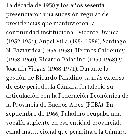
La década de 1950 y los años sesenta
presenciaron una sucesión regular de
presidencias que mantuvieron la
continuidad institucional: Vicente Branca
(1952-1954), Angel Villa (1954-1956), Santiago
N. Baztarrica (1956-1958), Hermes Caldentey
(1958-1960), Ricardo Paladino (1960-1968) y
Joaquín Viegas (1968-1971). Durante la
gestión de Ricardo Paladino, la más extensa
de este período, la Cámara fortaleció su
articulación con la Federación Económica de
la Provincia de Buenos Aires (FEBA). En
septiembre de 1966, Paladino ocupaba una
vocalía suplente en esa entidad provincial,
canal institucional que permitía a la Cámara