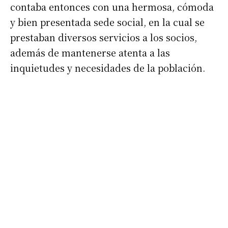
contaba entonces con una hermosa, cómoda
y bien presentada sede social, en la cual se
prestaban diversos servicios a los socios,
además de mantenerse atenta a las
inquietudes y necesidades de la población.