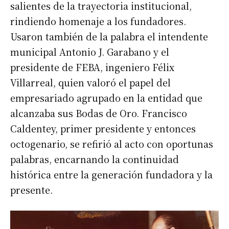
salientes de la trayectoria institucional,
rindiendo homenaje a los fundadores.
Usaron también de la palabra el intendente
municipal Antonio J. Garabano y el
presidente de FEBA, ingeniero Félix
Villarreal, quien valoró el papel del
empresariado agrupado en la entidad que
alcanzaba sus Bodas de Oro. Francisco
Caldentey, primer presidente y entonces
octogenario, se refirió al acto con oportunas
palabras, encarnando la continuidad
histórica entre la generación fundadora y la
presente.