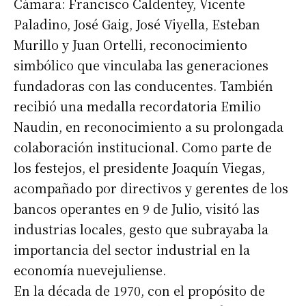
Cámara: Francisco Caldentey, Vicente
Paladino, José Gaig, José Viyella, Esteban
Murillo y Juan Ortelli, reconocimiento
simbólico que vinculaba las generaciones
fundadoras con las conducentes. También
recibió una medalla recordatoria Emilio
Naudin, en reconocimiento a su prolongada
colaboración institucional. Como parte de
los festejos, el presidente Joaquín Viegas,
acompañado por directivos y gerentes de los
bancos operantes en 9 de Julio, visitó las
industrias locales, gesto que subrayaba la
importancia del sector industrial en la
economía nuevejuliense.
En la década de 1970, con el propósito de