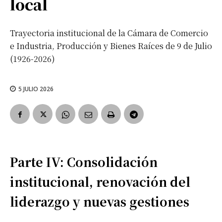
local
Trayectoria institucional de la Cámara de Comercio
e Industria, Producción y Bienes Raíces de 9 de Julio
(1926-2026)
5 JULIO 2026
Parte IV: Consolidación
institucional, renovación del
liderazgo y nuevas gestiones