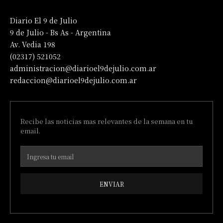
Diario El 9 de Julio
9 de Julio - Bs As - Argentina
Av. Vedia 198
(02317) 521052
administracion@diarioel9dejulio.com.ar
redaccion@diarioel9dejulio.com.ar
Recibe las noticias mas relevantes de la semana en tu
email.
ENVIAR