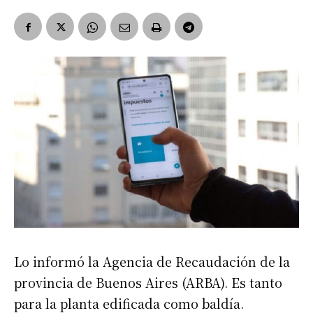
Lo informó la Agencia de Recaudación de la
provincia de Buenos Aires (ARBA). Es tanto
para la planta edificada como baldía.