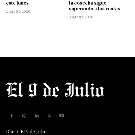
este lunes
la cosecha sigue
superando a las ventas
1 agosto 2026
3 agosto 2026
Diario El 9 de Julio