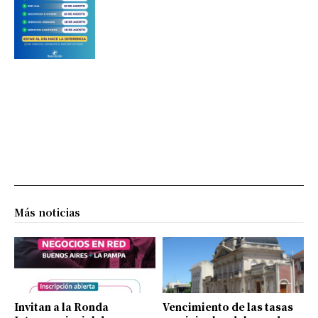
Más noticias
Invitan a la Ronda
Vencimiento de las tasas