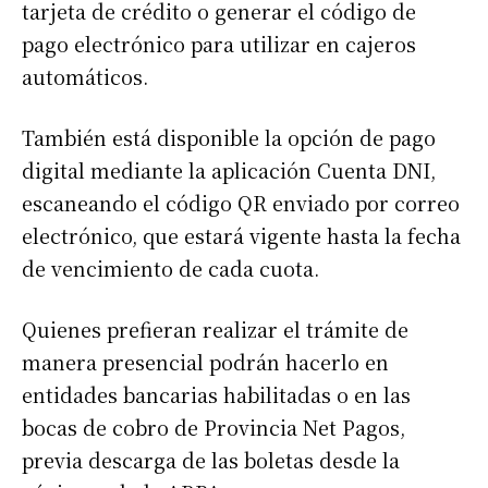
tarjeta de crédito o generar el código de
pago electrónico para utilizar en cajeros
automáticos.
También está disponible la opción de pago
digital mediante la aplicación Cuenta DNI,
escaneando el código QR enviado por correo
electrónico, que estará vigente hasta la fecha
de vencimiento de cada cuota.
Quienes prefieran realizar el trámite de
manera presencial podrán hacerlo en
entidades bancarias habilitadas o en las
bocas de cobro de Provincia Net Pagos,
previa descarga de las boletas desde la