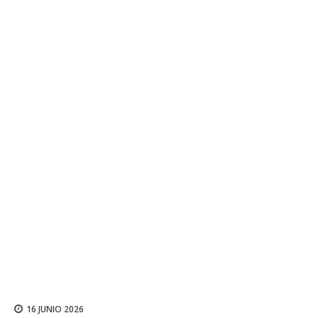
16 JUNIO 2026