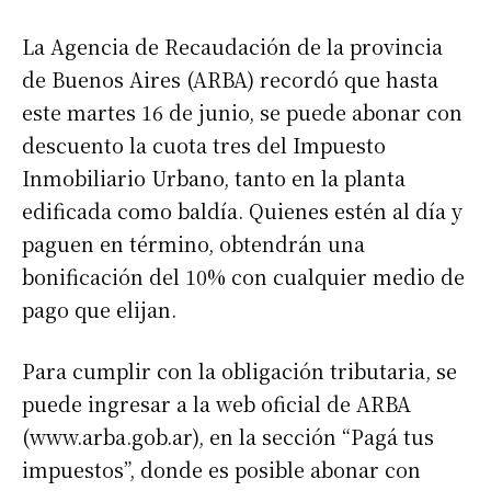
La Agencia de Recaudación de la provincia
de Buenos Aires (ARBA) recordó que hasta
este martes 16 de junio, se puede abonar con
descuento la cuota tres del Impuesto
Inmobiliario Urbano, tanto en la planta
edificada como baldía. Quienes estén al día y
paguen en término, obtendrán una
bonificación del 10% con cualquier medio de
pago que elijan.
Para cumplir con la obligación tributaria, se
puede ingresar a la web oficial de ARBA
(www.arba.gob.ar), en la sección “Pagá tus
impuestos”, donde es posible abonar con