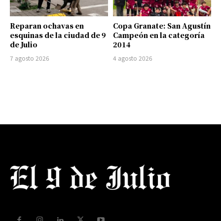
Reparan ochavas en
Copa Granate: San Agustín
esquinas de la ciudad de 9
Campeón en la categoría
de Julio
2014
7 agosto 2026
4 agosto 2026