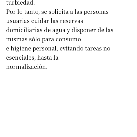
turbiedad.
Por lo tanto, se solicita a las personas
usuarias cuidar las reservas
domiciliarias de agua y disponer de las
mismas sólo para consumo
e higiene personal, evitando tareas no
esenciales, hasta la
normalización.