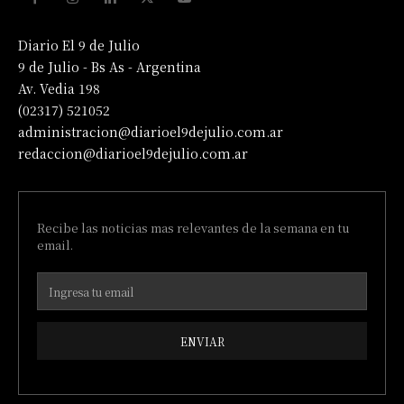
Diario El 9 de Julio
9 de Julio - Bs As - Argentina
Av. Vedia 198
(02317) 521052
administracion@diarioel9dejulio.com.ar
redaccion@diarioel9dejulio.com.ar
Recibe las noticias mas relevantes de la semana en tu
email.
ENVIAR