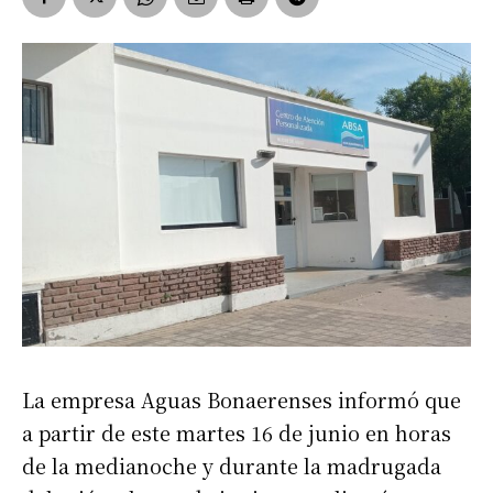
La empresa Aguas Bonaerenses informó que
a partir de este martes 16 de junio en horas
de la medianoche y durante la madrugada