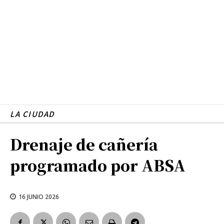
LA CIUDAD
Drenaje de cañería
programado por ABSA
16 JUNIO 2026