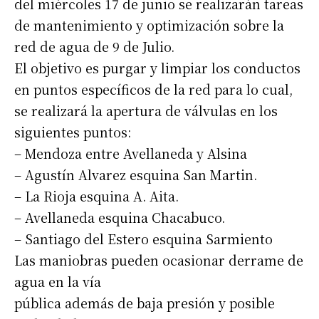
del miércoles 17 de junio se realizarán tareas
de mantenimiento y optimización sobre la
red de agua de 9 de Julio.
El objetivo es purgar y limpiar los conductos
en puntos específicos de la red para lo cual,
se realizará la apertura de válvulas en los
siguientes puntos:
– Mendoza entre Avellaneda y Alsina
– Agustín Alvarez esquina San Martin.
– La Rioja esquina A. Aita.
– Avellaneda esquina Chacabuco.
– Santiago del Estero esquina Sarmiento
Las maniobras pueden ocasionar derrame de
agua en la vía
pública además de baja presión y posible