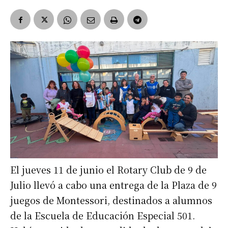
El jueves 11 de junio el Rotary Club de 9 de
Julio llevó a cabo una entrega de la Plaza de 9
juegos de Montessori, destinados a alumnos
de la Escuela de Educación Especial 501.