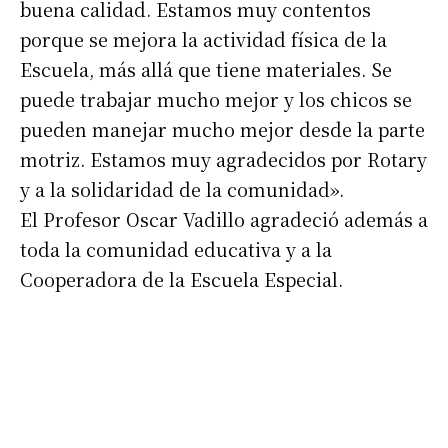
buena calidad. Estamos muy contentos
porque se mejora la actividad física de la
Escuela, más allá que tiene materiales. Se
puede trabajar mucho mejor y los chicos se
pueden manejar mucho mejor desde la parte
motriz. Estamos muy agradecidos por Rotary
y a la solidaridad de la comunidad».
El Profesor Oscar Vadillo agradeció además a
toda la comunidad educativa y a la
Cooperadora de la Escuela Especial.