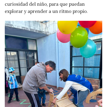
curiosidad del niño, para que puedan
explorar y aprender a un ritmo propio.