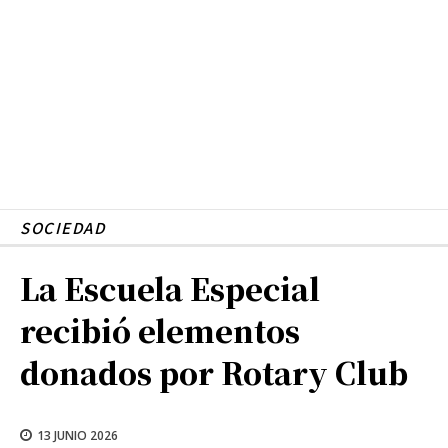
SOCIEDAD
La Escuela Especial
recibió elementos
donados por Rotary Club
13 JUNIO 2026