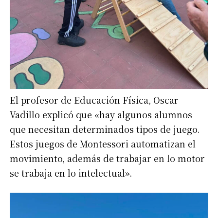
El profesor de Educación Física, Oscar
Vadillo explicó que «hay algunos alumnos
que necesitan determinados tipos de juego.
Estos juegos de Montessori automatizan el
movimiento, además de trabajar en lo motor
se trabaja en lo intelectual».