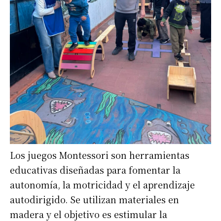
Los juegos Montessori son herramientas
educativas diseñadas para fomentar la
autonomía, la motricidad y el aprendizaje
autodirigido. Se utilizan materiales en
madera y el objetivo es estimular la