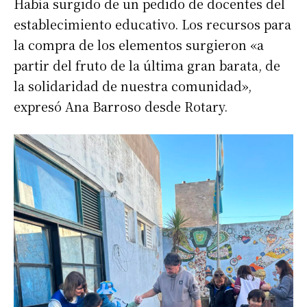
Había surgido de un pedido de docentes del
establecimiento educativo. Los recursos para
la compra de los elementos surgieron «a
partir del fruto de la última gran barata, de
la solidaridad de nuestra comunidad»,
expresó Ana Barroso desde Rotary.