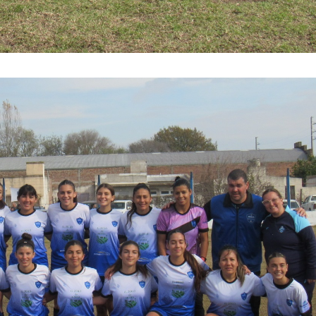
 teléfono