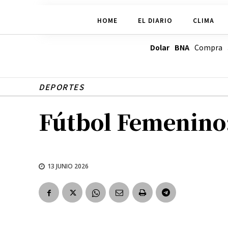
HOME
EL DIARIO
CLIMA
Dolar BNA
Compra
DEPORTES
Fútbol Femenino
13 JUNIO 2026