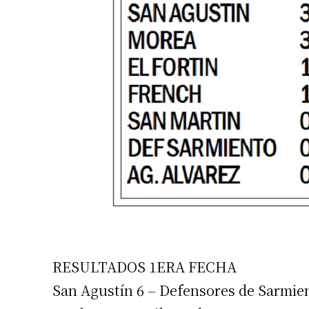
RESULTADOS 1ERA FECHA
San Agustín 6 – Defensores de Sarmie