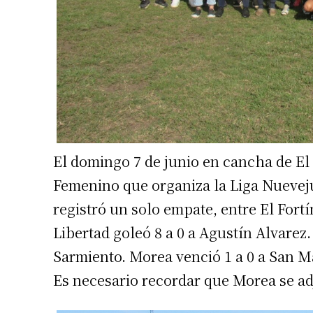
El domingo 7 de junio en cancha de El
Femenino que organiza la Liga Nuevejul
registró un solo empate, entre El Fortí
Libertad goleó 8 a 0 a Agustín Alvarez
Sarmiento. Morea venció 1 a 0 a San M
Es necesario recordar que Morea se ad