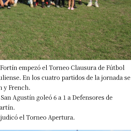
 Fortín empezó el Torneo Clausura de Fútbol
iense. En los cuatro partidos de la jornada se
n y French.
. San Agustín goleó 6 a 1 a Defensores de
artín.
judicó el Torneo Apertura.