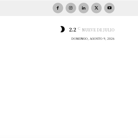
C
2.2
NUEVE DE JULIO
DOMINGO, AGOSTO 9, 2026