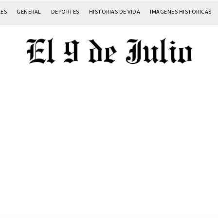
LES
GENERAL
DEPORTES
HISTORIAS DE VIDA
IMAGENES HISTORICAS