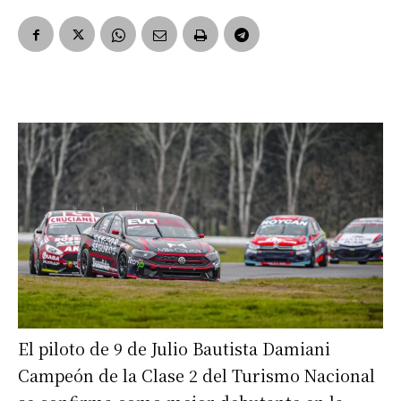
El piloto de 9 de Julio Bautista Damiani
Campeón de la Clase 2 del Turismo Nacional