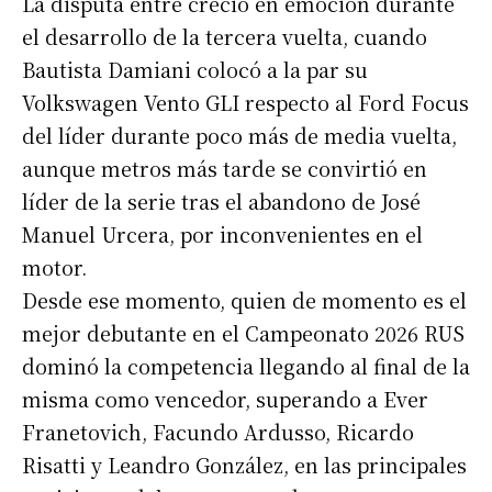
La disputa entre creció en emoción durante
el desarrollo de la tercera vuelta, cuando
Bautista Damiani colocó a la par su
Volkswagen Vento GLI respecto al Ford Focus
del líder durante poco más de media vuelta,
aunque metros más tarde se convirtió en
líder de la serie tras el abandono de José
Manuel Urcera, por inconvenientes en el
motor.
Desde ese momento, quien de momento es el
mejor debutante en el Campeonato 2026 RUS
dominó la competencia llegando al final de la
misma como vencedor, superando a Ever
Franetovich, Facundo Ardusso, Ricardo
Risatti y Leandro González, en las principales