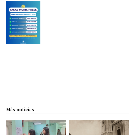
Más noticias