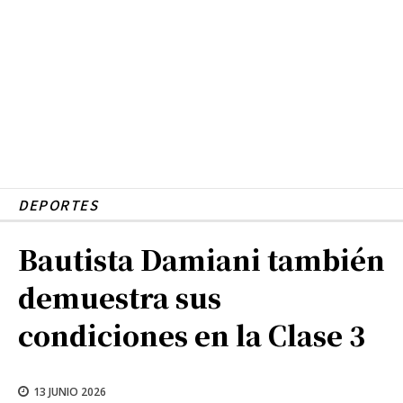
DEPORTES
Bautista Damiani también
demuestra sus
condiciones en la Clase 3
13 JUNIO 2026