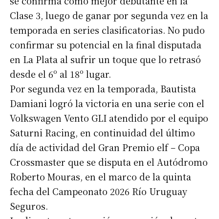
se confirma como mejor debutante en la
Clase 3, luego de ganar por segunda vez en la
temporada en series clasificatorias. No pudo
confirmar su potencial en la final disputada
en La Plata al sufrir un toque que lo retrasó
desde el 6º al 18º lugar.
Por segunda vez en la temporada, Bautista
Damiani logró la victoria en una serie con el
Volkswagen Vento GLI atendido por el equipo
Saturni Racing, en continuidad del último
día de actividad del Gran Premio elf – Copa
Crossmaster que se disputa en el Autódromo
Roberto Mouras, en el marco de la quinta
fecha del Campeonato 2026 Río Uruguay
Seguros.