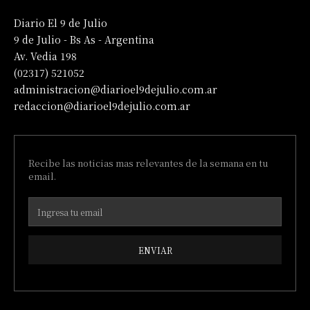
Diario El 9 de Julio
9 de Julio - Bs As - Argentina
Av. Vedia 198
(02317) 521052
administracion@diarioel9dejulio.com.ar
redaccion@diarioel9dejulio.com.ar
Recibe las noticias mas relevantes de la semana en tu
email.
ENVIAR