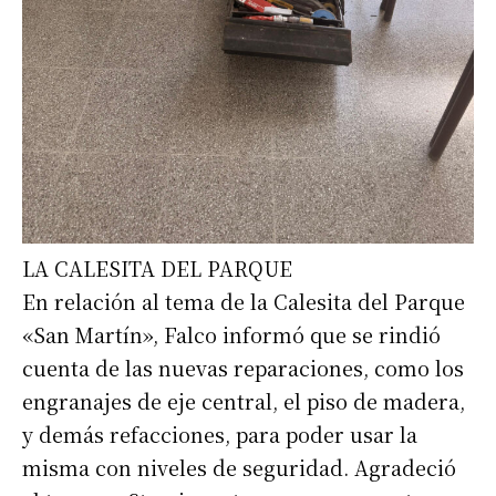
LA CALESITA DEL PARQUE
En relación al tema de la Calesita del Parque
«San Martín», Falco informó que se rindió
cuenta de las nuevas reparaciones, como los
engranajes de eje central, el piso de madera,
y demás refacciones, para poder usar la
misma con niveles de seguridad. Agradeció