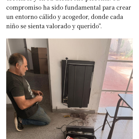
compromiso ha sido fundamental para crear
un entorno cálido y acogedor, donde cada
niño se sienta valorado y querido”.