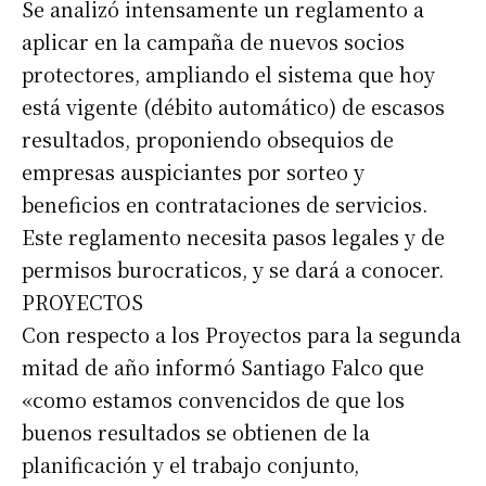
Se analizó intensamente un reglamento a
aplicar en la campaña de nuevos socios
protectores, ampliando el sistema que hoy
está vigente (débito automático) de escasos
resultados, proponiendo obsequios de
empresas auspiciantes por sorteo y
beneficios en contrataciones de servicios.
Este reglamento necesita pasos legales y de
permisos burocraticos, y se dará a conocer.
PROYECTOS
Con respecto a los Proyectos para la segunda
mitad de año informó Santiago Falco que
«como estamos convencidos de que los
buenos resultados se obtienen de la
planificación y el trabajo conjunto,