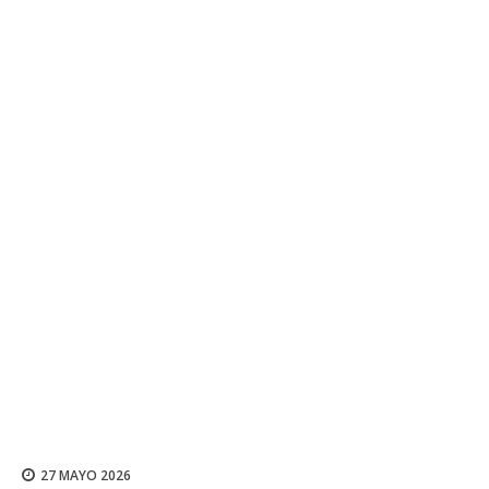
27 MAYO 2026