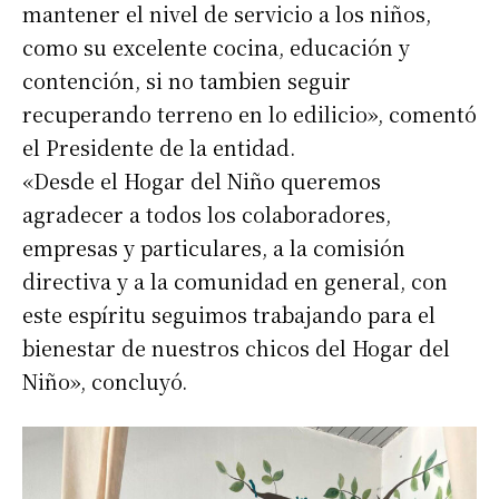
mantener el nivel de servicio a los niños,
como su excelente cocina, educación y
contención, si no tambien seguir
recuperando terreno en lo edilicio», comentó
el Presidente de la entidad.
«Desde el Hogar del Niño queremos
agradecer a todos los colaboradores,
empresas y particulares, a la comisión
directiva y a la comunidad en general, con
este espíritu seguimos trabajando para el
bienestar de nuestros chicos del Hogar del
Niño», concluyó.