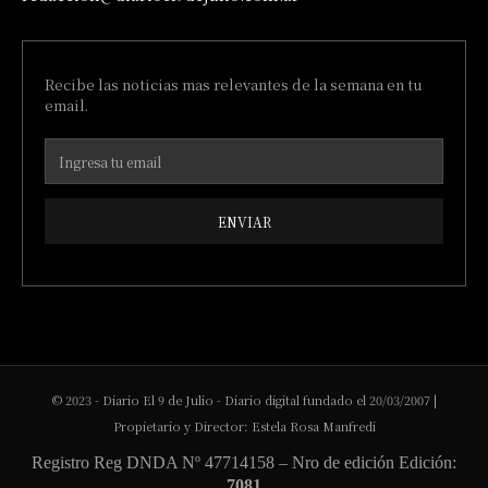
Recibe las noticias mas relevantes de la semana en tu
email.
ENVIAR
© 2023 - Diario El 9 de Julio - Diario digital fundado el 20/03/2007 |
Propietario y Director: Estela Rosa Manfredi
Registro Reg DNDA Nº 47714158 – Nro de edición Edición:
7081