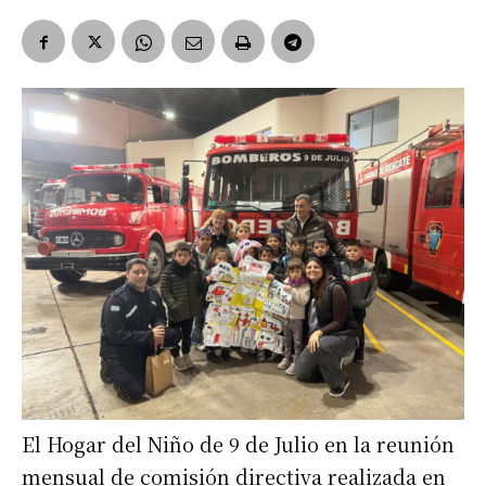
El Hogar del Niño de 9 de Julio en la reunión
mensual de comisión directiva realizada en