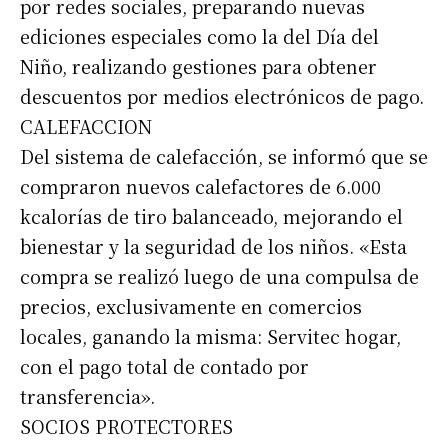
por redes sociales, preparando nuevas
ediciones especiales como la del Día del
Niño, realizando gestiones para obtener
descuentos por medios electrónicos de pago.
CALEFACCION
Del sistema de calefacción, se informó que se
compraron nuevos calefactores de 6.000
kcalorías de tiro balanceado, mejorando el
bienestar y la seguridad de los niños. «Esta
compra se realizó luego de una compulsa de
precios, exclusivamente en comercios
locales, ganando la misma: Servitec hogar,
con el pago total de contado por
transferencia».
SOCIOS PROTECTORES