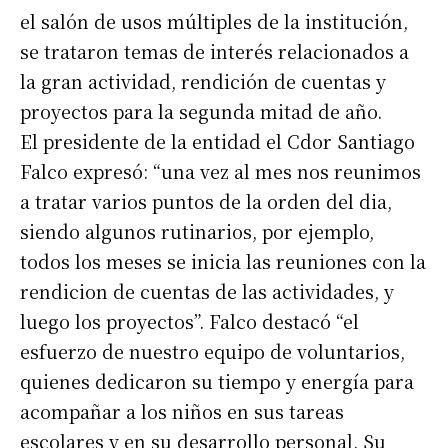
el salón de usos múltiples de la institución,
se trataron temas de interés relacionados a
la gran actividad, rendición de cuentas y
proyectos para la segunda mitad de año.
El presidente de la entidad el Cdor Santiago
Falco expresó: “una vez al mes nos reunimos
a tratar varios puntos de la orden del dia,
siendo algunos rutinarios, por ejemplo,
todos los meses se inicia las reuniones con la
rendicion de cuentas de las actividades, y
luego los proyectos”. Falco destacó “el
esfuerzo de nuestro equipo de voluntarios,
quienes dedicaron su tiempo y energía para
acompañar a los niños en sus tareas
escolares y en su desarrollo personal. Su