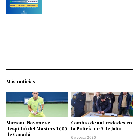
Más noticias
Mariano Navone se
Cambio de autoridades en
despidió del Masters 1000
la Policía de 9 de Julio
de Canadá
6 agosto 2026