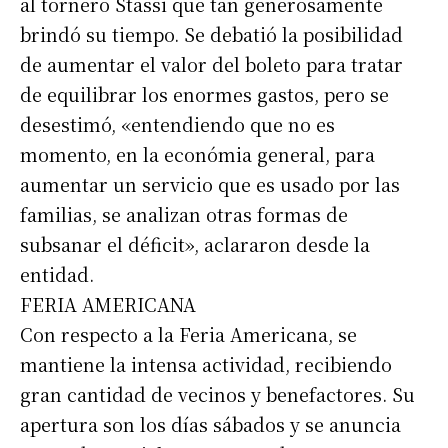
al tornero Stassi que tan generosamente
brindó su tiempo. Se debatió la posibilidad
de aumentar el valor del boleto para tratar
de equilibrar los enormes gastos, pero se
desestimó, «entendiendo que no es
momento, en la económia general, para
aumentar un servicio que es usado por las
familias, se analizan otras formas de
subsanar el déficit», aclararon desde la
entidad.
FERIA AMERICANA
Con respecto a la Feria Americana, se
mantiene la intensa actividad, recibiendo
gran cantidad de vecinos y benefactores. Su
apertura son los días sábados y se anuncia