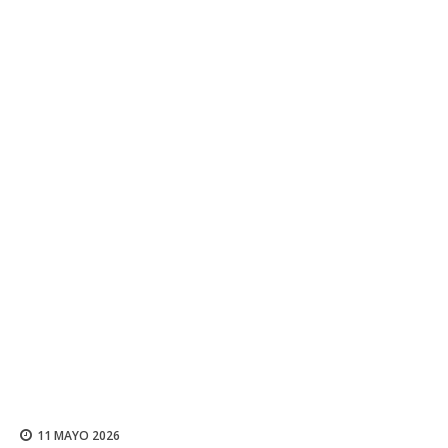
11 MAYO 2026