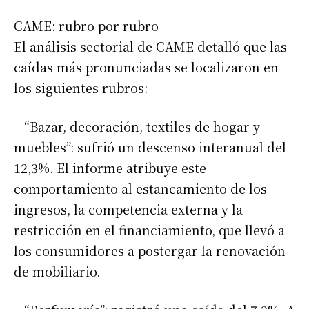
CAME: rubro por rubro
El análisis sectorial de CAME detalló que las
caídas más pronunciadas se localizaron en
los siguientes rubros:
– “Bazar, decoración, textiles de hogar y
muebles”: sufrió un descenso interanual del
12,3%. El informe atribuye este
comportamiento al estancamiento de los
ingresos, la competencia externa y la
restricción en el financiamiento, que llevó a
los consumidores a postergar la renovación
de mobiliario.