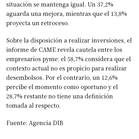
situación se mantenga igual. Un 37,2%
aguarda una mejora, mientras que el 13,8%
proyecta un retroceso.
Sobre la disposición a realizar inversiones, el
informe de CAME revela cautela entre los
empresarios pyme: el 58,7% considera que el
contexto actual no es propicio para realizar
desembolsos. Por el contrario, un 12,6%
percibe el momento como oportuno y el
28,7% restante no tiene una definición
tomada al respecto.
Fuente: Agencia DIB