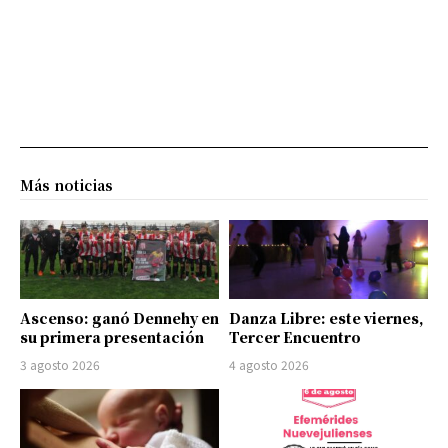
Más noticias
Ascenso: ganó Dennehy en
Danza Libre: este viernes,
su primera presentación
Tercer Encuentro
3 agosto 2026
4 agosto 2026