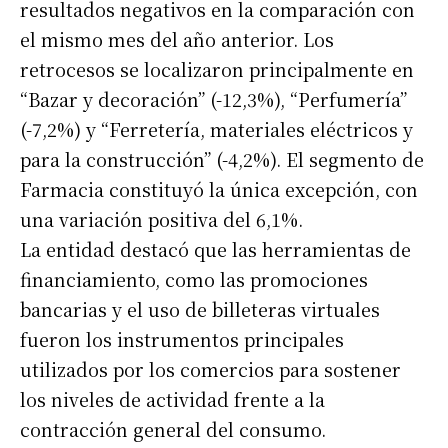
resultados negativos en la comparación con
el mismo mes del año anterior. Los
retrocesos se localizaron principalmente en
“Bazar y decoración” (-12,3%), “Perfumería”
(-7,2%) y “Ferretería, materiales eléctricos y
para la construcción” (-4,2%). El segmento de
Farmacia constituyó la única excepción, con
una variación positiva del 6,1%.
La entidad destacó que las herramientas de
financiamiento, como las promociones
bancarias y el uso de billeteras virtuales
fueron los instrumentos principales
utilizados por los comercios para sostener
los niveles de actividad frente a la
contracción general del consumo.