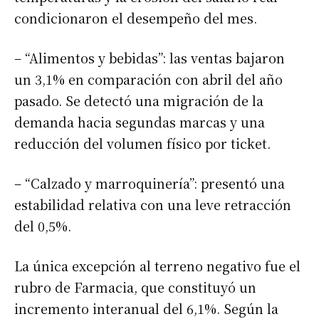
condicionaron el desempeño del mes.
– “Alimentos y bebidas”: las ventas bajaron
un 3,1% en comparación con abril del año
pasado. Se detectó una migración de la
demanda hacia segundas marcas y una
reducción del volumen físico por ticket.
– “Calzado y marroquinería”: presentó una
estabilidad relativa con una leve retracción
del 0,5%.
La única excepción al terreno negativo fue el
rubro de Farmacia, que constituyó un
incremento interanual del 6,1%. Según la