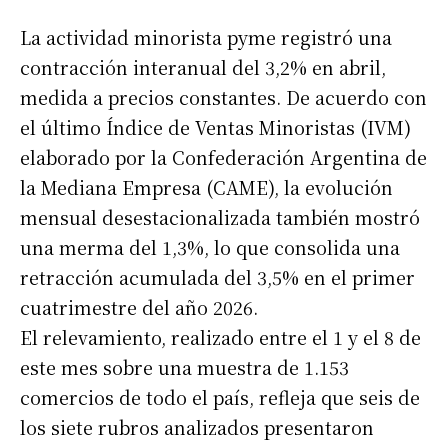
La actividad minorista pyme registró una
contracción interanual del 3,2% en abril,
medida a precios constantes. De acuerdo con
el último Índice de Ventas Minoristas (IVM)
elaborado por la Confederación Argentina de
la Mediana Empresa (CAME), la evolución
mensual desestacionalizada también mostró
una merma del 1,3%, lo que consolida una
retracción acumulada del 3,5% en el primer
cuatrimestre del año 2026.
El relevamiento, realizado entre el 1 y el 8 de
este mes sobre una muestra de 1.153
comercios de todo el país, refleja que seis de
los siete rubros analizados presentaron