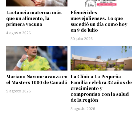
Lactancia materna: más
Efemérides
que un alimento, la
nuevejulienses. Lo que
primera vacuna
sucedió un día como hoy
en 9 de Julio
4 agosto 2026
30 julio 2026
Mariano Navone avanza en
La Clínica La Pequeña
el Masters 1000 de Canadá
Familia celebra 32 años de
crecimiento y
5 agosto 2026
compromiso con la salud
de la región
5 agosto 2026