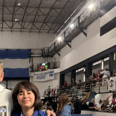
 teléfono