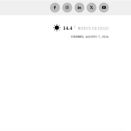
C
14.4
NUEVE DE JULIO
VIERNES, AGOSTO 7, 2026