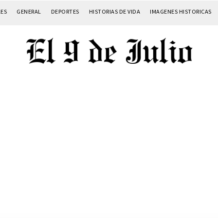
LES
GENERAL
DEPORTES
HISTORIAS DE VIDA
IMAGENES HISTORICAS