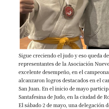
Sigue creciendo el judo y eso queda d
representantes de la Asociación Nueve
excelente desempeño, en el campeonat
alcanzaron logros destacados en el ca
San Juan. En el inicio de mayo partici
Santafesina de Judo, en la ciudad de Ro
El sábado 2 de mayo, una delegación d