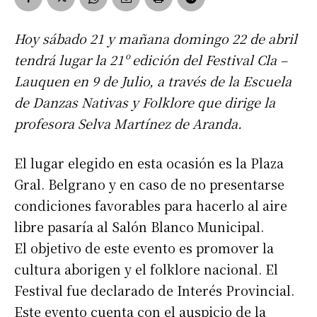
Hoy sábado 21 y mañana domingo 22 de abril
tendrá lugar la 21º edición del Festival Cla –
Lauquen en 9 de Julio, a través de la Escuela
de Danzas Nativas y Folklore que dirige la
profesora Selva Martínez de Aranda.
El lugar elegido en esta ocasión es la Plaza
Gral. Belgrano y en caso de no presentarse
condiciones favorables para hacerlo al aire
libre pasaría al Salón Blanco Municipal.
El objetivo de este evento es promover la
cultura aborigen y el folklore nacional. El
Festival fue declarado de Interés Provincial.
Este evento cuenta con el auspicio de la