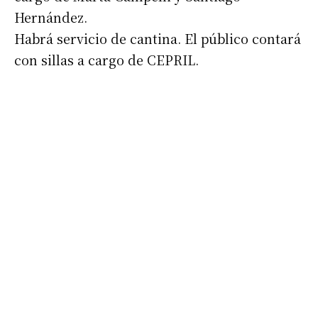
Hernández.
Habrá servicio de cantina. El público contará
con sillas a cargo de CEPRIL.