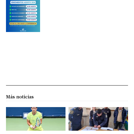
Más noticias