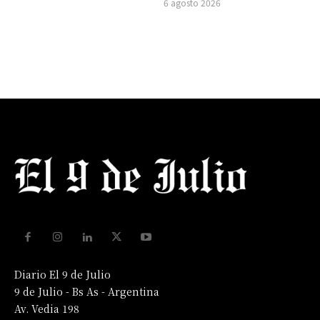
6 agosto 2026
Diario El 9 de Julio
9 de Julio - Bs As - Argentina
Av. Vedia 198