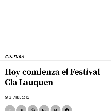
CULTURA
Hoy comienza el Festival
Cla Lauquen
21 ABRIL 2012