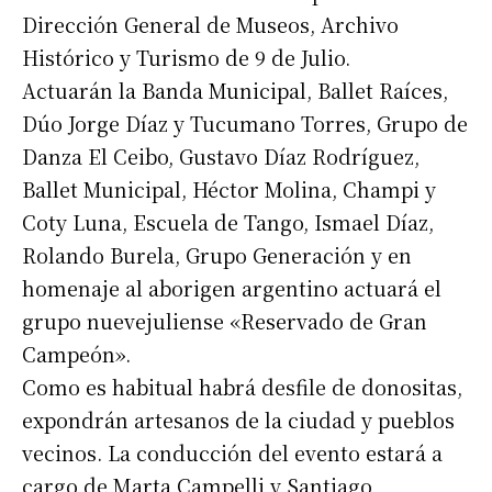
Dirección General de Museos, Archivo
Histórico y Turismo de 9 de Julio.
Actuarán la Banda Municipal, Ballet Raíces,
Dúo Jorge Díaz y Tucumano Torres, Grupo de
Danza El Ceibo, Gustavo Díaz Rodríguez,
Ballet Municipal, Héctor Molina, Champi y
Coty Luna, Escuela de Tango, Ismael Díaz,
Rolando Burela, Grupo Generación y en
homenaje al aborigen argentino actuará el
grupo nuevejuliense «Reservado de Gran
Campeón».
Como es habitual habrá desfile de donositas,
expondrán artesanos de la ciudad y pueblos
vecinos. La conducción del evento estará a
cargo de Marta Campelli y Santiago