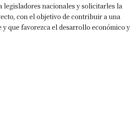
a legisladores nacionales y solicitarles la
ecto, con el objetivo de contribuir a una
e y que favorezca el desarrollo económico y