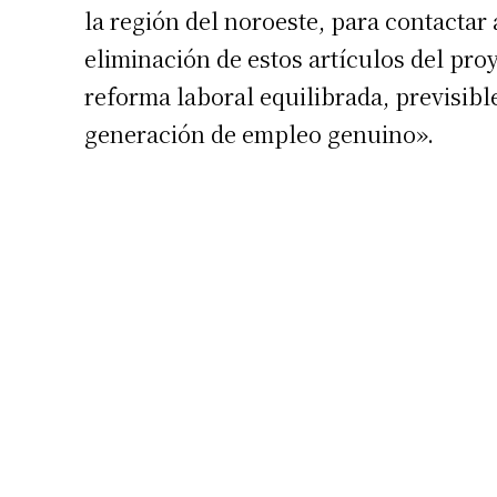
la región del noroeste, para contactar 
eliminación de estos artículos del proy
reforma laboral equilibrada, previsibl
generación de empleo genuino».