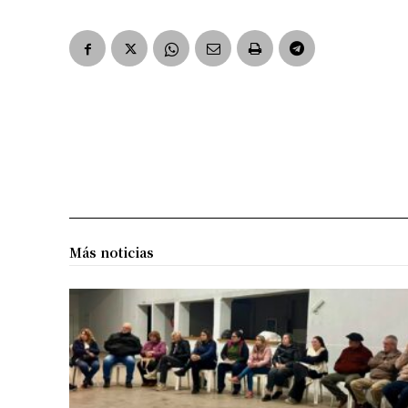
Más noticias