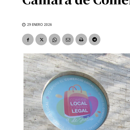
29 ENERO 2026