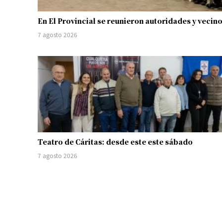
En El Provincial se reunieron autoridades y vecin
7 agosto 2026
Teatro de Cáritas: desde este este sábado
7 agosto 2026