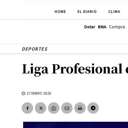
HOME
EL DIARIO
CLIMA
Dolar BNA
Compra
DEPORTES
Liga Profesional 
27 ENERO 2026