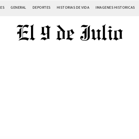
LES
GENERAL
DEPORTES
HISTORIAS DE VIDA
IMAGENES HISTORICAS