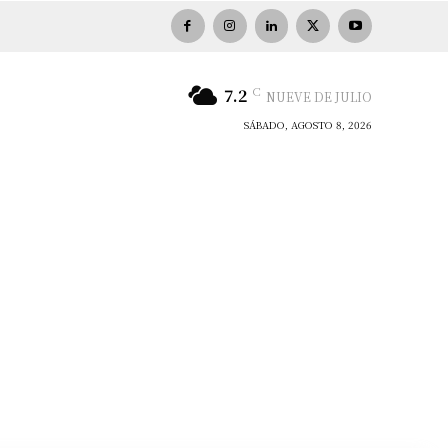
C
7.2
NUEVE DE JULIO
SÁBADO, AGOSTO 8, 2026