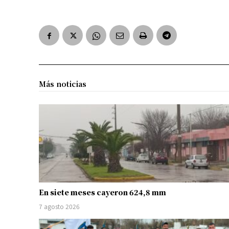
Más noticias
En siete meses cayeron 624,8 mm
7 agosto 2026