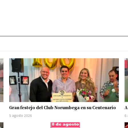
Gran festejo del Club Norumbega en su Centenario
A
5 agosto 2026
6