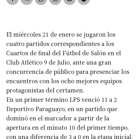
El miércoles 21 de enero se jugaron los
cuatro partidos correspondientes a los
Cuartos de final del Fútbol de Salón en el
Club Atlético 9 de Julio, ante una gran
concurrencia de público para presenciar los
encuentros con los ocho mejores equipos
protagonistas del certamen.
En un primer término LPS venció 11 a 2
Deportivo Paraguayo, en un partido que
dominó en el marcador a partir de la
apertura en el minuto 10 del primer tiempo,
con una diferencia de 3 a 0 en la etapa inicial.