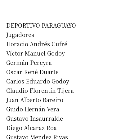
DEPORTIVO PARAGUAYO
Jugadores
Horacio Andrés Cufré
Víctor Manuel Godoy
Germán Pereyra
Oscar René Duarte
Carlos Eduardo Godoy
Claudio Florentín Tijera
Juan Alberto Bareiro
Guido Hernán Vera
Gustavo Insaurralde
Diego Alcaraz Roa
Gustavo Mendez Rivas