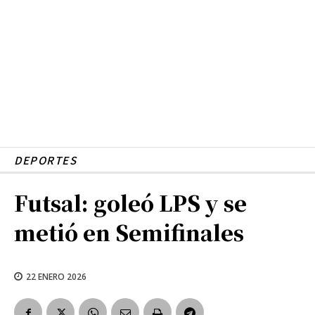
DEPORTES
Futsal: goleó LPS y se
metió en Semifinales
22 ENERO 2026