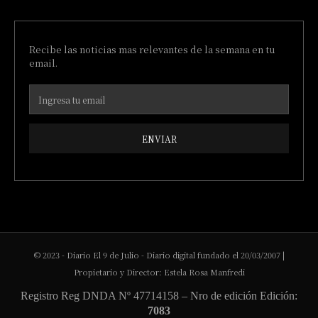
Recibe las noticias mas relevantes de la semana en tu
email.
ENVIAR
© 2023 - Diario El 9 de Julio - Diario digital fundado el 20/03/2007 |
Propietario y Director: Estela Rosa Manfredi
Registro Reg DNDA Nº 47714158 – Nro de edición Edición:
7083