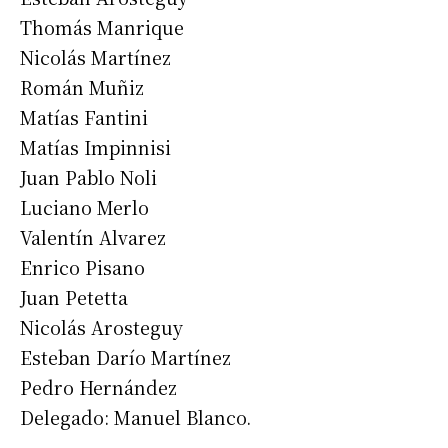
Thomás Manrique
Nicolás Martínez
Román Muñiz
Matías Fantini
Matías Impinnisi
Juan Pablo Noli
Luciano Merlo
Valentín Alvarez
Enrico Pisano
Juan Petetta
Nicolás Arosteguy
Esteban Darío Martínez
Pedro Hernández
Delegado: Manuel Blanco.