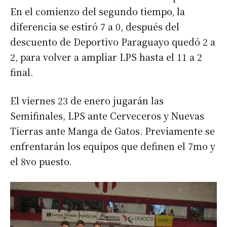
En el comienzo del segundo tiempo, la
diferencia se estiró 7 a 0, después del
descuento de Deportivo Paraguayo quedó 2 a
2, para volver a ampliar LPS hasta el 11 a 2
final.
El viernes 23 de enero jugarán las
Semifinales, LPS ante Cerveceros y Nuevas
Tierras ante Manga de Gatos. Previamente se
enfrentarán los equipos que definen el 7mo y
el 8vo puesto.