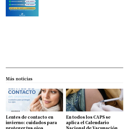
Más noticias
Lentes de contacto en
En todos los CAPS se
invierno: cuidados para
aplica el Calendario
proteger tus ojos
Nacional de Vacunación