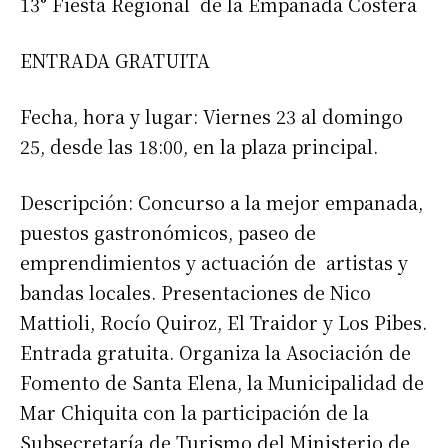
13° Fiesta Regional de la Empanada Costera
ENTRADA GRATUITA
Fecha, hora y lugar: Viernes 23 al domingo
25, desde las 18:00, en la plaza principal.
Descripción: Concurso a la mejor empanada,
puestos gastronómicos, paseo de
emprendimientos y actuación de artistas y
bandas locales. Presentaciones de Nico
Mattioli, Rocío Quiroz, El Traidor y Los Pibes.
Entrada gratuita. Organiza la Asociación de
Fomento de Santa Elena, la Municipalidad de
Mar Chiquita con la participación de la
Subsecretaría de Turismo del Ministerio de