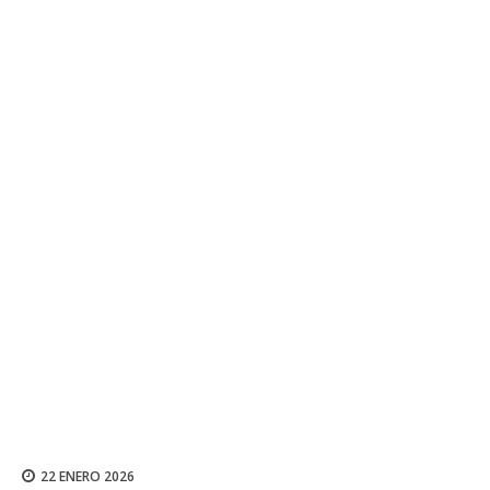
22 ENERO 2026