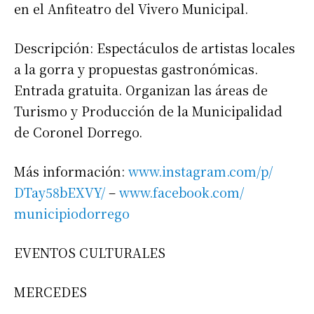
en el Anfiteatro del Vivero Municipal.
Descripción: Espectáculos de artistas locales
a la gorra y propuestas gastronómicas.
Entrada gratuita. Organizan las áreas de
Turismo y Producción de la Municipalidad
de Coronel Dorrego.
Más información:
www.instagram.com/p/
DTay58bEXVY/
–
www.facebook.com/
municipiodorrego
EVENTOS CULTURALES
MERCEDES