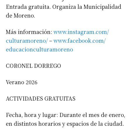
Entrada gratuita. Organiza la Municipalidad
de Moreno.
Más información:
www.instagram.com/
culturamoreno/
–
www.facebook.com/
educacionculturamoreno
CORONEL DORREGO
Verano 2026
ACTIVIDADES GRATUITAS
Fecha, hora y lugar: Durante el mes de enero,
en distintos horarios y espacios de la ciudad.