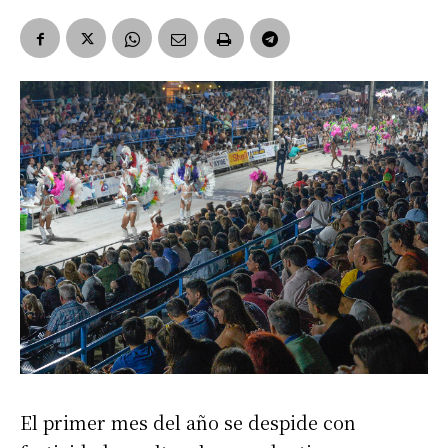
El primer mes del año se despide con