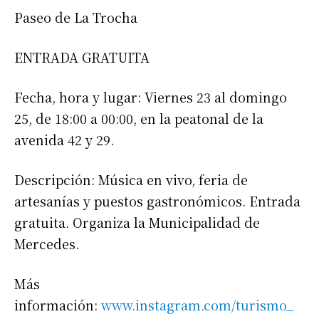
Paseo de La Trocha
ENTRADA GRATUITA
Fecha, hora y lugar: Viernes 23 al domingo
25, de 18:00 a 00:00, en la peatonal de la
avenida 42 y 29.
Descripción: Música en vivo, feria de
artesanías y puestos gastronómicos. Entrada
gratuita. Organiza la Municipalidad de
Mercedes.
Más
información:
www.instagram.com/turismo_