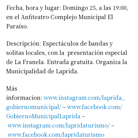
Fecha, hora y lugar: Domingo 25, a las 19:00,
en el Anfiteatro Complejo Municipal El
Paraíso.
Descripción: Espectáculos de bandas y
solitas locales, con la presentación especial
de La Franela. Entrada gratuita. Organiza la
Municipalidad de Laprida.
Más
informacion:
www.instagram.com/laprida_
gobiernomunicipal/
–
www.facebook.com/
GobiernoMunicipalLaprida
–
www.instagram.com/
lapridaturismo/
–
www.facebook.com/
lapridaturismo