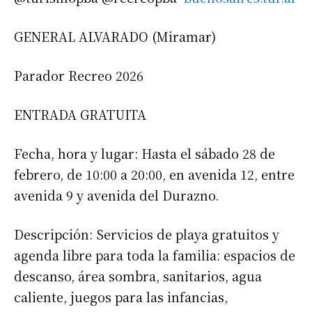
GENERAL ALVARADO (Miramar)
Parador Recreo 2026
ENTRADA GRATUITA
Fecha, hora y lugar: Hasta el sábado 28 de
febrero, de 10:00 a 20:00, en avenida 12, entre
avenida 9 y avenida del Durazno.
Descripción: Servicios de playa gratuitos y
agenda libre para toda la familia: espacios de
descanso, área sombra, sanitarios, agua
caliente, juegos para las infancias,