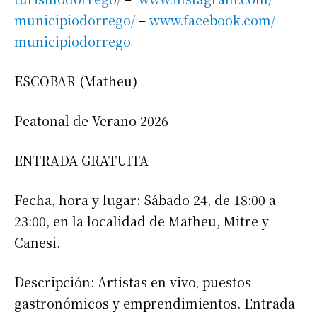
municipiodorrego/
–
www.facebook.com/
municipiodorrego
ESCOBAR (Matheu)
Peatonal de Verano 2026
ENTRADA GRATUITA
Fecha, hora y lugar: Sábado 24, de 18:00 a
23:00, en la localidad de Matheu, Mitre y
Canesi.
Descripción: Artistas en vivo, puestos
gastronómicos y emprendimientos. Entrada