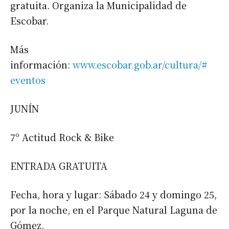
gratuita. Organiza la Municipalidad de
Escobar.
Más
información:
www.escobar.gob.ar/cultura/#
eventos
JUNÍN
7º Actitud Rock & Bike
ENTRADA GRATUITA
Fecha, hora y lugar: Sábado 24 y domingo 25,
por la noche, en el Parque Natural Laguna de
Gómez.