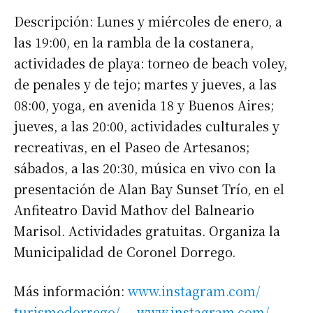
Descripción: Lunes y miércoles de enero, a
las 19:00, en la rambla de la costanera,
actividades de playa: torneo de beach voley,
de penales y de tejo; martes y jueves, a las
08:00, yoga, en avenida 18 y Buenos Aires;
jueves, a las 20:00, actividades culturales y
recreativas, en el Paseo de Artesanos;
sábados, a las 20:30, música en vivo con la
presentación de Alan Bay Sunset Trío, en el
Anfiteatro David Mathov del Balneario
Marisol. Actividades gratuitas. Organiza la
Municipalidad de Coronel Dorrego.
Más información:
www.instagram.com/
turismodorrego/
–
www.instagram.com/