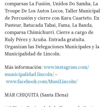
comparsas La Fusión, Unidos Do Samba, La
Troupe De Los Autos Locos, Taller Municipal
de Percusión y cierre con Karu Cuarteto. En
Pasteur, Batucada Tabai, Fama, La Banda,
comparsa Chimichurri. Cierre a cargo de
Ruly Pérez y Acuña. Entrada gratuita.
Organizan las Delegaciones Municipales y la
Municipalidad de Lincoln.
Más información:
www.instagram.com/
municipalidad.lincoln/
–
www.facebook.com/MuniLincoln/
MAR CHIQUITA (Santa Elena)