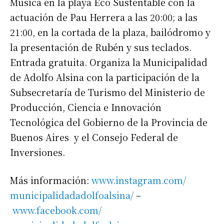
Música en la playa Eco Sustentable con la
actuación de Pau Herrera a las 20:00; a las
21:00, en la cortada de la plaza, bailódromo y
la presentación de Rubén y sus teclados.
Entrada gratuita. Organiza la Municipalidad
de Adolfo Alsina con la participación de la
Subsecretaría de Turismo del Ministerio de
Producción, Ciencia e Innovación
Tecnológica del Gobierno de la Provincia de
Buenos Aires y el Consejo Federal de
Inversiones.
Más información:
www.instagram.com/
municipalidadadolfoalsina/
–
www.facebook.com/