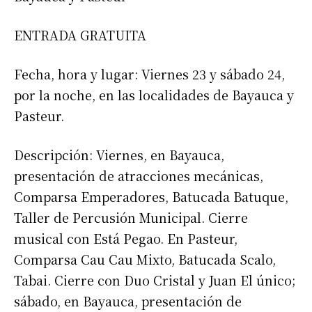
ENTRADA GRATUITA
Fecha, hora y lugar: Viernes 23 y sábado 24,
por la noche, en las localidades de Bayauca y
Pasteur.
Descripción: Viernes, en Bayauca,
presentación de atracciones mecánicas,
Comparsa Emperadores, Batucada Batuque,
Taller de Percusión Municipal. Cierre
musical con Está Pegao. En Pasteur,
Comparsa Cau Cau Mixto, Batucada Scalo,
Tabai. Cierre con Duo Cristal y Juan El único;
sábado, en Bayauca, presentación de