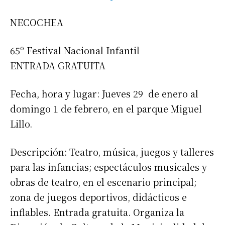
NECOCHEA
65º Festival Nacional Infantil
ENTRADA GRATUITA
Fecha, hora y lugar: Jueves 29 de enero al
domingo 1 de febrero, en el parque Miguel
Lillo.
Descripción: Teatro, música, juegos y talleres
para las infancias; espectáculos musicales y
obras de teatro, en el escenario principal;
zona de juegos deportivos, didácticos e
inflables. Entrada gratuita. Organiza la