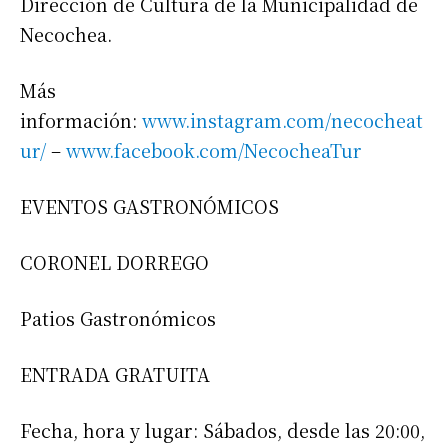
Dirección de Cultura de la Municipalidad de
Necochea.
Más
información:
www.instagram.com/necocheat
ur/
–
www.facebook.com/NecocheaTur
EVENTOS GASTRONÓMICOS
CORONEL DORREGO
Patios Gastronómicos
ENTRADA GRATUITA
Fecha, hora y lugar: Sábados, desde las 20:00,