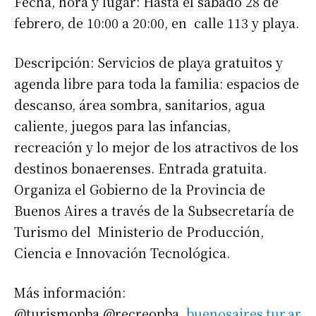
Fecha, hora y lugar: Hasta el sábado 28 de
febrero, de 10:00 a 20:00, en calle 113 y playa.
Descripción: Servicios de playa gratuitos y
agenda libre para toda la familia: espacios de
descanso, área sombra, sanitarios, agua
caliente, juegos para las infancias,
recreación y lo mejor de los atractivos de los
destinos bonaerenses. Entrada gratuita.
Organiza el Gobierno de la Provincia de
Buenos Aires a través de la Subsecretaría de
Turismo del Ministerio de Producción,
Ciencia e Innovación Tecnológica.
Más información:
@turismopba @recreopba
buenosaires.tur.ar