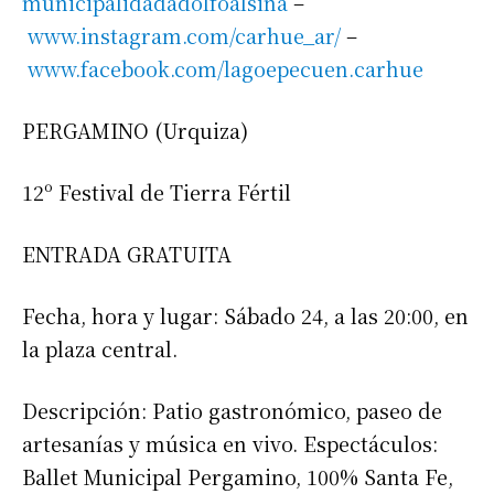
municipalidadadolfoalsina
–
www.instagram.com/carhue_ar/
–
www.facebook.com/lagoepecuen.
carhue
PERGAMINO (Urquiza)
12º Festival de Tierra Fértil
ENTRADA GRATUITA
Fecha, hora y lugar: Sábado 24, a las 20:00, en
la plaza central.
Descripción: Patio gastronómico, paseo de
artesanías y música en vivo. Espectáculos:
Ballet Municipal Pergamino, 100% Santa Fe,