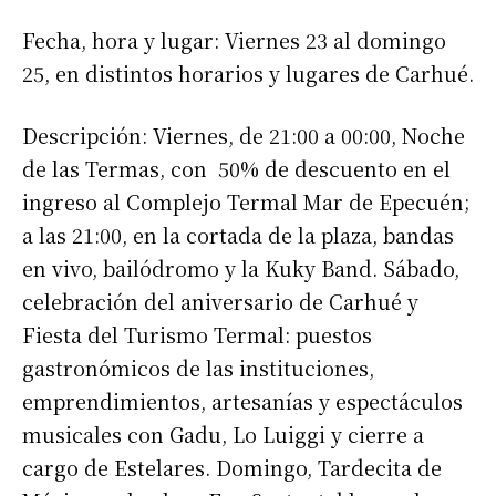
Fecha, hora y lugar: Viernes 23 al domingo
25, en distintos horarios y lugares de Carhué.
Descripción: Viernes, de 21:00 a 00:00, Noche
de las Termas, con 50% de descuento en el
ingreso al Complejo Termal Mar de Epecuén;
a las 21:00, en la cortada de la plaza, bandas
en vivo, bailódromo y la Kuky Band. Sábado,
celebración del aniversario de Carhué y
Fiesta del Turismo Termal: puestos
gastronómicos de las instituciones,
emprendimientos, artesanías y espectáculos
musicales con Gadu, Lo Luiggi y cierre a
cargo de Estelares. Domingo, Tardecita de