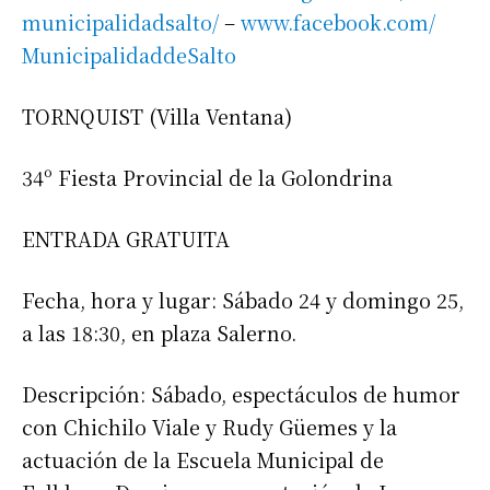
municipalidadsalto/
–
www.facebook.com/
MunicipalidaddeSalto
TORNQUIST (Villa Ventana)
34º Fiesta Provincial de la Golondrina
ENTRADA GRATUITA
Fecha, hora y lugar: Sábado 24 y domingo 25,
a las 18:30, en plaza Salerno.
Descripción: Sábado, espectáculos de humor
con Chichilo Viale y Rudy Güemes y la
actuación de la Escuela Municipal de