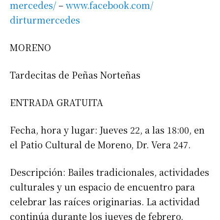
mercedes/
–
www.facebook.com/
dirturmercedes
MORENO
Tardecitas de Peñas Norteñas
ENTRADA GRATUITA
Fecha, hora y lugar: Jueves 22, a las 18:00, en
el Patio Cultural de Moreno, Dr. Vera 247.
Descripción: Bailes tradicionales, actividades
culturales y un espacio de encuentro para
celebrar las raíces originarias. La actividad
continúa durante los jueves de febrero.