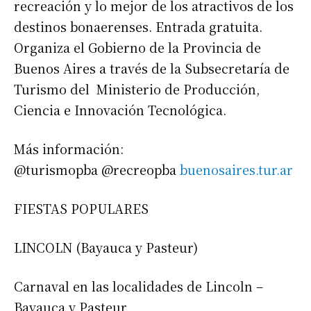
recreación y lo mejor de los atractivos de los
destinos bonaerenses. Entrada gratuita.
Organiza el Gobierno de la Provincia de
Buenos Aires a través de la Subsecretaría de
Turismo del Ministerio de Producción,
Ciencia e Innovación Tecnológica.
Más información:
@turismopba @recreopba
buenosaires.tur.ar
FIESTAS POPULARES
LINCOLN (Bayauca y Pasteur)
Carnaval en las localidades de Lincoln –
Bayauca y Pasteur