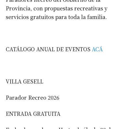
Provincia, con propuestas recreativas y
servicios gratuitos para toda la familia.
CATÁLOGO ANUAL DE EVENTOS
ACÁ
VILLA GESELL
Parador Recreo 2026
ENTRADA GRATUITA