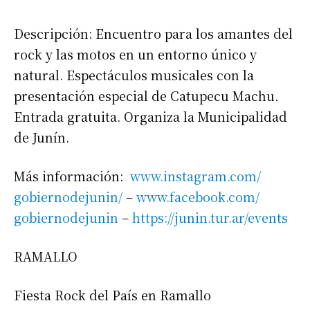
Descripción: Encuentro para los amantes del
rock y las motos en un entorno único y
natural. Espectáculos musicales con la
presentación especial de Catupecu Machu.
Entrada gratuita. Organiza la Municipalidad
de Junín.
Más información:
www.instagram.com/
gobiernodejunin/
–
www.facebook.com/
gobiernodejunin
–
https://junin.tur.ar/events
RAMALLO
Fiesta Rock del País en Ramallo