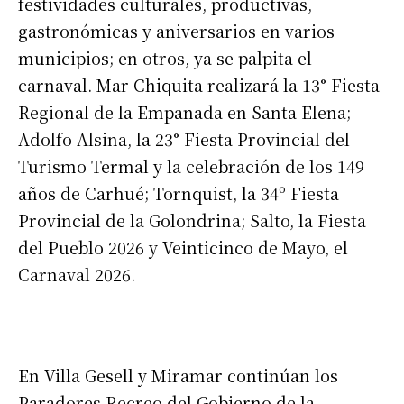
festividades culturales, productivas,
gastronómicas y aniversarios en varios
municipios; en otros, ya se palpita el
carnaval. Mar Chiquita realizará la 13° Fiesta
Regional de la Empanada en Santa Elena;
Adolfo Alsina, la 23° Fiesta Provincial del
Turismo Termal y la celebración de los 149
años de Carhué; Tornquist, la 34º Fiesta
Provincial de la Golondrina; Salto, la Fiesta
del Pueblo 2026 y Veinticinco de Mayo, el
Carnaval 2026.
En Villa Gesell y Miramar continúan los
Paradores Recreo del Gobierno de la