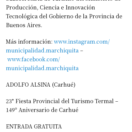
Producción, Ciencia e Innovación
Tecnológica del Gobierno de la Provincia de
Buenos Aires.
Más información:
www.instagram.com/
municipalidad.marchiquita
–
www.facebook.com/
municipalidad.marchiquita
ADOLFO ALSINA (Carhué)
23° Fiesta Provincial del Turismo Termal –
149º Aniversario de Carhué
ENTRADA GRATUITA