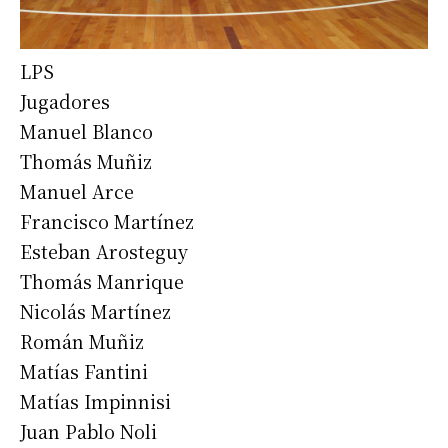
LPS
Jugadores
Manuel Blanco
Thomás Muñiz
Manuel Arce
Francisco Martínez
Esteban Arosteguy
Thomás Manrique
Nicolás Martínez
Román Muñiz
Matías Fantini
Matías Impinnisi
Juan Pablo Noli