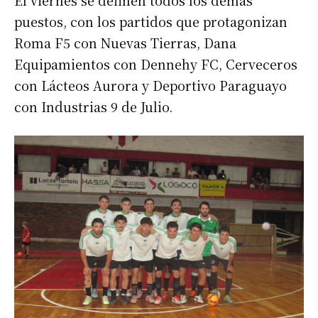
El viernes se definen todos los demás
puestos, con los partidos que protagonizan
Roma F5 con Nuevas Tierras, Dana
Equipamientos con Dennehy FC, Cerveceros
con Lácteos Aurora y Deportivo Paraguayo
con Industrias 9 de Julio.