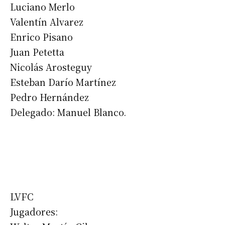
Luciano Merlo
Valentín Alvarez
Enrico Pisano
Juan Petetta
Nicolás Arosteguy
Esteban Darío Martínez
Pedro Hernández
Delegado: Manuel Blanco.
LVFC
Jugadores: