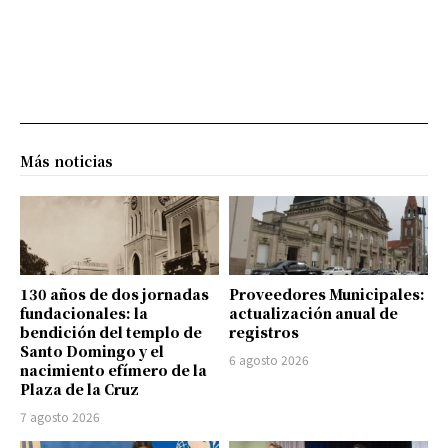
Más noticias
130 años de dos jornadas
Proveedores Municipales:
fundacionales: la
actualización anual de
bendición del templo de
registros
Santo Domingo y el
6 agosto 2026
nacimiento efímero de la
Plaza de la Cruz
7 agosto 2026