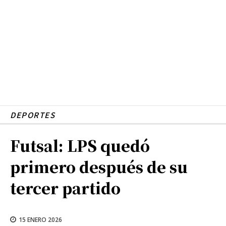
DEPORTES
Futsal: LPS quedó
primero después de su
tercer partido
15 ENERO 2026