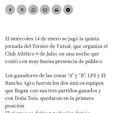
El miércoles 14 de enero se jugó la quinta
jornada del Torneo de Futsal, que organiza el
Club Atlético 9 de Julio, en una noche que
contó con muy buena presencia de público.
Los ganadores de las zonas “A” y “B”, LPS y El
Rancho Agro fueron los dos únicos equipos
que llegan con sus tres partidos ganados y
con Doña Tota, quedaron en la primera
posición.